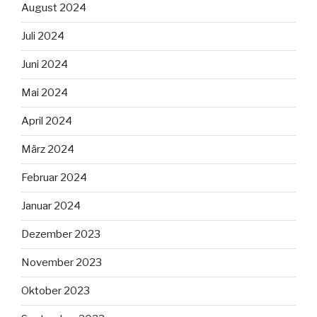
August 2024
Juli 2024
Juni 2024
Mai 2024
April 2024
März 2024
Februar 2024
Januar 2024
Dezember 2023
November 2023
Oktober 2023