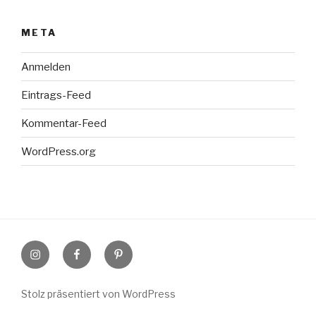
META
Anmelden
Eintrags-Feed
Kommentar-Feed
WordPress.org
Instagram
Facebook
Pinterest
Stolz präsentiert von WordPress