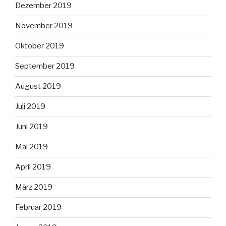
Dezember 2019
November 2019
Oktober 2019
September 2019
August 2019
Juli 2019
Juni 2019
Mai 2019
April 2019
März 2019
Februar 2019