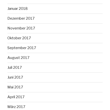
Januar 2018
Dezember 2017
November 2017
Oktober 2017
September 2017
August 2017
Juli 2017
Juni 2017
Mai 2017
April 2017
März 2017