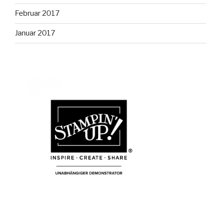
Februar 2017
Januar 2017