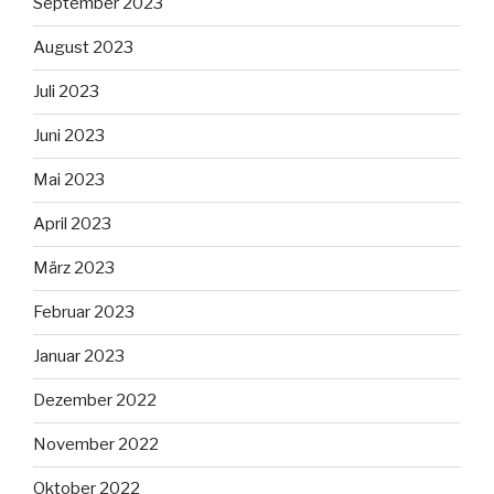
September 2023
August 2023
Juli 2023
Juni 2023
Mai 2023
April 2023
März 2023
Februar 2023
Januar 2023
Dezember 2022
November 2022
Oktober 2022