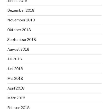
Januar 2019
Dezember 2018
November 2018
Oktober 2018
September 2018
August 2018
Juli 2018
Juni 2018
Mai 2018
April 2018
März 2018
Februar 2018