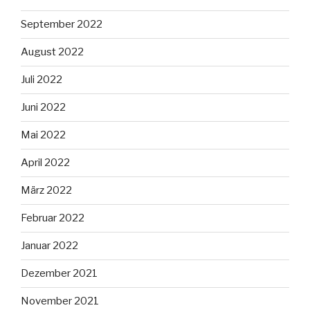
September 2022
August 2022
Juli 2022
Juni 2022
Mai 2022
April 2022
März 2022
Februar 2022
Januar 2022
Dezember 2021
November 2021