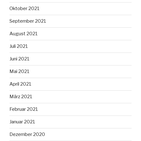
Oktober 2021
September 2021
August 2021
Juli 2021
Juni 2021
Mai 2021
April 2021
März 2021
Februar 2021
Januar 2021
Dezember 2020