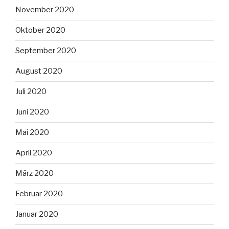
November 2020
Oktober 2020
September 2020
August 2020
Juli 2020
Juni 2020
Mai 2020
April 2020
März 2020
Februar 2020
Januar 2020