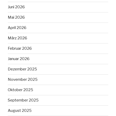
Juni 2026
Mai 2026
April 2026
März 2026
Februar 2026
Januar 2026
Dezember 2025
November 2025
Oktober 2025
September 2025
August 2025