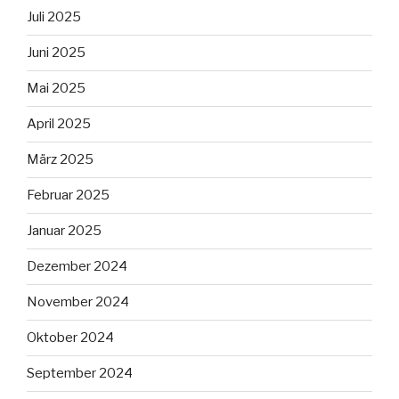
Juli 2025
Juni 2025
Mai 2025
April 2025
März 2025
Februar 2025
Januar 2025
Dezember 2024
November 2024
Oktober 2024
September 2024