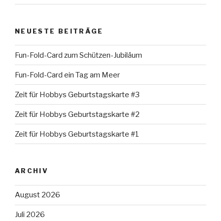
NEUESTE BEITRÄGE
Fun-Fold-Card zum Schützen-Jubiläum
Fun-Fold-Card ein Tag am Meer
Zeit für Hobbys Geburtstagskarte #3
Zeit für Hobbys Geburtstagskarte #2
Zeit für Hobbys Geburtstagskarte #1
ARCHIV
August 2026
Juli 2026