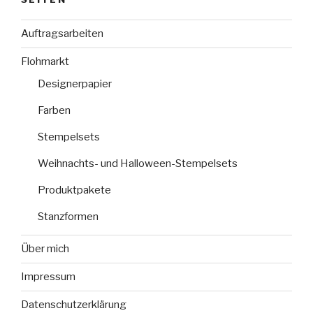
Auftragsarbeiten
Flohmarkt
Designerpapier
Farben
Stempelsets
Weihnachts- und Halloween-Stempelsets
Produktpakete
Stanzformen
Über mich
Impressum
Datenschutzerklärung