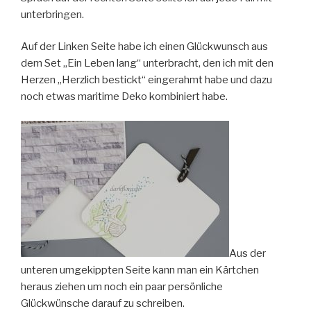
unterbringen.
Auf der Linken Seite habe ich einen Glückwunsch aus
dem Set „Ein Leben lang“ unterbracht, den ich mit den
Herzen „Herzlich bestickt“ eingerahmt habe und dazu
noch etwas maritime Deko kombiniert habe.
Aus der
unteren umgekippten Seite kann man ein Kärtchen
heraus ziehen um noch ein paar persönliche
Glückwünsche darauf zu schreiben.