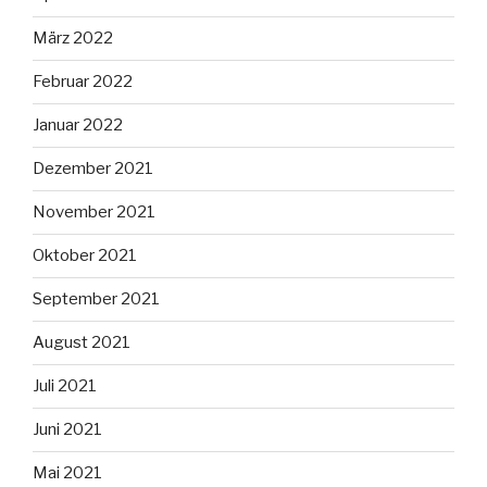
März 2022
Februar 2022
Januar 2022
Dezember 2021
November 2021
Oktober 2021
September 2021
August 2021
Juli 2021
Juni 2021
Mai 2021