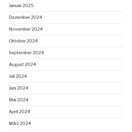
Januar 2025
Dezember 2024
November 2024
Oktober 2024
September 2024
August 2024
Juli 2024
Juni 2024
Mai 2024
April 2024
März 2024