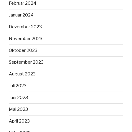
Februar 2024
Januar 2024
Dezember 2023
November 2023
Oktober 2023
September 2023
August 2023
Juli 2023
Juni 2023
Mai 2023
April 2023