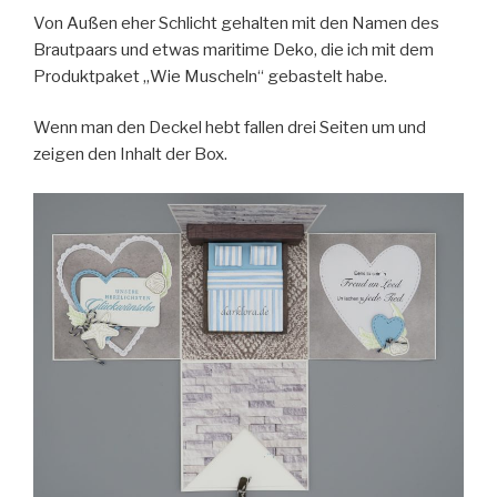
Von Außen eher Schlicht gehalten mit den Namen des
Brautpaars und etwas maritime Deko, die ich mit dem
Produktpaket „Wie Muscheln“ gebastelt habe.
Wenn man den Deckel hebt fallen drei Seiten um und
zeigen den Inhalt der Box.