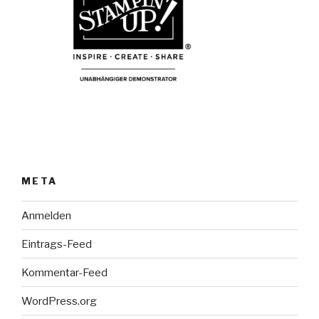
META
Anmelden
Eintrags-Feed
Kommentar-Feed
WordPress.org