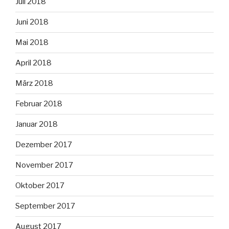
Juli 2018
Juni 2018
Mai 2018
April 2018
März 2018
Februar 2018
Januar 2018
Dezember 2017
November 2017
Oktober 2017
September 2017
August 2017