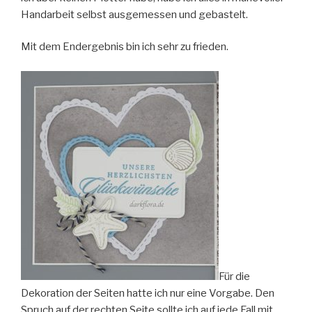
Handarbeit selbst ausgemessen und gebastelt.
Mit dem Endergebnis bin ich sehr zu frieden.
Für die
Dekoration der Seiten hatte ich nur eine Vorgabe. Den
Spruch auf der rechten Seite sollte ich auf jede Fall mit