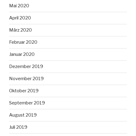
Mai 2020
April 2020
März 2020
Februar 2020
Januar 2020
Dezember 2019
November 2019
Oktober 2019
September 2019
August 2019
Juli 2019