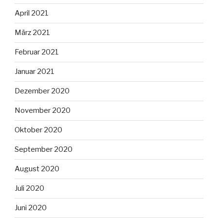
April 2021
März 2021
Februar 2021
Januar 2021
Dezember 2020
November 2020
Oktober 2020
September 2020
August 2020
Juli 2020
Juni 2020