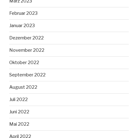
März 2023
Februar 2023
Januar 2023
Dezember 2022
November 2022
Oktober 2022
September 2022
August 2022
Juli 2022
Juni 2022
Mai 2022
April 2022