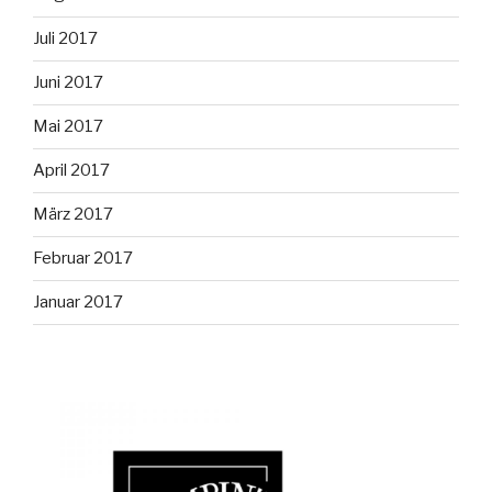
Juli 2017
Juni 2017
Mai 2017
April 2017
März 2017
Februar 2017
Januar 2017