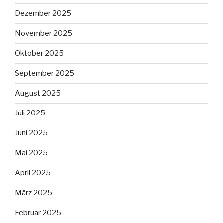
Dezember 2025
November 2025
Oktober 2025
September 2025
August 2025
Juli 2025
Juni 2025
Mai 2025
April 2025
März 2025
Februar 2025