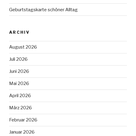
Geburtstagskarte schöner Alltag
ARCHIV
August 2026
Juli 2026
Juni 2026
Mai 2026
April 2026
März 2026
Februar 2026
Januar 2026