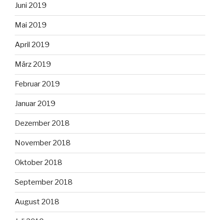
Juni 2019
Mai 2019
April 2019
März 2019
Februar 2019
Januar 2019
Dezember 2018
November 2018
Oktober 2018
September 2018
August 2018