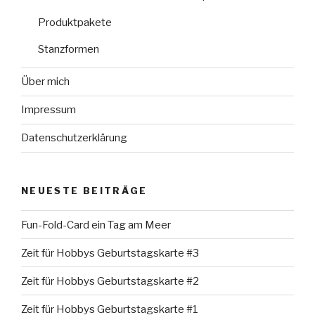
Produktpakete
Stanzformen
Über mich
Impressum
Datenschutzerklärung
NEUESTE BEITRÄGE
Fun-Fold-Card ein Tag am Meer
Zeit für Hobbys Geburtstagskarte #3
Zeit für Hobbys Geburtstagskarte #2
Zeit für Hobbys Geburtstagskarte #1