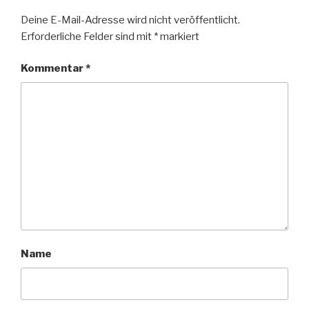
Deine E-Mail-Adresse wird nicht veröffentlicht.
Erforderliche Felder sind mit
*
markiert
Kommentar
*
Name