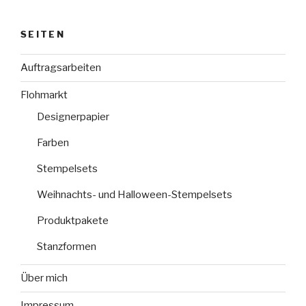
SEITEN
Auftragsarbeiten
Flohmarkt
Designerpapier
Farben
Stempelsets
Weihnachts- und Halloween-Stempelsets
Produktpakete
Stanzformen
Über mich
Impressum