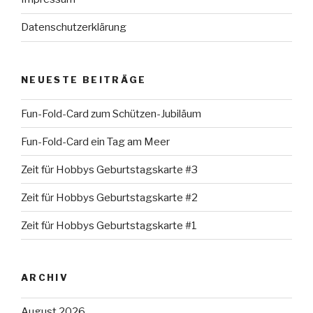
Datenschutzerklärung
NEUESTE BEITRÄGE
Fun-Fold-Card zum Schützen-Jubiläum
Fun-Fold-Card ein Tag am Meer
Zeit für Hobbys Geburtstagskarte #3
Zeit für Hobbys Geburtstagskarte #2
Zeit für Hobbys Geburtstagskarte #1
ARCHIV
August 2026