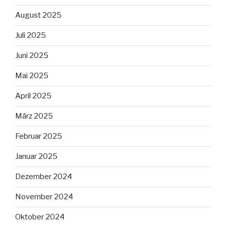
August 2025
Juli 2025
Juni 2025
Mai 2025
April 2025
März 2025
Februar 2025
Januar 2025
Dezember 2024
November 2024
Oktober 2024