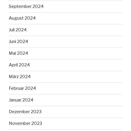
September 2024
August 2024
Juli 2024
Juni 2024
Mai 2024
April 2024
März 2024
Februar 2024
Januar 2024
Dezember 2023
November 2023