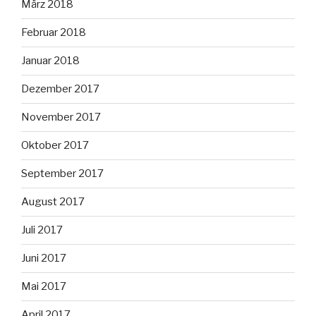
März 2018
Februar 2018
Januar 2018
Dezember 2017
November 2017
Oktober 2017
September 2017
August 2017
Juli 2017
Juni 2017
Mai 2017
April 2017