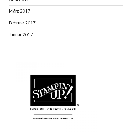
März 2017
Februar 2017
Januar 2017