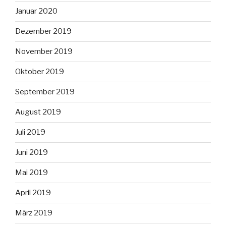
Januar 2020
Dezember 2019
November 2019
Oktober 2019
September 2019
August 2019
Juli 2019
Juni 2019
Mai 2019
April 2019
März 2019