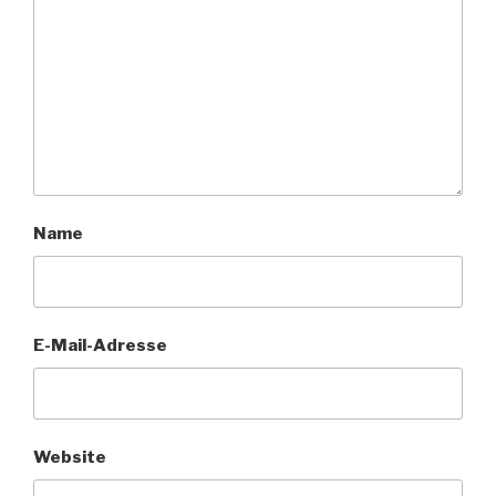
Name
E-Mail-Adresse
Website