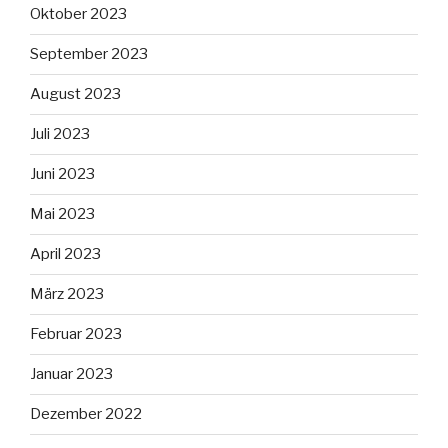
Oktober 2023
September 2023
August 2023
Juli 2023
Juni 2023
Mai 2023
April 2023
März 2023
Februar 2023
Januar 2023
Dezember 2022