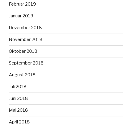
Februar 2019
Januar 2019
Dezember 2018
November 2018
Oktober 2018
September 2018
August 2018
Juli 2018
Juni 2018
Mai 2018
April 2018