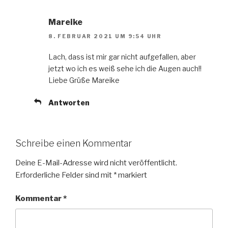
Mareike
8. FEBRUAR 2021 UM 9:54 UHR
Lach, dass ist mir gar nicht aufgefallen, aber
jetzt wo ich es weiß sehe ich die Augen auch!!
Liebe Grüße Mareike
Antworten
Schreibe einen Kommentar
Deine E-Mail-Adresse wird nicht veröffentlicht.
Erforderliche Felder sind mit
*
markiert
Kommentar
*