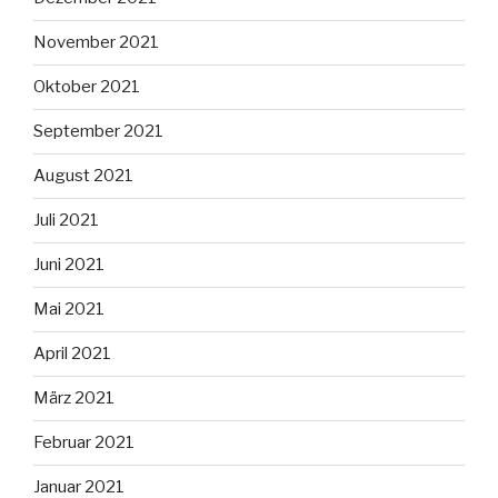
November 2021
Oktober 2021
September 2021
August 2021
Juli 2021
Juni 2021
Mai 2021
April 2021
März 2021
Februar 2021
Januar 2021