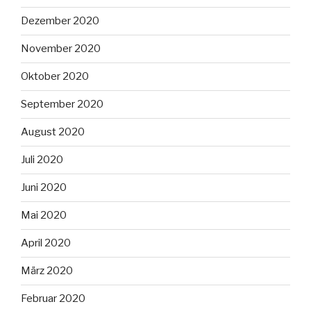
Dezember 2020
November 2020
Oktober 2020
September 2020
August 2020
Juli 2020
Juni 2020
Mai 2020
April 2020
März 2020
Februar 2020