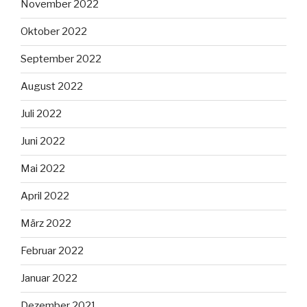
November 2022
Oktober 2022
September 2022
August 2022
Juli 2022
Juni 2022
Mai 2022
April 2022
März 2022
Februar 2022
Januar 2022
Dezember 2021