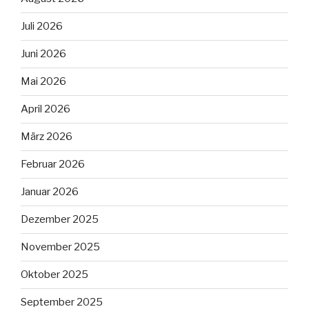
Juli 2026
Juni 2026
Mai 2026
April 2026
März 2026
Februar 2026
Januar 2026
Dezember 2025
November 2025
Oktober 2025
September 2025