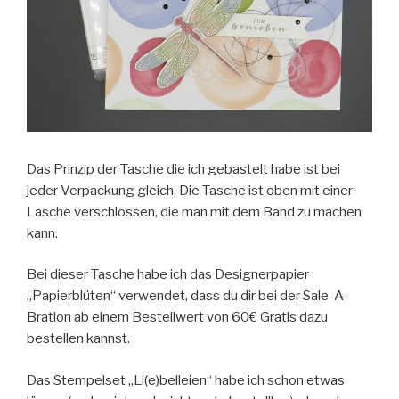
Das Prinzip der Tasche die ich gebastelt habe ist bei
jeder Verpackung gleich. Die Tasche ist oben mit einer
Lasche verschlossen, die man mit dem Band zu machen
kann.
Bei dieser Tasche habe ich das Designerpapier
„Papierblüten“ verwendet, dass du dir bei der Sale-A-
Bration ab einem Bestellwert von 60€ Gratis dazu
bestellen kannst.
Das Stempelset „Li(e)belleien“ habe ich schon etwas