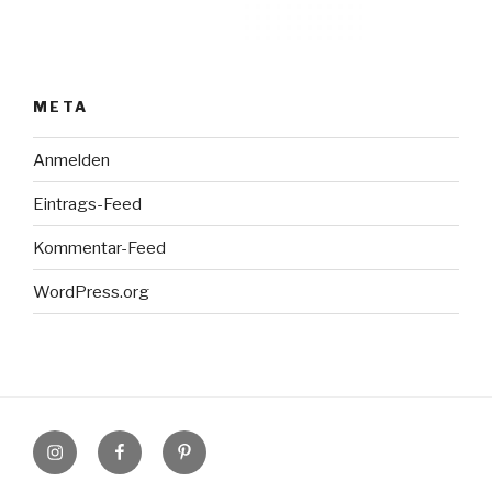
META
Anmelden
Eintrags-Feed
Kommentar-Feed
WordPress.org
Instagram
Facebook
Pinterest