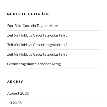
NEUESTE BEITRÄGE
Fun-Fold-Card ein Tag am Meer
Zeit für Hobbys Geburtstagskarte #3
Zeit für Hobbys Geburtstagskarte #2
Zeit für Hobbys Geburtstagskarte #1
Geburtstagskarte schöner Alltag
ARCHIV
August 2026
Juli 2026