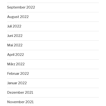
September 2022
August 2022
Juli 2022
Juni 2022
Mai 2022
April 2022
März 2022
Februar 2022
Januar 2022
Dezember 2021
November 2021