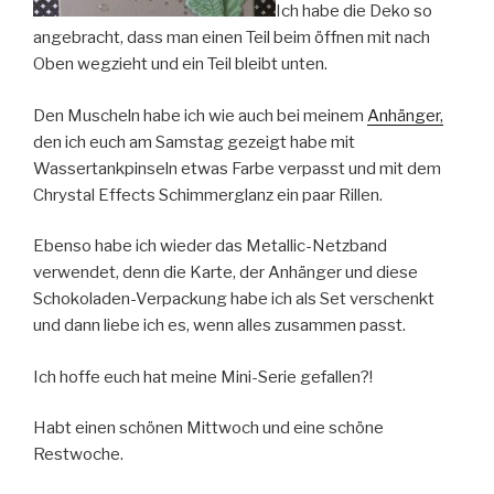
Ich habe die Deko so
angebracht, dass man einen Teil beim öffnen mit nach
Oben wegzieht und ein Teil bleibt unten.
Den Muscheln habe ich wie auch bei meinem
Anhänger,
den ich euch am Samstag gezeigt habe mit
Wassertankpinseln etwas Farbe verpasst und mit dem
Chrystal Effects Schimmerglanz ein paar Rillen.
Ebenso habe ich wieder das Metallic-Netzband
verwendet, denn die Karte, der Anhänger und diese
Schokoladen-Verpackung habe ich als Set verschenkt
und dann liebe ich es, wenn alles zusammen passt.
Ich hoffe euch hat meine Mini-Serie gefallen?!
Habt einen schönen Mittwoch und eine schöne
Restwoche.