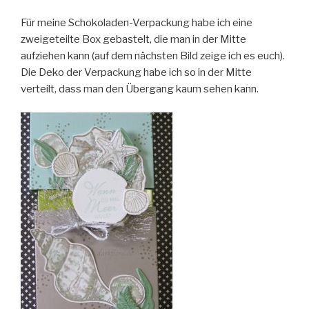
Für meine Schokoladen-Verpackung habe ich eine
zweigeteilte Box gebastelt, die man in der Mitte
aufziehen kann (auf dem nächsten Bild zeige ich es euch).
Die Deko der Verpackung habe ich so in der Mitte
verteilt, dass man den Übergang kaum sehen kann.