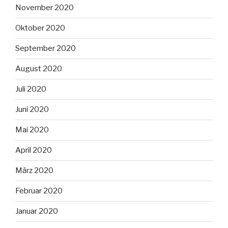
November 2020
Oktober 2020
September 2020
August 2020
Juli 2020
Juni 2020
Mai 2020
April 2020
März 2020
Februar 2020
Januar 2020