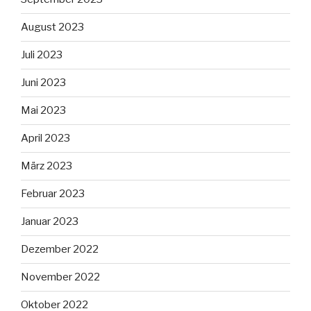
August 2023
Juli 2023
Juni 2023
Mai 2023
April 2023
März 2023
Februar 2023
Januar 2023
Dezember 2022
November 2022
Oktober 2022