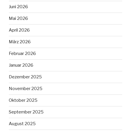
Juni 2026
Mai 2026
April 2026
März 2026
Februar 2026
Januar 2026
Dezember 2025
November 2025
Oktober 2025
September 2025
August 2025