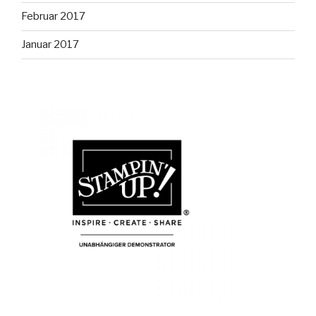
Februar 2017
Januar 2017