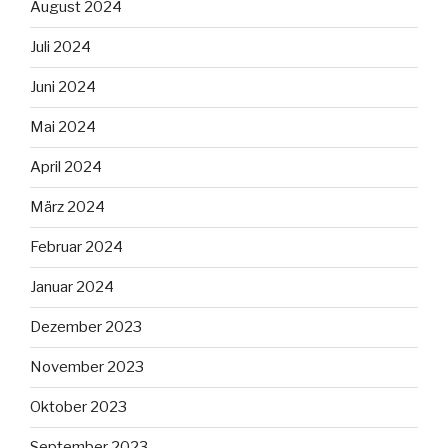
August 2024
Juli 2024
Juni 2024
Mai 2024
April 2024
März 2024
Februar 2024
Januar 2024
Dezember 2023
November 2023
Oktober 2023
September 2023