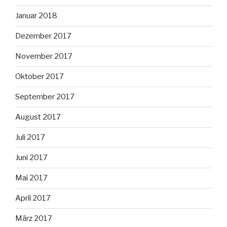
Januar 2018
Dezember 2017
November 2017
Oktober 2017
September 2017
August 2017
Juli 2017
Juni 2017
Mai 2017
April 2017
März 2017