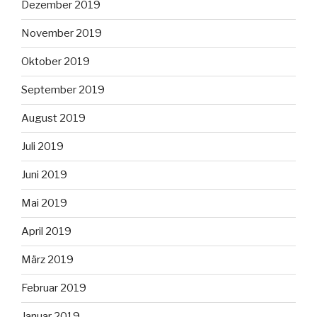
Dezember 2019
November 2019
Oktober 2019
September 2019
August 2019
Juli 2019
Juni 2019
Mai 2019
April 2019
März 2019
Februar 2019
Januar 2019