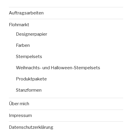
Auftragsarbeiten
Flohmarkt
Designerpapier
Farben
Stempelsets
Weihnachts- und Halloween-Stempelsets
Produktpakete
Stanzformen
Über mich
Impressum
Datenschutzerklärung