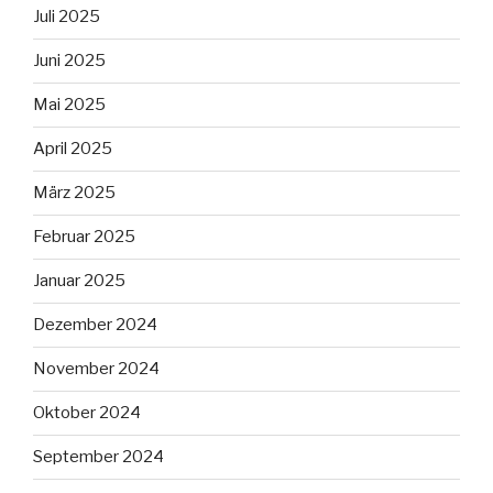
Juli 2025
Juni 2025
Mai 2025
April 2025
März 2025
Februar 2025
Januar 2025
Dezember 2024
November 2024
Oktober 2024
September 2024