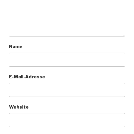
Name
E-Mail-Adresse
Website