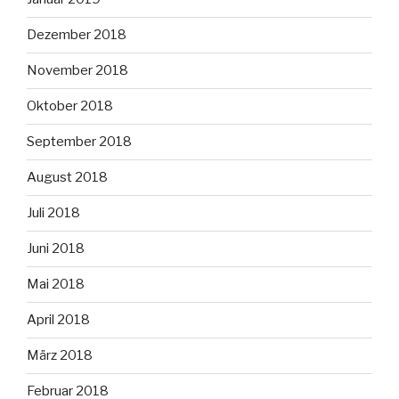
Dezember 2018
November 2018
Oktober 2018
September 2018
August 2018
Juli 2018
Juni 2018
Mai 2018
April 2018
März 2018
Februar 2018