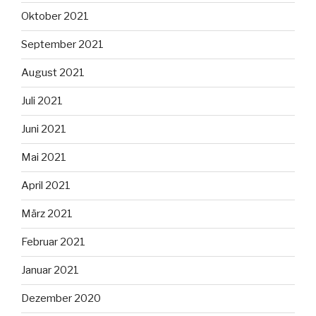
Oktober 2021
September 2021
August 2021
Juli 2021
Juni 2021
Mai 2021
April 2021
März 2021
Februar 2021
Januar 2021
Dezember 2020