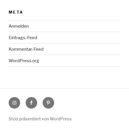
META
Anmelden
Eintrags-Feed
Kommentar-Feed
WordPress.org
Instagram
Facebook
Pinterest
Stolz präsentiert von WordPress