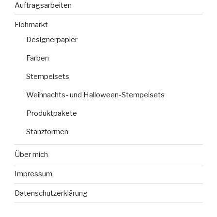
Auftragsarbeiten
Flohmarkt
Designerpapier
Farben
Stempelsets
Weihnachts- und Halloween-Stempelsets
Produktpakete
Stanzformen
Über mich
Impressum
Datenschutzerklärung