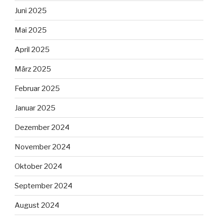
Juni 2025
Mai 2025
April 2025
März 2025
Februar 2025
Januar 2025
Dezember 2024
November 2024
Oktober 2024
September 2024
August 2024