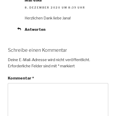
Mareike
8. DEZEMBER 2020 UM 8:39 UHR
Herzlichen Dank liebe Jana!
Antworten
Schreibe einen Kommentar
Deine E-Mail-Adresse wird nicht veröffentlicht.
Erforderliche Felder sind mit
*
markiert
Kommentar
*