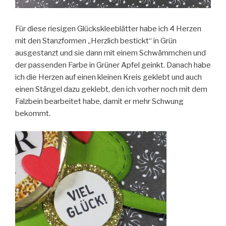
Für diese riesigen Glückskleeblätter habe ich 4 Herzen
mit den Stanzformen „Herzlich bestickt“ in Grün
ausgestanzt und sie dann mit einem Schwämmchen und
der passenden Farbe in Grüner Apfel geinkt. Danach habe
ich die Herzen auf einen kleinen Kreis geklebt und auch
einen Stängel dazu geklebt, den ich vorher noch mit dem
Falzbein bearbeitet habe, damit er mehr Schwung
bekommt.