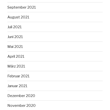
September 2021
August 2021
Juli 2021
Juni 2021
Mai 2021
April 2021
März 2021
Februar 2021
Januar 2021
Dezember 2020
November 2020