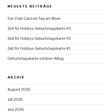
NEUESTE BEITRÄGE
Fun-Fold-Card ein Tag am Meer
Zeit für Hobbys Geburtstagskarte #3
Zeit für Hobbys Geburtstagskarte #2
Zeit für Hobbys Geburtstagskarte #1
Geburtstagskarte schöner Alltag
ARCHIV
August 2026
Juli 2026
Juni 2026