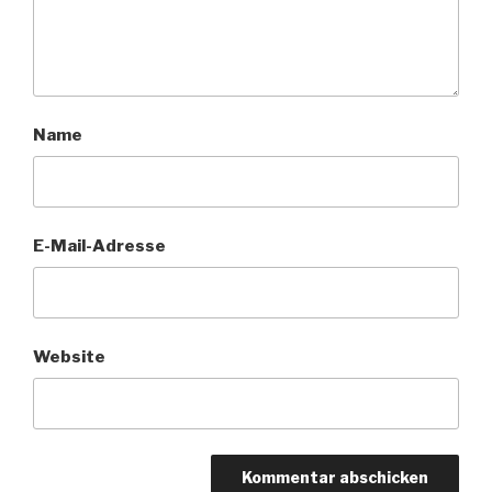
Name
E-Mail-Adresse
Website