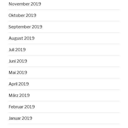
November 2019
Oktober 2019
September 2019
August 2019
Juli 2019
Juni 2019
Mai 2019
April 2019
März 2019
Februar 2019
Januar 2019