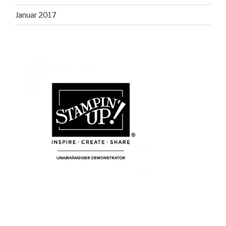
Januar 2017