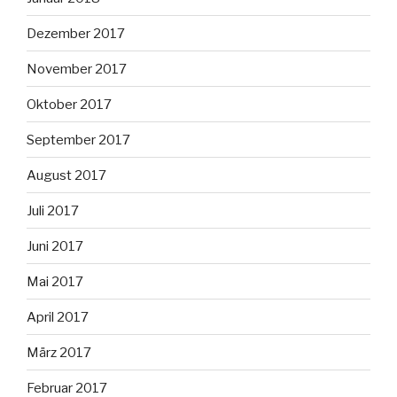
Dezember 2017
November 2017
Oktober 2017
September 2017
August 2017
Juli 2017
Juni 2017
Mai 2017
April 2017
März 2017
Februar 2017