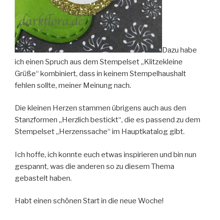
Dazu habe
ich einen Spruch aus dem Stempelset „Klitzekleine
Grüße“ kombiniert, dass in keinem Stempelhaushalt
fehlen sollte, meiner Meinung nach.
Die kleinen Herzen stammen übrigens auch aus den
Stanzformen „Herzlich bestickt“, die es passend zu dem
Stempelset „Herzenssache“ im Hauptkatalog gibt.
Ich hoffe, ich konnte euch etwas inspirieren und bin nun
gespannt, was die anderen so zu diesem Thema
gebastelt haben.
Habt einen schönen Start in die neue Woche!