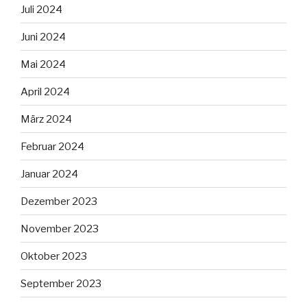
Juli 2024
Juni 2024
Mai 2024
April 2024
März 2024
Februar 2024
Januar 2024
Dezember 2023
November 2023
Oktober 2023
September 2023