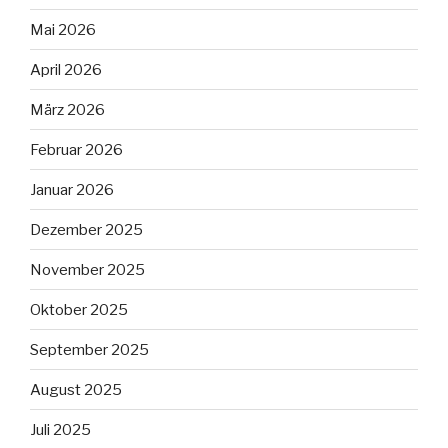
Mai 2026
April 2026
März 2026
Februar 2026
Januar 2026
Dezember 2025
November 2025
Oktober 2025
September 2025
August 2025
Juli 2025