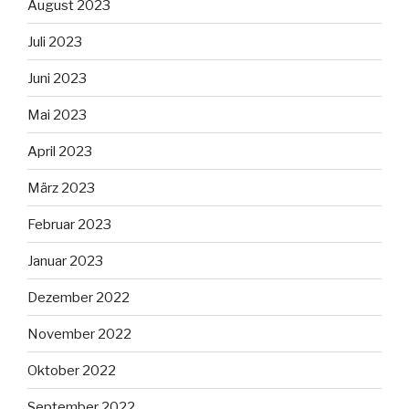
August 2023
Juli 2023
Juni 2023
Mai 2023
April 2023
März 2023
Februar 2023
Januar 2023
Dezember 2022
November 2022
Oktober 2022
September 2022