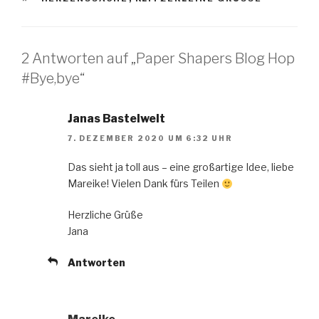
2 Antworten auf „Paper Shapers Blog Hop
#Bye,bye“
Janas Bastelwelt
7. DEZEMBER 2020 UM 6:32 UHR
Das sieht ja toll aus – eine großartige Idee, liebe
Mareike! Vielen Dank fürs Teilen
Herzliche Grüße
Jana
Antworten