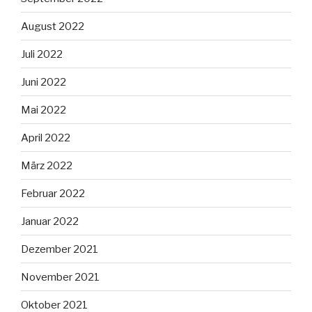
August 2022
Juli 2022
Juni 2022
Mai 2022
April 2022
März 2022
Februar 2022
Januar 2022
Dezember 2021
November 2021
Oktober 2021