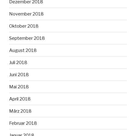
Dezember 2018
November 2018
Oktober 2018
September 2018
August 2018
Juli 2018
Juni 2018
Mai 2018
April 2018
März 2018
Februar 2018
Januar 2018