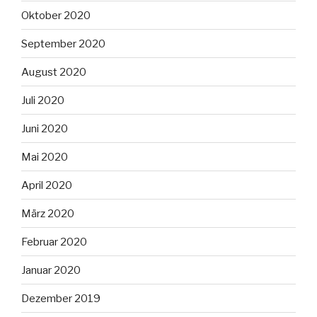
Oktober 2020
September 2020
August 2020
Juli 2020
Juni 2020
Mai 2020
April 2020
März 2020
Februar 2020
Januar 2020
Dezember 2019