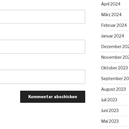
April 2024
März 2024
Februar 2024
Januar 2024
Dezember 20
November 20
Oktober 2023
September 20
August 2023
Juli 2023
Juni 2023
Mai 2023