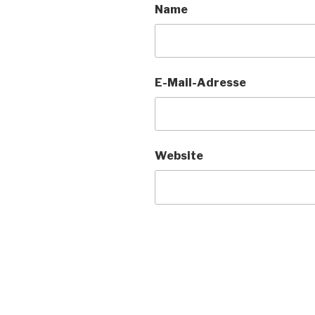
Name
E-Mail-Adresse
Website