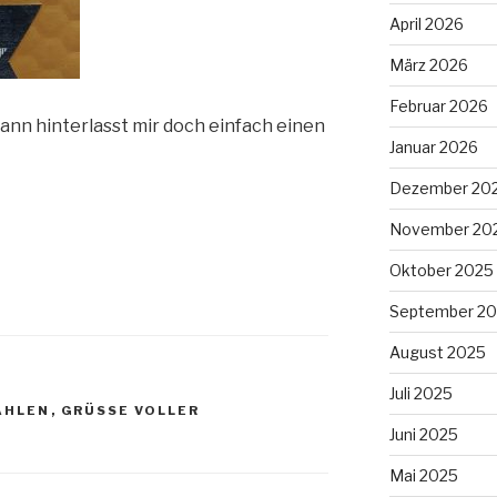
April 2026
März 2026
Februar 2026
dann hinterlasst mir doch einfach einen
Januar 2026
Dezember 20
November 20
Oktober 2025
September 2
August 2025
Juli 2025
HLEN
,
GRÜSSE VOLLER S
Juni 2025
Mai 2025