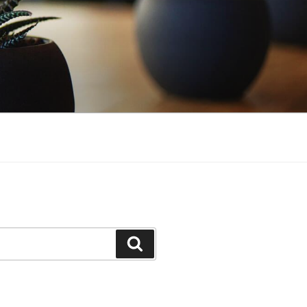
Suchen