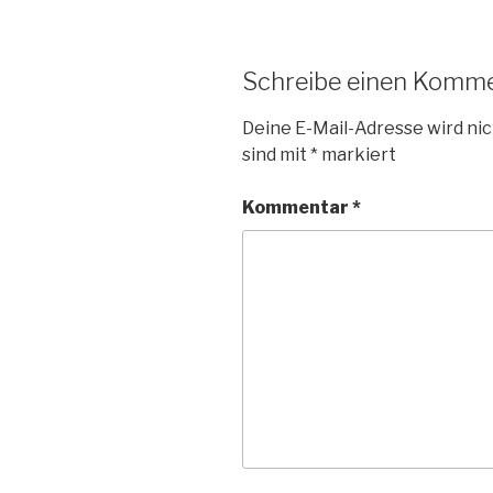
Schreibe einen Komm
Deine E-Mail-Adresse wird nic
sind mit
*
markiert
Kommentar
*