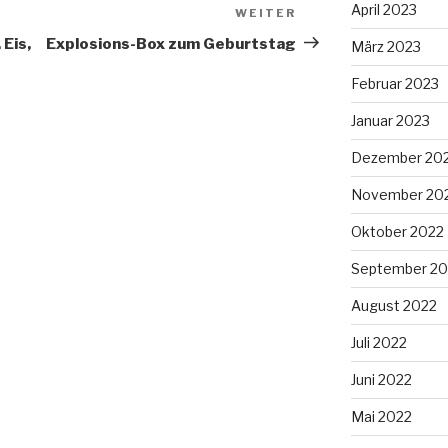
April 2023
WEITER
Nächster
Beitrag
Eis,
Explosions-Box zum Geburtstag
März 2023
Februar 2023
Januar 2023
Dezember 20
November 20
Oktober 2022
September 20
August 2022
Juli 2022
Juni 2022
Mai 2022