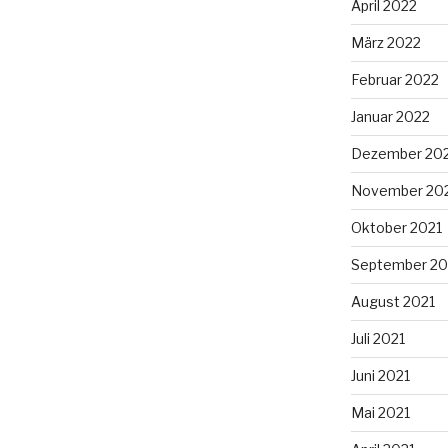
April 2022
März 2022
Februar 2022
Januar 2022
Dezember 20
November 20
Oktober 2021
September 20
August 2021
Juli 2021
Juni 2021
Mai 2021