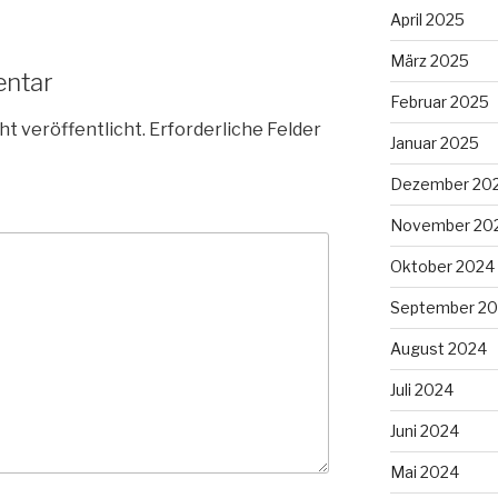
April 2025
März 2025
entar
Februar 2025
ht veröffentlicht.
Erforderliche Felder
Januar 2025
Dezember 20
November 20
Oktober 2024
September 2
August 2024
Juli 2024
Juni 2024
Mai 2024