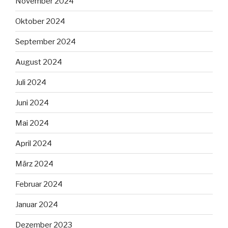
November 2024
Oktober 2024
September 2024
August 2024
Juli 2024
Juni 2024
Mai 2024
April 2024
März 2024
Februar 2024
Januar 2024
Dezember 2023