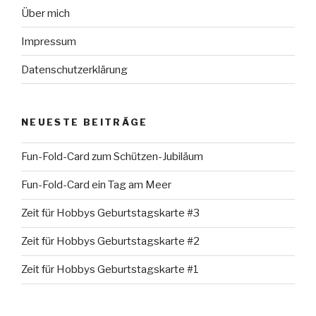
Über mich
Impressum
Datenschutzerklärung
NEUESTE BEITRÄGE
Fun-Fold-Card zum Schützen-Jubiläum
Fun-Fold-Card ein Tag am Meer
Zeit für Hobbys Geburtstagskarte #3
Zeit für Hobbys Geburtstagskarte #2
Zeit für Hobbys Geburtstagskarte #1