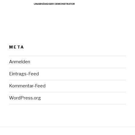
META
Anmelden
Eintrags-Feed
Kommentar-Feed
WordPress.org