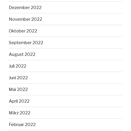
Dezember 2022
November 2022
Oktober 2022
September 2022
August 2022
Juli 2022
Juni 2022
Mai 2022
April 2022
März 2022
Februar 2022