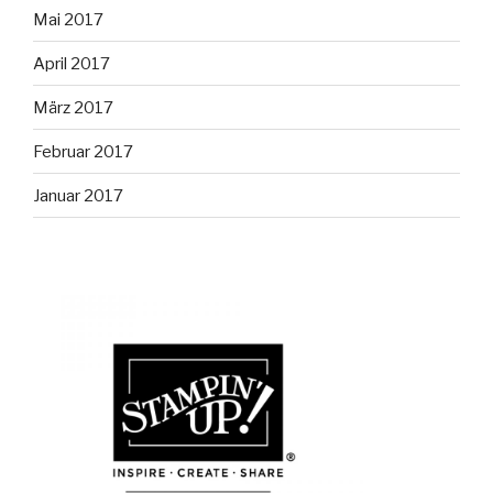
Mai 2017
April 2017
März 2017
Februar 2017
Januar 2017