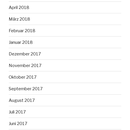
April 2018
März 2018
Februar 2018
Januar 2018
Dezember 2017
November 2017
Oktober 2017
September 2017
August 2017
Juli 2017
Juni 2017