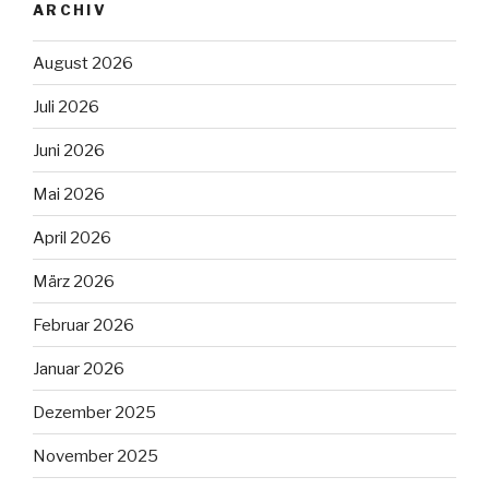
ARCHIV
August 2026
Juli 2026
Juni 2026
Mai 2026
April 2026
März 2026
Februar 2026
Januar 2026
Dezember 2025
November 2025