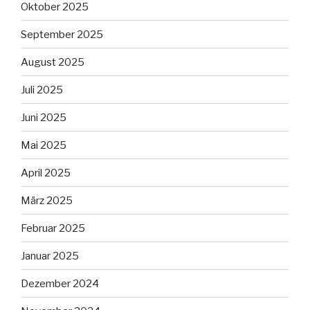
Oktober 2025
September 2025
August 2025
Juli 2025
Juni 2025
Mai 2025
April 2025
März 2025
Februar 2025
Januar 2025
Dezember 2024