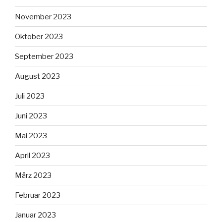
November 2023
Oktober 2023
September 2023
August 2023
Juli 2023
Juni 2023
Mai 2023
April 2023
März 2023
Februar 2023
Januar 2023