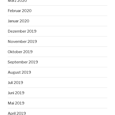
März 2020
Februar 2020
Januar 2020
Dezember 2019
November 2019
Oktober 2019
September 2019
August 2019
Juli 2019
Juni 2019
Mai 2019
April 2019