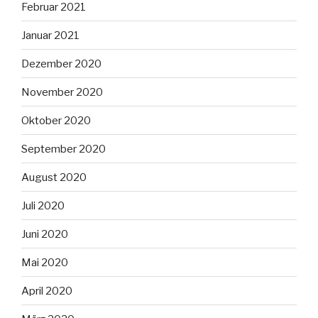
Februar 2021
Januar 2021
Dezember 2020
November 2020
Oktober 2020
September 2020
August 2020
Juli 2020
Juni 2020
Mai 2020
April 2020