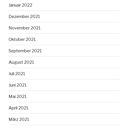
Januar 2022
Dezember 2021
November 2021
Oktober 2021
September 2021
August 2021
Juli 2021
Juni 2021
Mai 2021
April 2021
März 2021