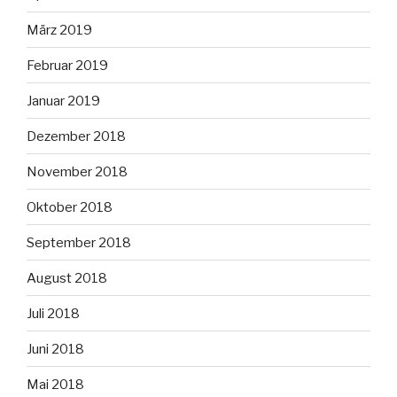
März 2019
Februar 2019
Januar 2019
Dezember 2018
November 2018
Oktober 2018
September 2018
August 2018
Juli 2018
Juni 2018
Mai 2018