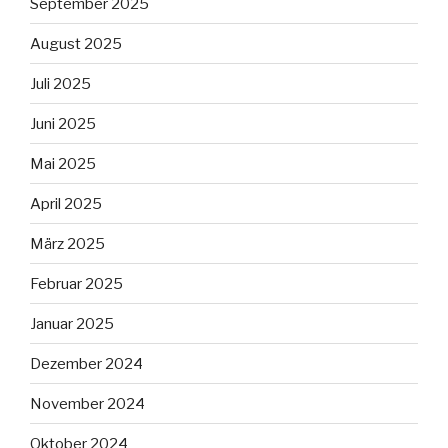
September 2025
August 2025
Juli 2025
Juni 2025
Mai 2025
April 2025
März 2025
Februar 2025
Januar 2025
Dezember 2024
November 2024
Oktober 2024