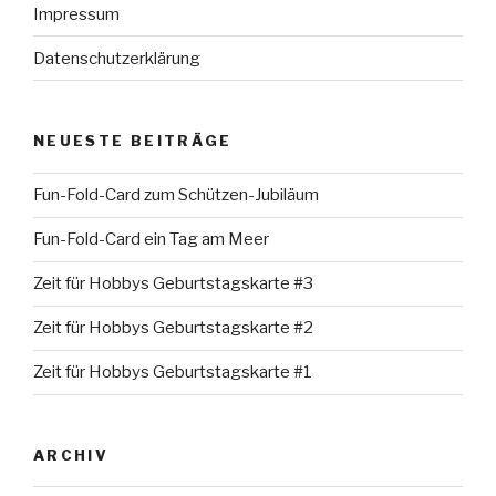
Impressum
Datenschutzerklärung
NEUESTE BEITRÄGE
Fun-Fold-Card zum Schützen-Jubiläum
Fun-Fold-Card ein Tag am Meer
Zeit für Hobbys Geburtstagskarte #3
Zeit für Hobbys Geburtstagskarte #2
Zeit für Hobbys Geburtstagskarte #1
ARCHIV