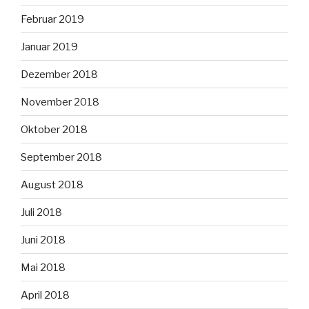
Februar 2019
Januar 2019
Dezember 2018
November 2018
Oktober 2018
September 2018
August 2018
Juli 2018
Juni 2018
Mai 2018
April 2018