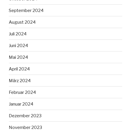
September 2024
August 2024
Juli 2024
Juni 2024
Mai 2024
April 2024
März 2024
Februar 2024
Januar 2024
Dezember 2023
November 2023