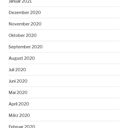
Januar 2021
Dezember 2020
November 2020
Oktober 2020
September 2020
August 2020
Juli 2020
Juni 2020
Mai 2020
April 2020
März 2020
Februar 2020