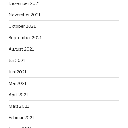
Dezember 2021
November 2021
Oktober 2021
September 2021
August 2021
Juli 2021
Juni 2021
Mai 2021
April 2021
März 2021
Februar 2021