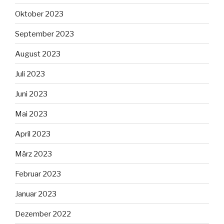
Oktober 2023
September 2023
August 2023
Juli 2023
Juni 2023
Mai 2023
April 2023
März 2023
Februar 2023
Januar 2023
Dezember 2022