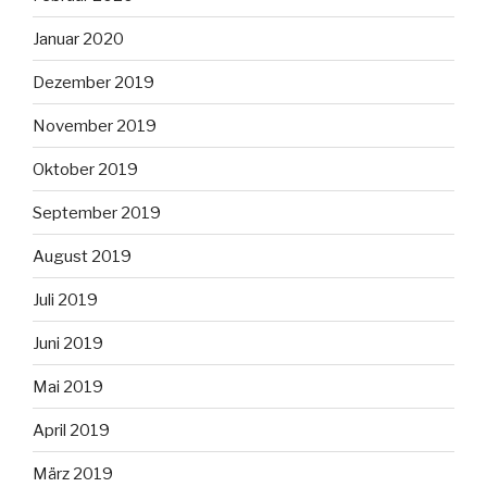
Januar 2020
Dezember 2019
November 2019
Oktober 2019
September 2019
August 2019
Juli 2019
Juni 2019
Mai 2019
April 2019
März 2019