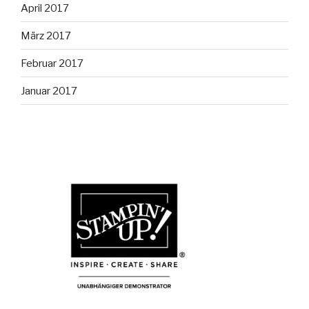
April 2017
März 2017
Februar 2017
Januar 2017