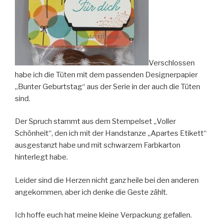
Verschlossen
habe ich die Tüten mit dem passenden Designerpapier
„Bunter Geburtstag“ aus der Serie in der auch die Tüten
sind.
Der Spruch stammt aus dem Stempelset „Voller
Schönheit“, den ich mit der Handstanze „Apartes Etikett“
ausgestanzt habe und mit schwarzem Farbkarton
hinterlegt habe.
Leider sind die Herzen nicht ganz heile bei den anderen
angekommen, aber ich denke die Geste zählt.
Ich hoffe euch hat meine kleine Verpackung gefallen.