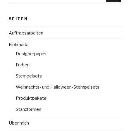
SEITEN
Auftragsarbeiten
Flohmarkt
Designerpapier
Farben
Stempelsets
Weihnachts- und Halloween-Stempelsets
Produktpakete
Stanzformen
Über mich