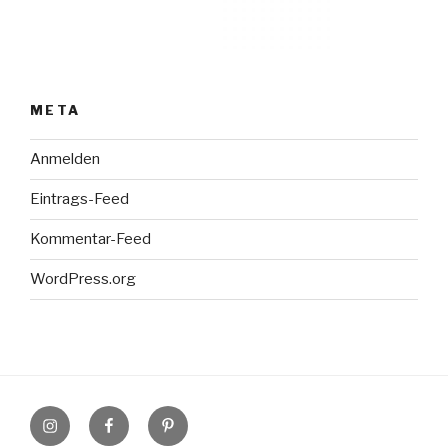
META
Anmelden
Eintrags-Feed
Kommentar-Feed
WordPress.org
Instagram
Facebook
Pinterest