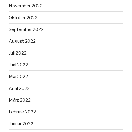
November 2022
Oktober 2022
September 2022
August 2022
Juli 2022
Juni 2022
Mai 2022
April 2022
März 2022
Februar 2022
Januar 2022