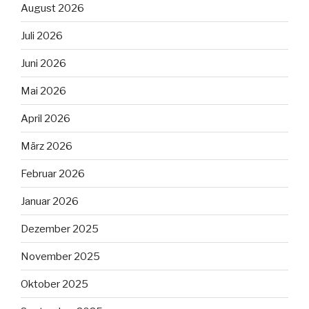
August 2026
Juli 2026
Juni 2026
Mai 2026
April 2026
März 2026
Februar 2026
Januar 2026
Dezember 2025
November 2025
Oktober 2025