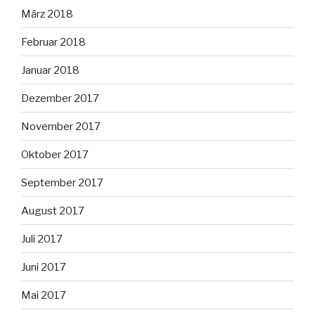
März 2018
Februar 2018
Januar 2018
Dezember 2017
November 2017
Oktober 2017
September 2017
August 2017
Juli 2017
Juni 2017
Mai 2017