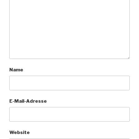
Name
E-Mail-Adresse
Website