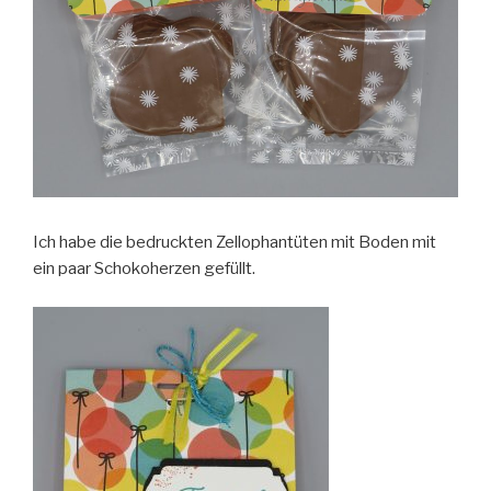
Ich habe die bedruckten Zellophantüten mit Boden mit
ein paar Schokoherzen gefüllt.