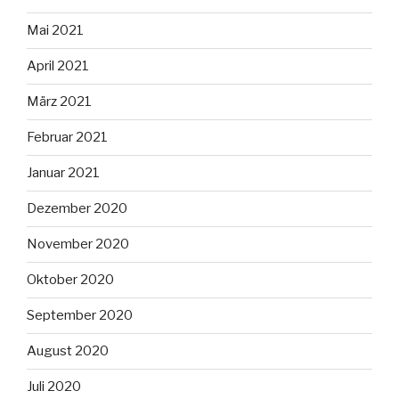
Mai 2021
April 2021
März 2021
Februar 2021
Januar 2021
Dezember 2020
November 2020
Oktober 2020
September 2020
August 2020
Juli 2020