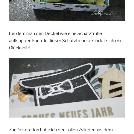
bei dem man den Deckel wie eine Schatztruhe
aufklappen kann. In dieser Schatztruhe befindet sich ein
Glückspilz!
Zur Dekoration habe ich den tollen Zylinder aus dem