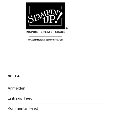
META
Anmelden
Eintrags-Feed
Kommentar-Feed