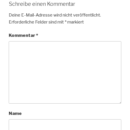
Schreibe einen Kommentar
Deine E-Mail-Adresse wird nicht veröffentlicht.
Erforderliche Felder sind mit
*
markiert
Kommentar
*
Name