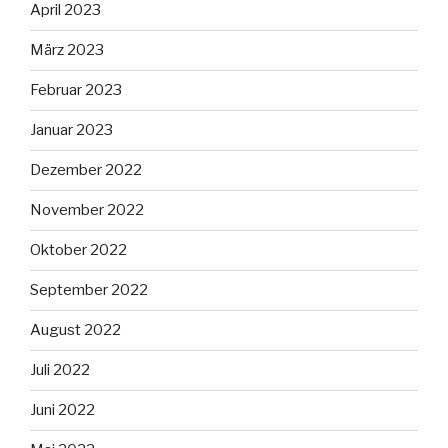
April 2023
März 2023
Februar 2023
Januar 2023
Dezember 2022
November 2022
Oktober 2022
September 2022
August 2022
Juli 2022
Juni 2022