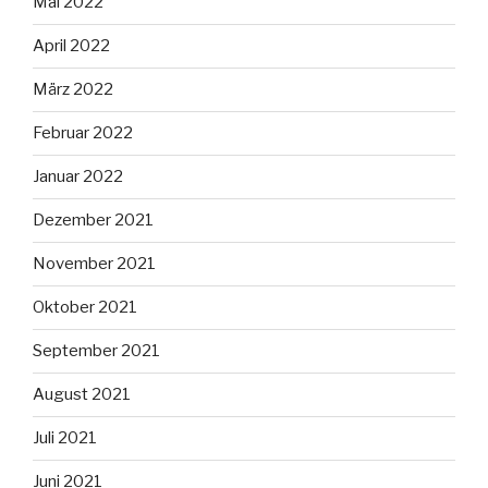
Mai 2022
April 2022
März 2022
Februar 2022
Januar 2022
Dezember 2021
November 2021
Oktober 2021
September 2021
August 2021
Juli 2021
Juni 2021