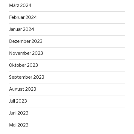
März 2024
Februar 2024
Januar 2024
Dezember 2023
November 2023
Oktober 2023
September 2023
August 2023
Juli 2023
Juni 2023
Mai 2023