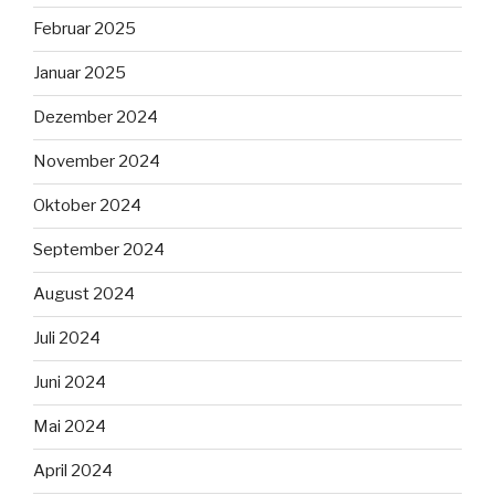
Februar 2025
Januar 2025
Dezember 2024
November 2024
Oktober 2024
September 2024
August 2024
Juli 2024
Juni 2024
Mai 2024
April 2024