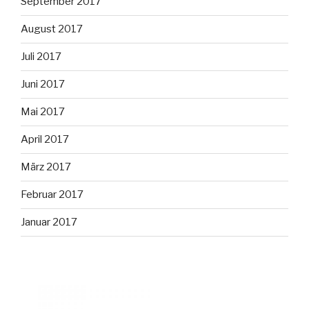
September 2017
August 2017
Juli 2017
Juni 2017
Mai 2017
April 2017
März 2017
Februar 2017
Januar 2017