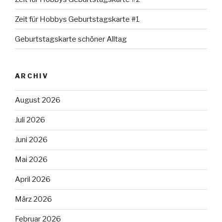
Zeit für Hobbys Geburtstagskarte #1
Geburtstagskarte schöner Alltag
ARCHIV
August 2026
Juli 2026
Juni 2026
Mai 2026
April 2026
März 2026
Februar 2026