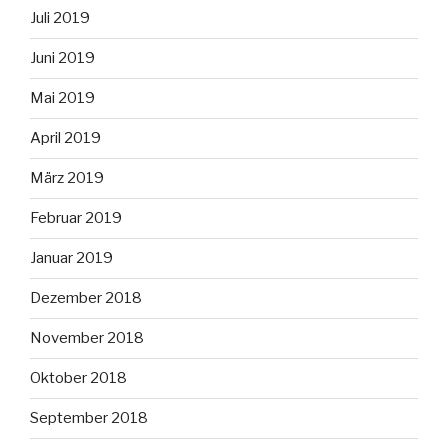
Juli 2019
Juni 2019
Mai 2019
April 2019
März 2019
Februar 2019
Januar 2019
Dezember 2018
November 2018
Oktober 2018
September 2018