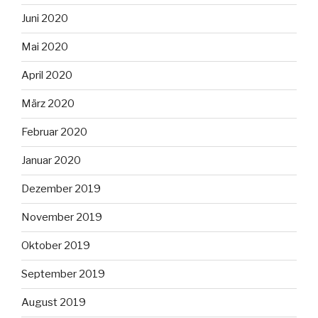
Juni 2020
Mai 2020
April 2020
März 2020
Februar 2020
Januar 2020
Dezember 2019
November 2019
Oktober 2019
September 2019
August 2019