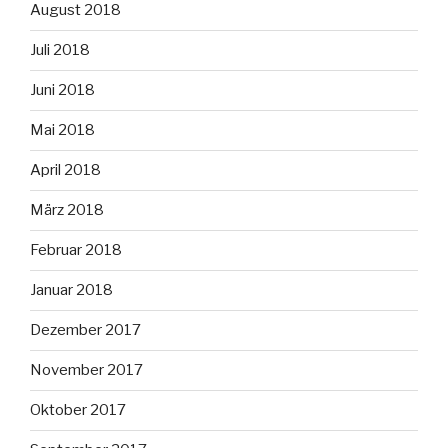
August 2018
Juli 2018
Juni 2018
Mai 2018
April 2018
März 2018
Februar 2018
Januar 2018
Dezember 2017
November 2017
Oktober 2017