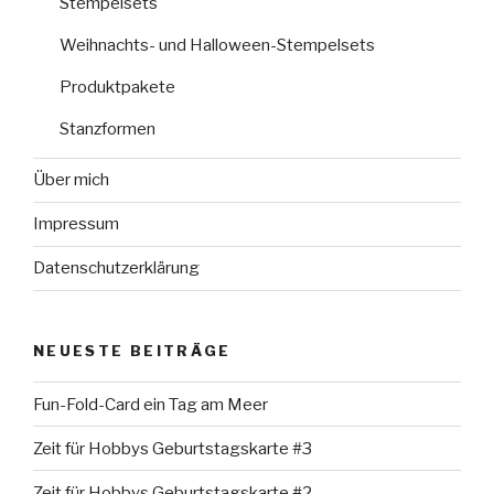
Stempelsets
Weihnachts- und Halloween-Stempelsets
Produktpakete
Stanzformen
Über mich
Impressum
Datenschutzerklärung
NEUESTE BEITRÄGE
Fun-Fold-Card ein Tag am Meer
Zeit für Hobbys Geburtstagskarte #3
Zeit für Hobbys Geburtstagskarte #2