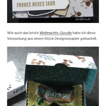
Wie auch das letzte
Weihnachts-Goodie
habe ich diese
Verpackung aus einem Stück Designerpapier gebastelt,