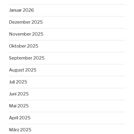
Januar 2026
Dezember 2025
November 2025
Oktober 2025
September 2025
August 2025
Juli 2025
Juni 2025
Mai 2025
April 2025
März 2025