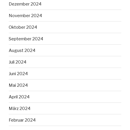
Dezember 2024
November 2024
Oktober 2024
September 2024
August 2024
Juli 2024
Juni 2024
Mai 2024
April 2024
März 2024
Februar 2024