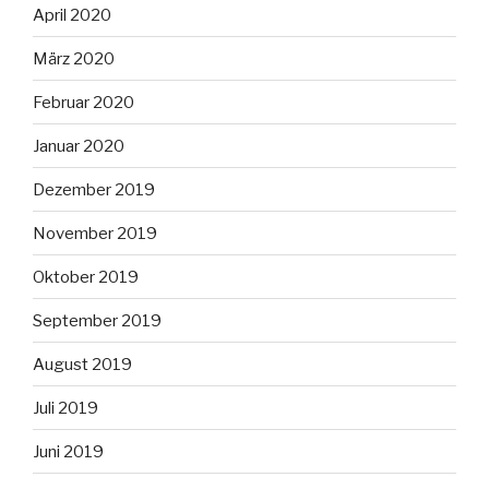
April 2020
März 2020
Februar 2020
Januar 2020
Dezember 2019
November 2019
Oktober 2019
September 2019
August 2019
Juli 2019
Juni 2019