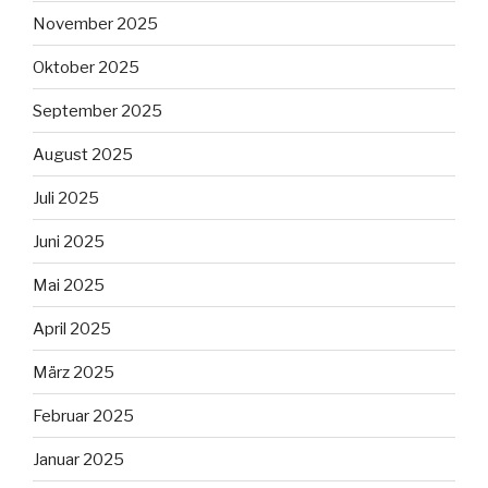
November 2025
Oktober 2025
September 2025
August 2025
Juli 2025
Juni 2025
Mai 2025
April 2025
März 2025
Februar 2025
Januar 2025