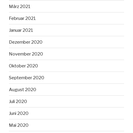
März 2021
Februar 2021
Januar 2021
Dezember 2020
November 2020
Oktober 2020
September 2020
August 2020
Juli 2020
Juni 2020
Mai 2020