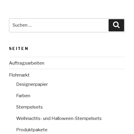
Suche
Suche
nach:
SEITEN
Auftragsarbeiten
Flohmarkt
Designerpapier
Farben
Stempelsets
Weihnachts- und Halloween-Stempelsets
Produktpakete