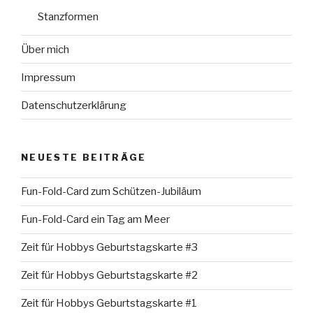
Stanzformen
Über mich
Impressum
Datenschutzerklärung
NEUESTE BEITRÄGE
Fun-Fold-Card zum Schützen-Jubiläum
Fun-Fold-Card ein Tag am Meer
Zeit für Hobbys Geburtstagskarte #3
Zeit für Hobbys Geburtstagskarte #2
Zeit für Hobbys Geburtstagskarte #1