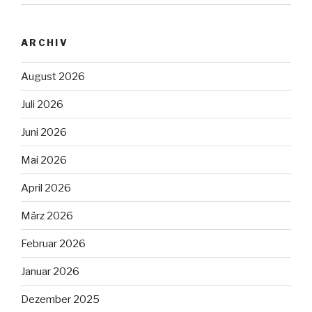
ARCHIV
August 2026
Juli 2026
Juni 2026
Mai 2026
April 2026
März 2026
Februar 2026
Januar 2026
Dezember 2025