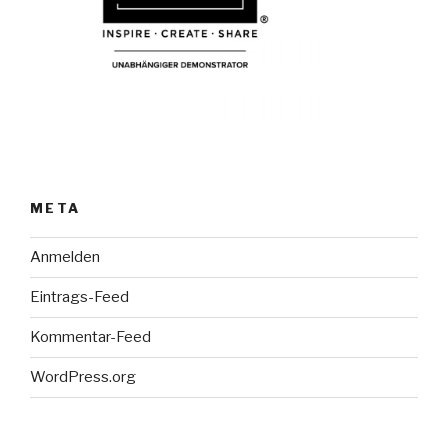
META
Anmelden
Eintrags-Feed
Kommentar-Feed
WordPress.org