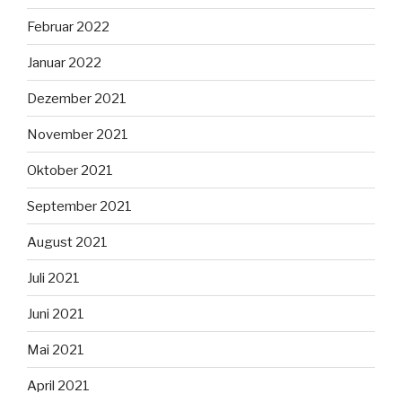
Februar 2022
Januar 2022
Dezember 2021
November 2021
Oktober 2021
September 2021
August 2021
Juli 2021
Juni 2021
Mai 2021
April 2021