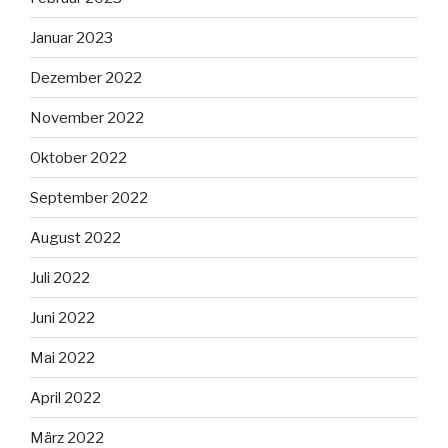
Januar 2023
Dezember 2022
November 2022
Oktober 2022
September 2022
August 2022
Juli 2022
Juni 2022
Mai 2022
April 2022
März 2022