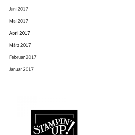
Juni 2017
Mai 2017
April 2017
März 2017
Februar 2017
Januar 2017