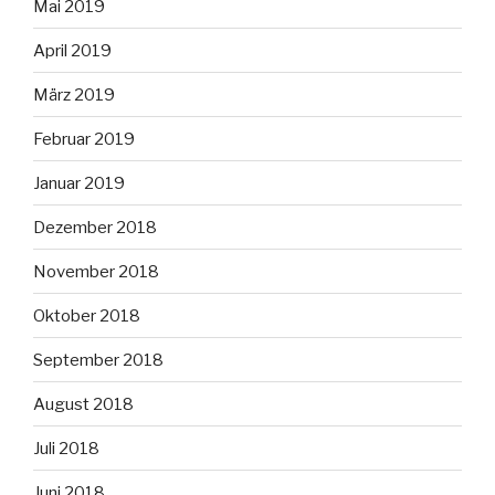
Mai 2019
April 2019
März 2019
Februar 2019
Januar 2019
Dezember 2018
November 2018
Oktober 2018
September 2018
August 2018
Juli 2018
Juni 2018