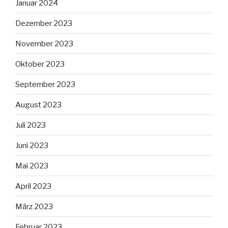
Januar 2024
Dezember 2023
November 2023
Oktober 2023
September 2023
August 2023
Juli 2023
Juni 2023
Mai 2023
April 2023
März 2023
Februar 2023