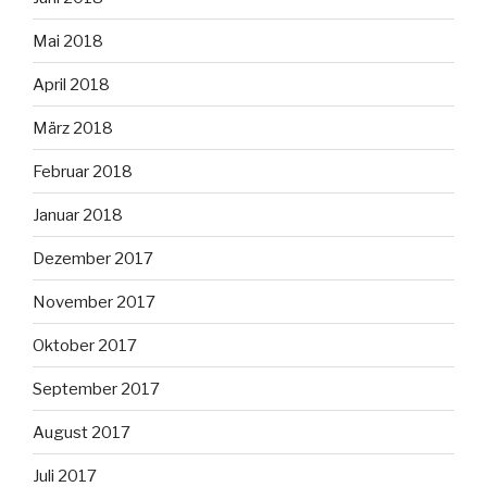
Mai 2018
April 2018
März 2018
Februar 2018
Januar 2018
Dezember 2017
November 2017
Oktober 2017
September 2017
August 2017
Juli 2017