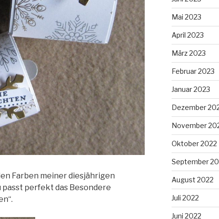
Mai 2023
April 2023
März 2023
Februar 2023
Januar 2023
Dezember 20
November 20
Oktober 2022
September 20
den Farben meiner diesjährigen
August 2022
 passt perfekt das Besondere
Juli 2022
en“.
Juni 2022