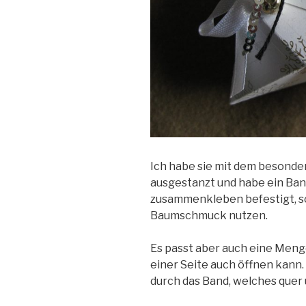
Ich habe sie mit dem besond
ausgestanzt und habe ein Ba
zusammenkleben befestigt, so
Baumschmuck nutzen.
Es passt aber auch eine Menge
einer Seite auch öffnen kann.
durch das Band, welches quer 