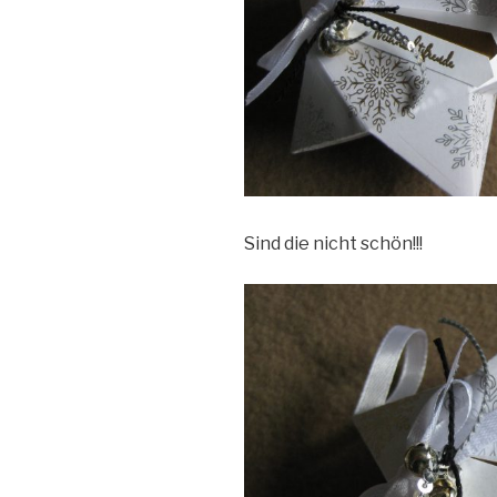
Sind die nicht schön!!!