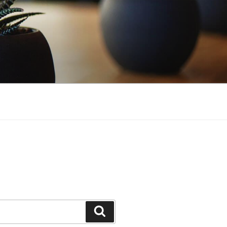
Suchen