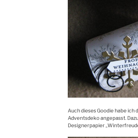
Auch dieses Goodie habe ich 
Adventsdeko angepasst. Dazu
Designerpapier „Winterfreud