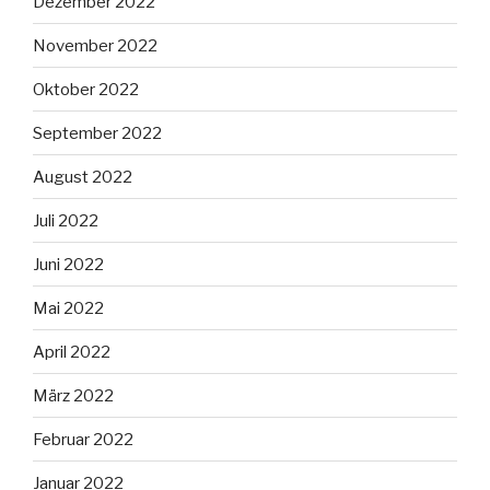
Dezember 2022
November 2022
Oktober 2022
September 2022
August 2022
Juli 2022
Juni 2022
Mai 2022
April 2022
März 2022
Februar 2022
Januar 2022