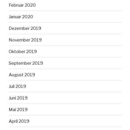
Februar 2020
Januar 2020
Dezember 2019
November 2019
Oktober 2019
September 2019
August 2019
Juli 2019
Juni 2019
Mai 2019
April 2019