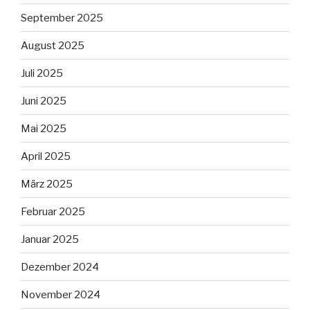
September 2025
August 2025
Juli 2025
Juni 2025
Mai 2025
April 2025
März 2025
Februar 2025
Januar 2025
Dezember 2024
November 2024