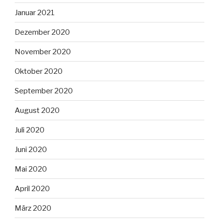
Januar 2021
Dezember 2020
November 2020
Oktober 2020
September 2020
August 2020
Juli 2020
Juni 2020
Mai 2020
April 2020
März 2020