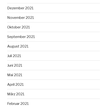
Dezember 2021
November 2021
Oktober 2021
September 2021
August 2021
Juli 2021
Juni 2021
Mai 2021
April 2021
März 2021
Februar 2021