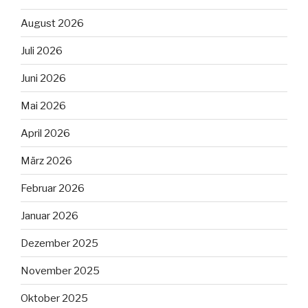
August 2026
Juli 2026
Juni 2026
Mai 2026
April 2026
März 2026
Februar 2026
Januar 2026
Dezember 2025
November 2025
Oktober 2025