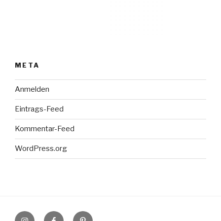
META
Anmelden
Eintrags-Feed
Kommentar-Feed
WordPress.org
Instagram
Facebook
Pinterest