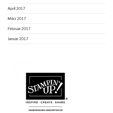
April 2017
März 2017
Februar 2017
Januar 2017