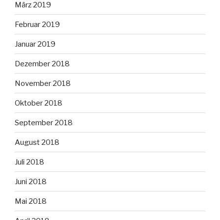
März 2019
Februar 2019
Januar 2019
Dezember 2018
November 2018
Oktober 2018
September 2018
August 2018
Juli 2018
Juni 2018
Mai 2018