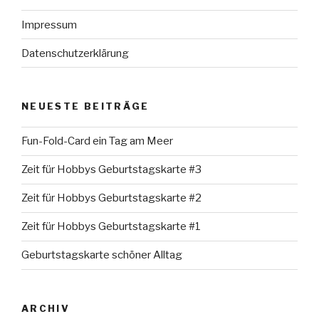
Impressum
Datenschutzerklärung
NEUESTE BEITRÄGE
Fun-Fold-Card ein Tag am Meer
Zeit für Hobbys Geburtstagskarte #3
Zeit für Hobbys Geburtstagskarte #2
Zeit für Hobbys Geburtstagskarte #1
Geburtstagskarte schöner Alltag
ARCHIV