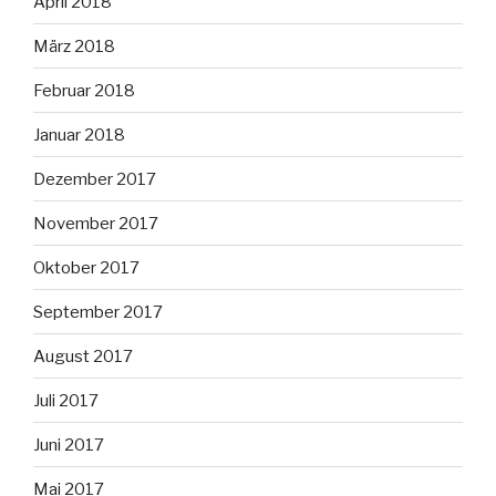
April 2018
März 2018
Februar 2018
Januar 2018
Dezember 2017
November 2017
Oktober 2017
September 2017
August 2017
Juli 2017
Juni 2017
Mai 2017