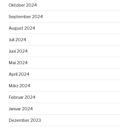
Oktober 2024
September 2024
August 2024
Juli 2024
Juni 2024
Mai 2024
April 2024
März 2024
Februar 2024
Januar 2024
Dezember 2023