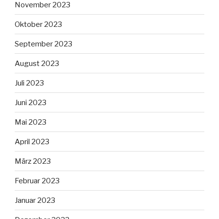
November 2023
Oktober 2023
September 2023
August 2023
Juli 2023
Juni 2023
Mai 2023
April 2023
März 2023
Februar 2023
Januar 2023