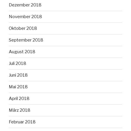
Dezember 2018
November 2018
Oktober 2018
September 2018
August 2018
Juli 2018
Juni 2018
Mai 2018
April 2018
März 2018
Februar 2018