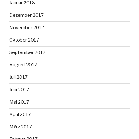
Januar 2018
Dezember 2017
November 2017
Oktober 2017
September 2017
August 2017
Juli 2017
Juni 2017
Mai 2017
April 2017
März 2017