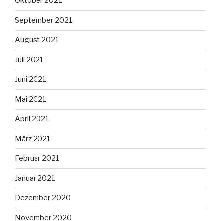
Oktober 2021
September 2021
August 2021
Juli 2021
Juni 2021
Mai 2021
April 2021
März 2021
Februar 2021
Januar 2021
Dezember 2020
November 2020