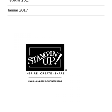
Februar 2017
Januar 2017