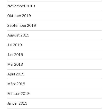
November 2019
Oktober 2019
September 2019
August 2019
Juli 2019
Juni 2019
Mai 2019
April 2019
März 2019
Februar 2019
Januar 2019