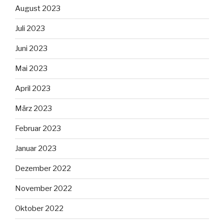
August 2023
Juli 2023
Juni 2023
Mai 2023
April 2023
März 2023
Februar 2023
Januar 2023
Dezember 2022
November 2022
Oktober 2022