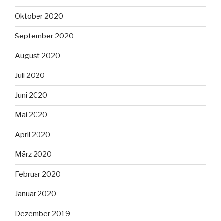
Oktober 2020
September 2020
August 2020
Juli 2020
Juni 2020
Mai 2020
April 2020
März 2020
Februar 2020
Januar 2020
Dezember 2019