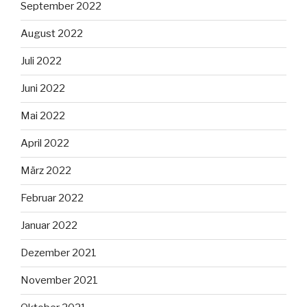
September 2022
August 2022
Juli 2022
Juni 2022
Mai 2022
April 2022
März 2022
Februar 2022
Januar 2022
Dezember 2021
November 2021