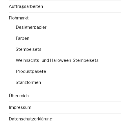
Auftragsarbeiten
Flohmarkt
Designerpapier
Farben
Stempelsets
Weihnachts- und Halloween-Stempelsets
Produktpakete
Stanzformen
Über mich
Impressum
Datenschutzerklärung