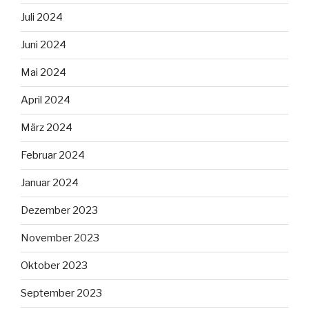
Juli 2024
Juni 2024
Mai 2024
April 2024
März 2024
Februar 2024
Januar 2024
Dezember 2023
November 2023
Oktober 2023
September 2023