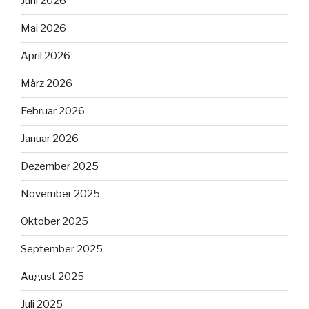
Juni 2026
Mai 2026
April 2026
März 2026
Februar 2026
Januar 2026
Dezember 2025
November 2025
Oktober 2025
September 2025
August 2025
Juli 2025