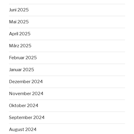
Juni 2025
Mai 2025
April 2025
März 2025
Februar 2025
Januar 2025
Dezember 2024
November 2024
Oktober 2024
September 2024
August 2024