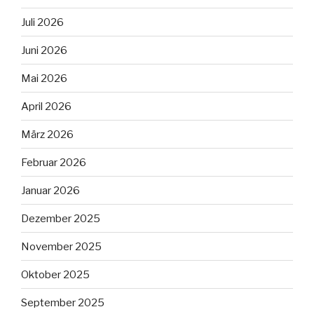
Juli 2026
Juni 2026
Mai 2026
April 2026
März 2026
Februar 2026
Januar 2026
Dezember 2025
November 2025
Oktober 2025
September 2025