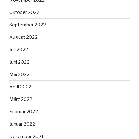
Oktober 2022
September 2022
August 2022
Juli 2022
Juni 2022
Mai 2022
April 2022
März 2022
Februar 2022
Januar 2022
Dezember 2021