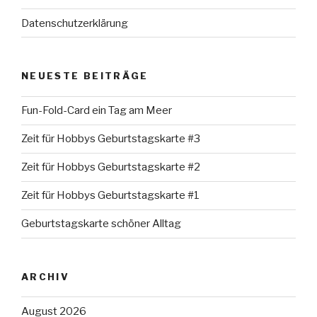
Datenschutzerklärung
NEUESTE BEITRÄGE
Fun-Fold-Card ein Tag am Meer
Zeit für Hobbys Geburtstagskarte #3
Zeit für Hobbys Geburtstagskarte #2
Zeit für Hobbys Geburtstagskarte #1
Geburtstagskarte schöner Alltag
ARCHIV
August 2026