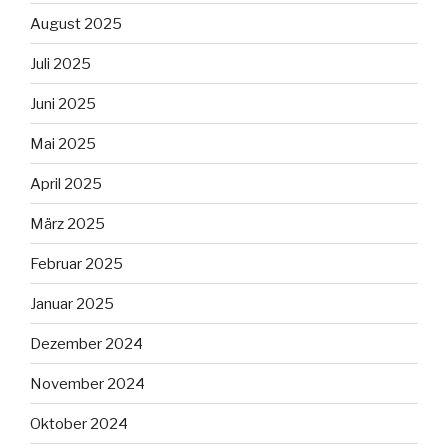
August 2025
Juli 2025
Juni 2025
Mai 2025
April 2025
März 2025
Februar 2025
Januar 2025
Dezember 2024
November 2024
Oktober 2024