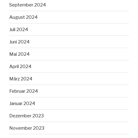
September 2024
August 2024
Juli 2024
Juni 2024
Mai 2024
April 2024
März 2024
Februar 2024
Januar 2024
Dezember 2023
November 2023