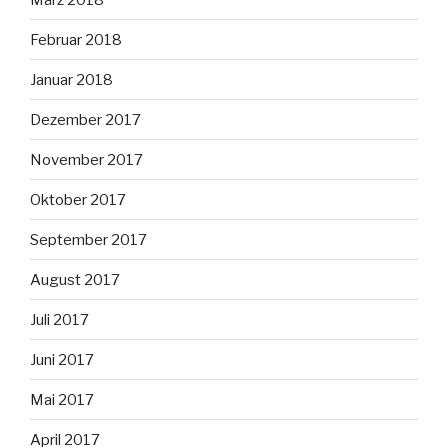
Februar 2018
Januar 2018
Dezember 2017
November 2017
Oktober 2017
September 2017
August 2017
Juli 2017
Juni 2017
Mai 2017
April 2017