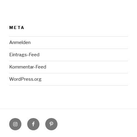
META
Anmelden
Eintrags-Feed
Kommentar-Feed
WordPress.org
Instagram
Facebook
Pinterest