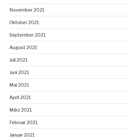
November 2021
Oktober 2021
September 2021
August 2021
Juli 2021
Juni 2021
Mai 2021
April 2021
März 2021
Februar 2021
Januar 2021