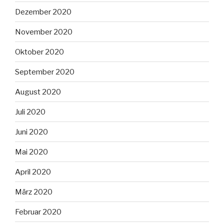
Dezember 2020
November 2020
Oktober 2020
September 2020
August 2020
Juli 2020
Juni 2020
Mai 2020
April 2020
März 2020
Februar 2020