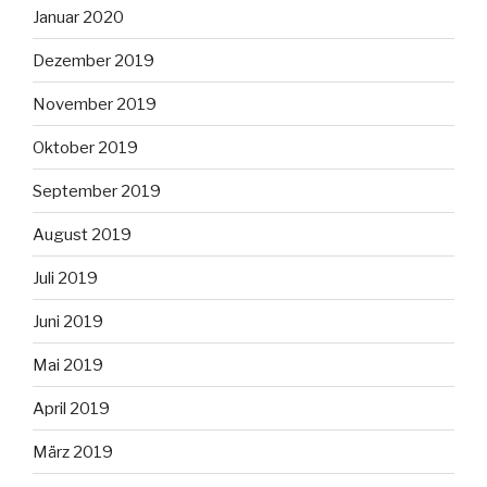
Januar 2020
Dezember 2019
November 2019
Oktober 2019
September 2019
August 2019
Juli 2019
Juni 2019
Mai 2019
April 2019
März 2019