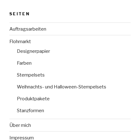
SEITEN
Auftragsarbeiten
Flohmarkt
Designerpapier
Farben
Stempelsets
Weihnachts- und Halloween-Stempelsets
Produktpakete
Stanzformen
Über mich
Impressum