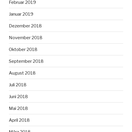
Februar 2019
Januar 2019
Dezember 2018
November 2018
Oktober 2018
September 2018
August 2018
Juli 2018
Juni 2018
Mai 2018
April 2018
März 2018