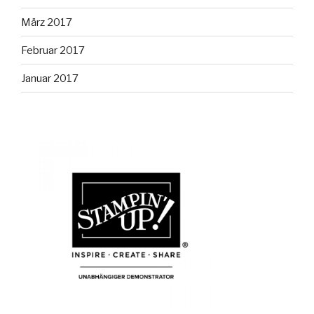
März 2017
Februar 2017
Januar 2017