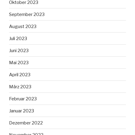
Oktober 2023
September 2023
August 2023
Juli 2023
Juni 2023
Mai 2023
April 2023
März 2023
Februar 2023
Januar 2023
Dezember 2022
November 2022