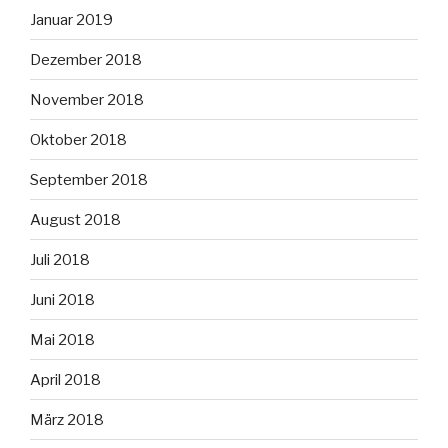
Januar 2019
Dezember 2018
November 2018
Oktober 2018
September 2018
August 2018
Juli 2018
Juni 2018
Mai 2018
April 2018
März 2018