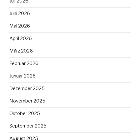
Juli 2026
Juni 2026
Mai 2026
April 2026
März 2026
Februar 2026
Januar 2026
Dezember 2025
November 2025
Oktober 2025
September 2025
August 2025