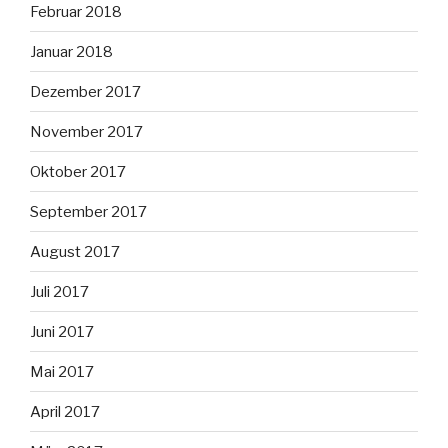
Februar 2018
Januar 2018
Dezember 2017
November 2017
Oktober 2017
September 2017
August 2017
Juli 2017
Juni 2017
Mai 2017
April 2017