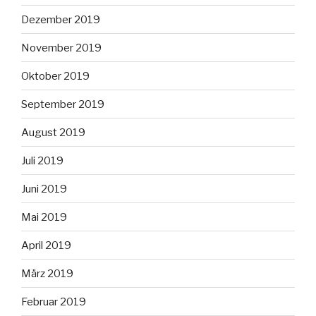
Dezember 2019
November 2019
Oktober 2019
September 2019
August 2019
Juli 2019
Juni 2019
Mai 2019
April 2019
März 2019
Februar 2019