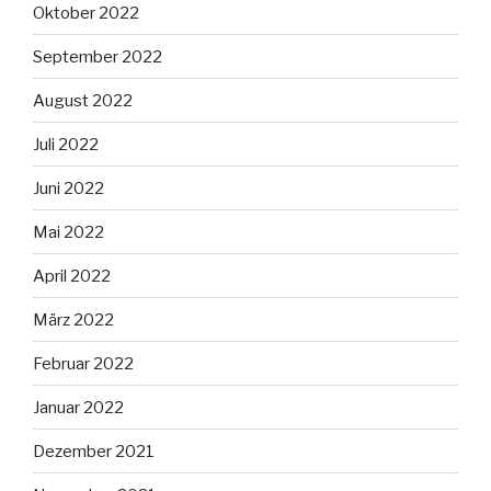
Oktober 2022
September 2022
August 2022
Juli 2022
Juni 2022
Mai 2022
April 2022
März 2022
Februar 2022
Januar 2022
Dezember 2021