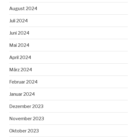
August 2024
Juli 2024
Juni 2024
Mai 2024
April 2024
März 2024
Februar 2024
Januar 2024
Dezember 2023
November 2023
Oktober 2023