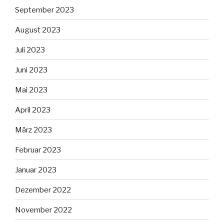
September 2023
August 2023
Juli 2023
Juni 2023
Mai 2023
April 2023
März 2023
Februar 2023
Januar 2023
Dezember 2022
November 2022