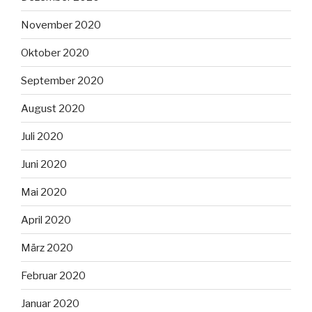
November 2020
Oktober 2020
September 2020
August 2020
Juli 2020
Juni 2020
Mai 2020
April 2020
März 2020
Februar 2020
Januar 2020