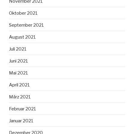
November 2021
Oktober 2021
September 2021
August 2021
Juli 2021
Juni 2021
Mai 2021
April 2021
März 2021
Februar 2021
Januar 2021
Dezember 2020