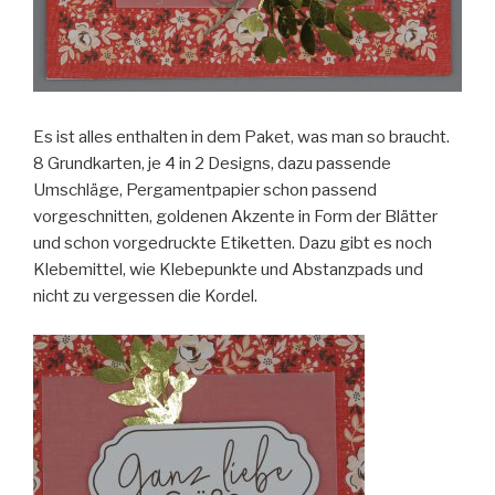
Es ist alles enthalten in dem Paket, was man so braucht.
8 Grundkarten, je 4 in 2 Designs, dazu passende
Umschläge, Pergamentpapier schon passend
vorgeschnitten, goldenen Akzente in Form der Blätter
und schon vorgedruckte Etiketten. Dazu gibt es noch
Klebemittel, wie Klebepunkte und Abstanzpads und
nicht zu vergessen die Kordel.