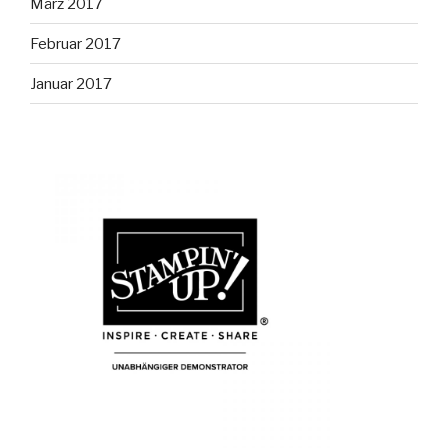
März 2017
Februar 2017
Januar 2017