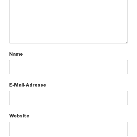
Name
E-Mail-Adresse
Website