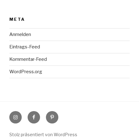
META
Anmelden
Eintrags-Feed
Kommentar-Feed
WordPress.org
Instagram
Facebook
Pinterest
Stolz präsentiert von WordPress