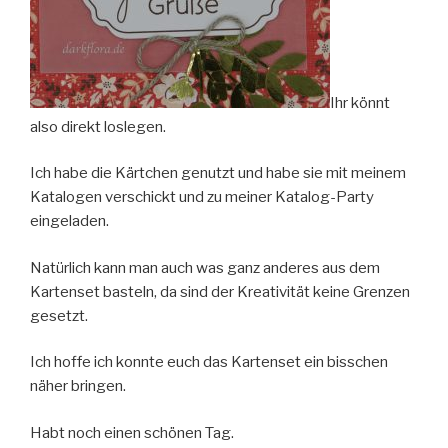
Ihr könnt
also direkt loslegen.
Ich habe die Kärtchen genutzt und habe sie mit meinem
Katalogen verschickt und zu meiner Katalog-Party
eingeladen.
Natürlich kann man auch was ganz anderes aus dem
Kartenset basteln, da sind der Kreativität keine Grenzen
gesetzt.
Ich hoffe ich konnte euch das Kartenset ein bisschen
näher bringen.
Habt noch einen schönen Tag.