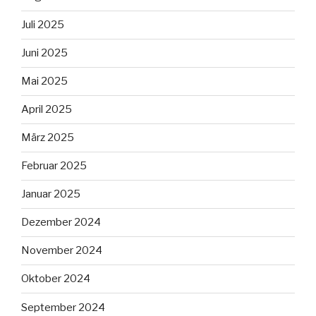
Juli 2025
Juni 2025
Mai 2025
April 2025
März 2025
Februar 2025
Januar 2025
Dezember 2024
November 2024
Oktober 2024
September 2024