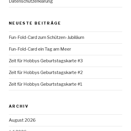
Datenschutzerklärung
NEUESTE BEITRÄGE
Fun-Fold-Card zum Schützen-Jubiläum
Fun-Fold-Card ein Tag am Meer
Zeit für Hobbys Geburtstagskarte #3
Zeit für Hobbys Geburtstagskarte #2
Zeit für Hobbys Geburtstagskarte #1
ARCHIV
August 2026