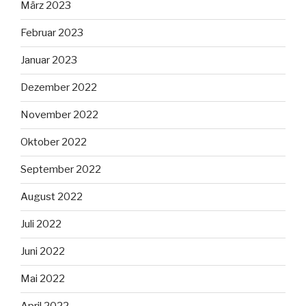
März 2023
Februar 2023
Januar 2023
Dezember 2022
November 2022
Oktober 2022
September 2022
August 2022
Juli 2022
Juni 2022
Mai 2022