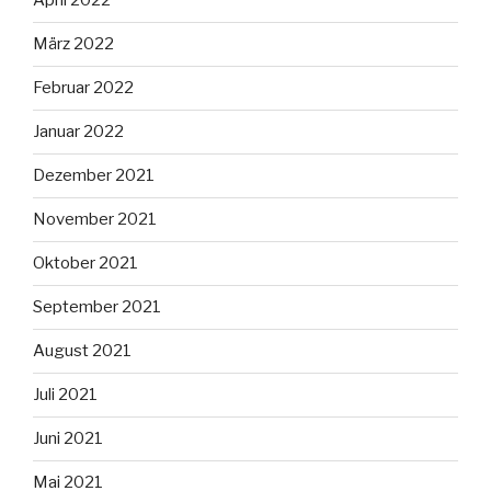
April 2022
März 2022
Februar 2022
Januar 2022
Dezember 2021
November 2021
Oktober 2021
September 2021
August 2021
Juli 2021
Juni 2021
Mai 2021