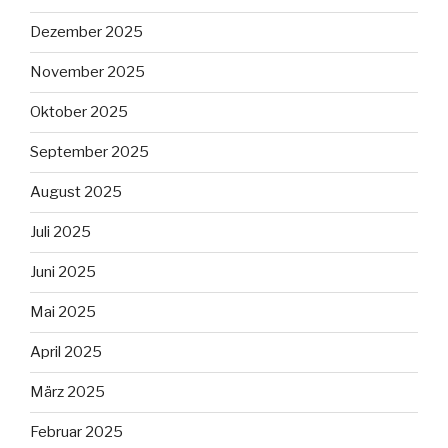
Dezember 2025
November 2025
Oktober 2025
September 2025
August 2025
Juli 2025
Juni 2025
Mai 2025
April 2025
März 2025
Februar 2025