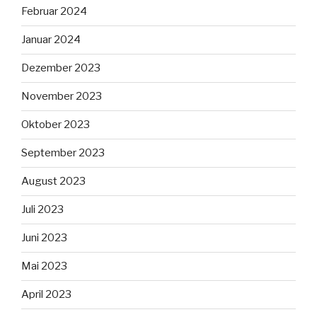
Februar 2024
Januar 2024
Dezember 2023
November 2023
Oktober 2023
September 2023
August 2023
Juli 2023
Juni 2023
Mai 2023
April 2023