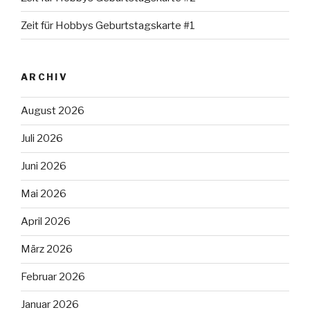
Zeit für Hobbys Geburtstagskarte #1
ARCHIV
August 2026
Juli 2026
Juni 2026
Mai 2026
April 2026
März 2026
Februar 2026
Januar 2026