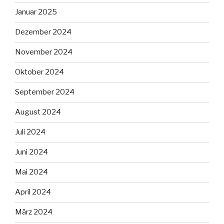
Januar 2025
Dezember 2024
November 2024
Oktober 2024
September 2024
August 2024
Juli 2024
Juni 2024
Mai 2024
April 2024
März 2024