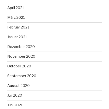
April 2021
März 2021
Februar 2021
Januar 2021
Dezember 2020
November 2020
Oktober 2020
September 2020
August 2020
Juli 2020
Juni 2020