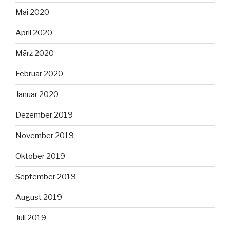
Mai 2020
April 2020
März 2020
Februar 2020
Januar 2020
Dezember 2019
November 2019
Oktober 2019
September 2019
August 2019
Juli 2019