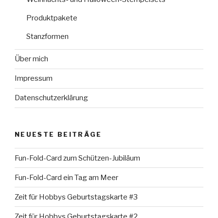
Produktpakete
Stanzformen
Über mich
Impressum
Datenschutzerklärung
NEUESTE BEITRÄGE
Fun-Fold-Card zum Schützen-Jubiläum
Fun-Fold-Card ein Tag am Meer
Zeit für Hobbys Geburtstagskarte #3
Zeit für Hobbys Geburtstagskarte #2