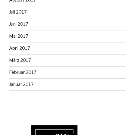
August 2017
Juli 2017
Juni 2017
Mai 2017
April 2017
März 2017
Februar 2017
Januar 2017