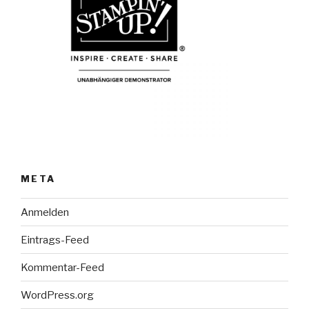
META
Anmelden
Eintrags-Feed
Kommentar-Feed
WordPress.org