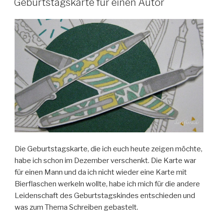
Geburtstagskarte für einen Autor
Die Geburtstagskarte, die ich euch heute zeigen möchte,
habe ich schon im Dezember verschenkt. Die Karte war
für einen Mann und da ich nicht wieder eine Karte mit
Bierflaschen werkeln wollte, habe ich mich für die andere
Leidenschaft des Geburtstagskindes entschieden und
was zum Thema Schreiben gebastelt.