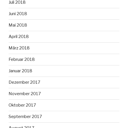
Juli 2018
Juni 2018
Mai 2018
April 2018
März 2018
Februar 2018
Januar 2018
Dezember 2017
November 2017
Oktober 2017
September 2017