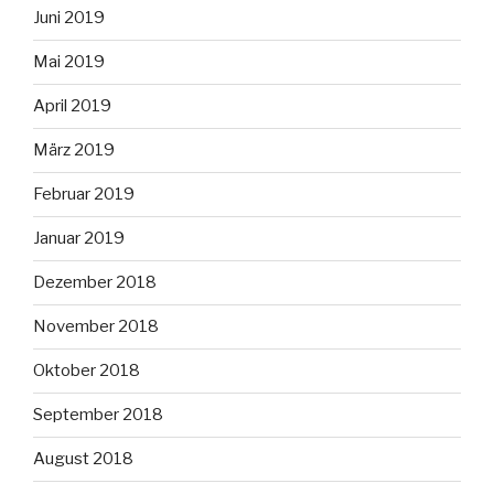
Juni 2019
Mai 2019
April 2019
März 2019
Februar 2019
Januar 2019
Dezember 2018
November 2018
Oktober 2018
September 2018
August 2018