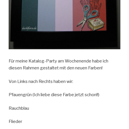
Für meine Katalog-Party am Wochenende habe ich
diesen Rahmen gestaltet mit den neuen Farben!
Von Links nach Rechts haben wir:
Pfauengrün (Ich liebe diese Farbe jetzt schon!!)
Rauchblau
Flieder