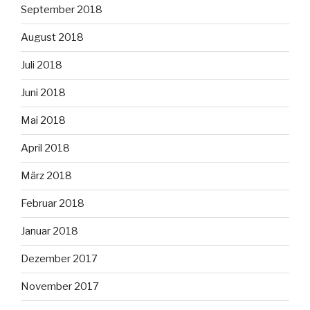
September 2018
August 2018
Juli 2018
Juni 2018
Mai 2018
April 2018
März 2018
Februar 2018
Januar 2018
Dezember 2017
November 2017