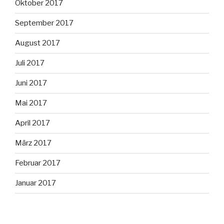
Oktober 2017
September 2017
August 2017
Juli 2017
Juni 2017
Mai 2017
April 2017
März 2017
Februar 2017
Januar 2017