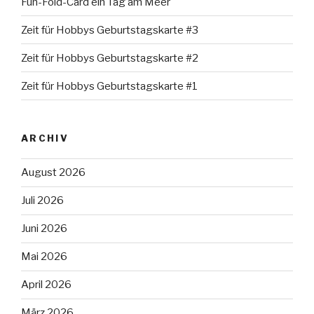
Fun-Fold-Card ein Tag am Meer
Zeit für Hobbys Geburtstagskarte #3
Zeit für Hobbys Geburtstagskarte #2
Zeit für Hobbys Geburtstagskarte #1
ARCHIV
August 2026
Juli 2026
Juni 2026
Mai 2026
April 2026
März 2026