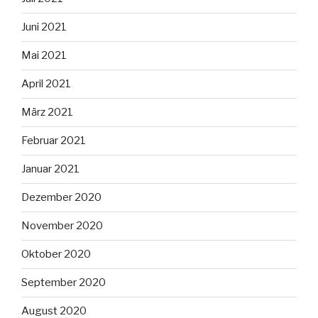
Juni 2021
Mai 2021
April 2021
März 2021
Februar 2021
Januar 2021
Dezember 2020
November 2020
Oktober 2020
September 2020
August 2020