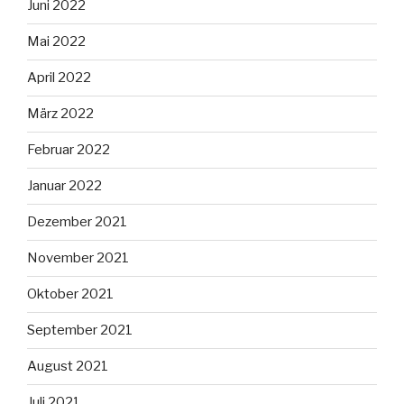
Juni 2022
Mai 2022
April 2022
März 2022
Februar 2022
Januar 2022
Dezember 2021
November 2021
Oktober 2021
September 2021
August 2021
Juli 2021