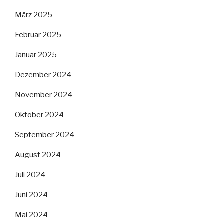
März 2025
Februar 2025
Januar 2025
Dezember 2024
November 2024
Oktober 2024
September 2024
August 2024
Juli 2024
Juni 2024
Mai 2024