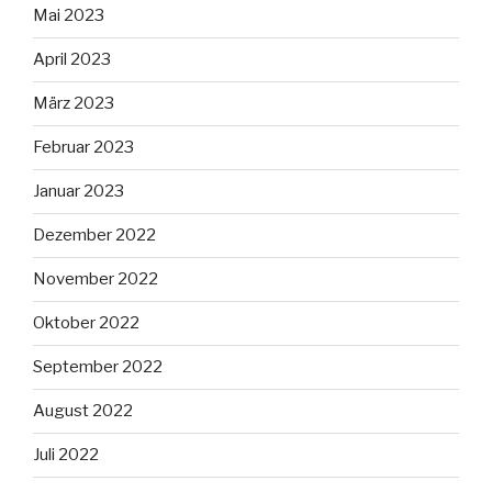
Mai 2023
April 2023
März 2023
Februar 2023
Januar 2023
Dezember 2022
November 2022
Oktober 2022
September 2022
August 2022
Juli 2022