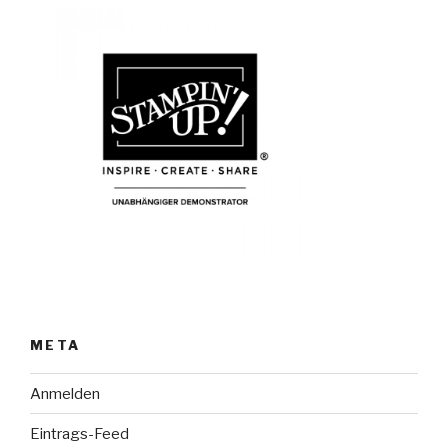
META
Anmelden
Eintrags-Feed