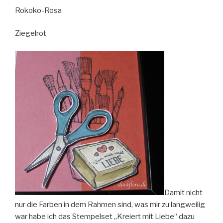
Rokoko-Rosa
Ziegelrot
Damit nicht
nur die Farben in dem Rahmen sind, was mir zu langweilig
war habe ich das Stempelset „Kreiert mit Liebe“ dazu