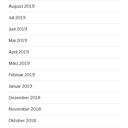
August 2019
Juli 2019
Juni 2019
Mai 2019
April 2019
März 2019
Februar 2019
Januar 2019
Dezember 2018
November 2018
Oktober 2018