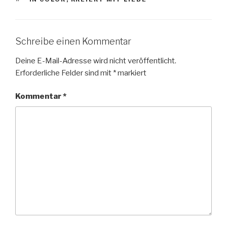
Schreibe einen Kommentar
Deine E-Mail-Adresse wird nicht veröffentlicht.
Erforderliche Felder sind mit
*
markiert
Kommentar
*