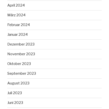
April 2024
März 2024
Februar 2024
Januar 2024
Dezember 2023
November 2023
Oktober 2023
September 2023
August 2023
Juli 2023
Juni 2023