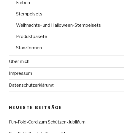
Farben
Stempelsets
Weihnachts- und Halloween-Stempelsets
Produktpakete
Stanzformen
Über mich
Impressum
Datenschutzerklärung
NEUESTE BEITRÄGE
Fun-Fold-Card zum Schützen-Jubiläum