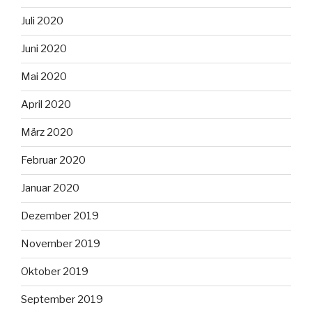
Juli 2020
Juni 2020
Mai 2020
April 2020
März 2020
Februar 2020
Januar 2020
Dezember 2019
November 2019
Oktober 2019
September 2019