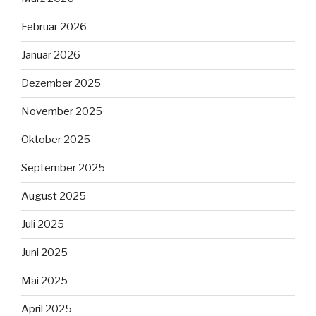
Februar 2026
Januar 2026
Dezember 2025
November 2025
Oktober 2025
September 2025
August 2025
Juli 2025
Juni 2025
Mai 2025
April 2025