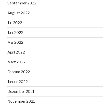
September 2022
August 2022
Juli 2022
Juni 2022
Mai 2022
April 2022
März 2022
Februar 2022
Januar 2022
Dezember 2021
November 2021