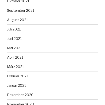
Oktober 2021
September 2021
August 2021
Juli 2021
Juni 2021
Mai 2021
April 2021
März 2021
Februar 2021
Januar 2021
Dezember 2020
November 2020