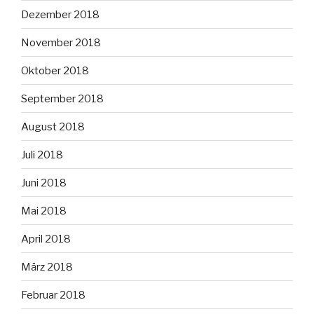
Dezember 2018
November 2018
Oktober 2018
September 2018
August 2018
Juli 2018
Juni 2018
Mai 2018
April 2018
März 2018
Februar 2018