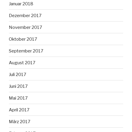
Januar 2018
Dezember 2017
November 2017
Oktober 2017
September 2017
August 2017
Juli 2017
Juni 2017
Mai 2017
April 2017
März 2017