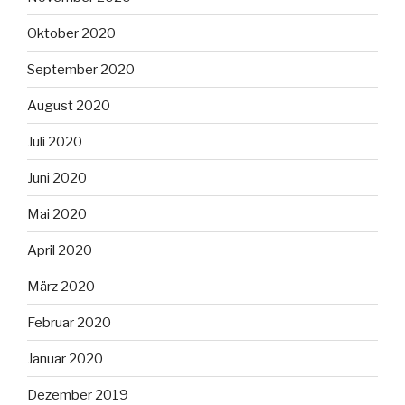
Oktober 2020
September 2020
August 2020
Juli 2020
Juni 2020
Mai 2020
April 2020
März 2020
Februar 2020
Januar 2020
Dezember 2019