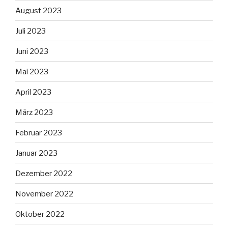
August 2023
Juli 2023
Juni 2023
Mai 2023
April 2023
März 2023
Februar 2023
Januar 2023
Dezember 2022
November 2022
Oktober 2022