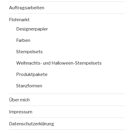
Auftragsarbeiten
Flohmarkt
Designerpapier
Farben
Stempelsets
Weihnachts- und Halloween-Stempelsets
Produktpakete
Stanzformen
Über mich
Impressum
Datenschutzerklärung