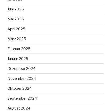
Juni 2025
Mai 2025
April 2025
März 2025
Februar 2025
Januar 2025
Dezember 2024
November 2024
Oktober 2024
September 2024
August 2024