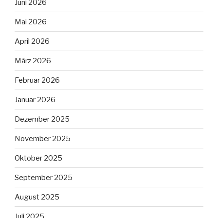
Juni 2026
Mai 2026
April 2026
März 2026
Februar 2026
Januar 2026
Dezember 2025
November 2025
Oktober 2025
September 2025
August 2025
Juli 2025