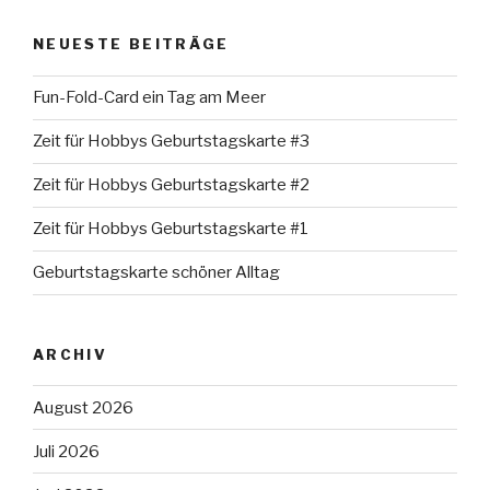
NEUESTE BEITRÄGE
Fun-Fold-Card ein Tag am Meer
Zeit für Hobbys Geburtstagskarte #3
Zeit für Hobbys Geburtstagskarte #2
Zeit für Hobbys Geburtstagskarte #1
Geburtstagskarte schöner Alltag
ARCHIV
August 2026
Juli 2026