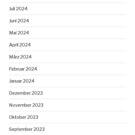
Juli 2024
Juni 2024
Mai 2024
April 2024
März 2024
Februar 2024
Januar 2024
Dezember 2023
November 2023
Oktober 2023
September 2023