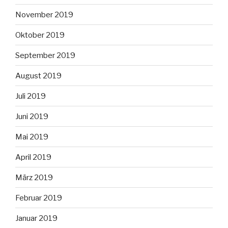
November 2019
Oktober 2019
September 2019
August 2019
Juli 2019
Juni 2019
Mai 2019
April 2019
März 2019
Februar 2019
Januar 2019