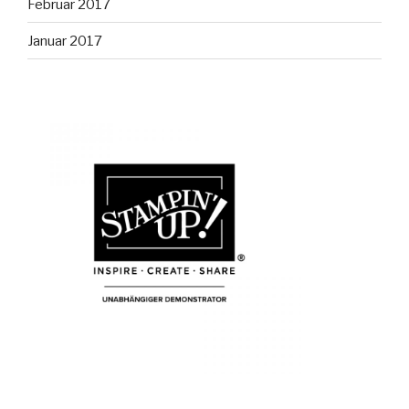
Februar 2017
Januar 2017