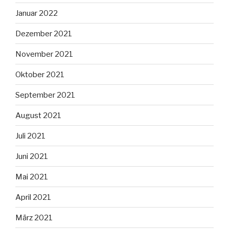
Januar 2022
Dezember 2021
November 2021
Oktober 2021
September 2021
August 2021
Juli 2021
Juni 2021
Mai 2021
April 2021
März 2021