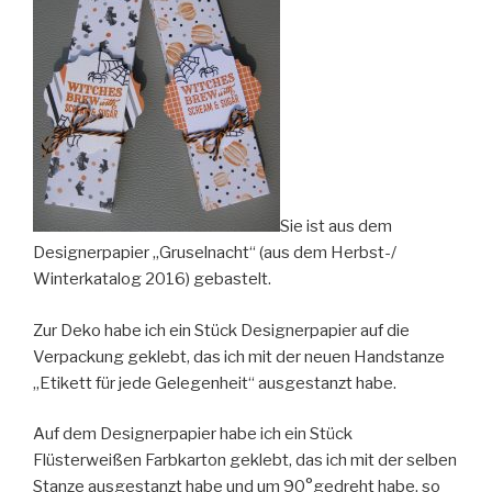
Sie ist aus dem
Designerpapier „Gruselnacht“ (aus dem Herbst-/
Winterkatalog 2016) gebastelt.
Zur Deko habe ich ein Stück Designerpapier auf die
Verpackung geklebt, das ich mit der neuen Handstanze
„Etikett für jede Gelegenheit“ ausgestanzt habe.
Auf dem Designerpapier habe ich ein Stück
Flüsterweißen Farbkarton geklebt, das ich mit der selben
Stanze ausgestanzt habe und um 90°gedreht habe, so