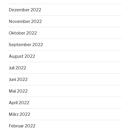
Dezember 2022
November 2022
Oktober 2022
September 2022
August 2022
Juli 2022
Juni 2022
Mai 2022
April 2022
März 2022
Februar 2022