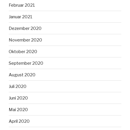
Februar 2021
Januar 2021
Dezember 2020
November 2020
Oktober 2020
September 2020
August 2020
Juli 2020
Juni 2020
Mai 2020
April 2020