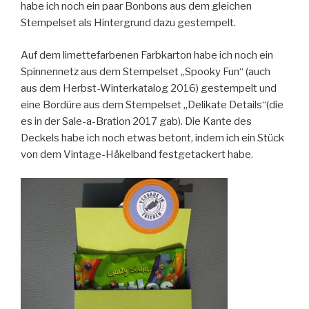
habe ich noch ein paar Bonbons aus dem gleichen
Stempelset als Hintergrund dazu gestempelt.
Auf dem limettefarbenen Farbkarton habe ich noch ein
Spinnennetz aus dem Stempelset „Spooky Fun“ (auch
aus dem Herbst-Winterkatalog 2016) gestempelt und
eine Bordüre aus dem Stempelset „Delikate Details“(die
es in der Sale-a-Bration 2017 gab). Die Kante des
Deckels habe ich noch etwas betont, indem ich ein Stück
von dem Vintage-Häkelband festgetackert habe.