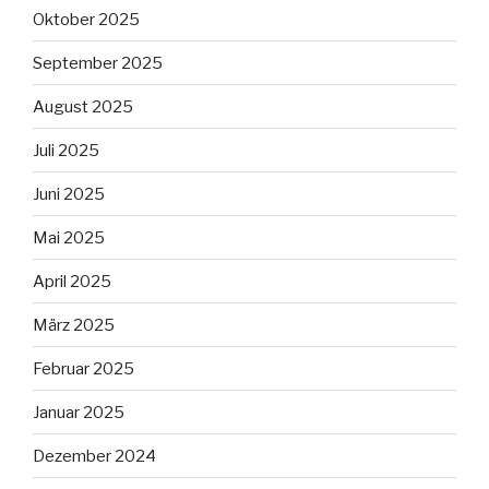
Oktober 2025
September 2025
August 2025
Juli 2025
Juni 2025
Mai 2025
April 2025
März 2025
Februar 2025
Januar 2025
Dezember 2024