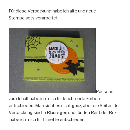
Für diese Verpackung habe ich alte und neue
Stempelsets verarbeitet.
Passend
zum Inhalt habe ich mich für leuchtende Farben
entschieden. Man sieht es nicht ganz, aber die Seiten der
Verpackung sind in Blauregen und für den Rest der Box
habe ich mich für Limette entschieden.