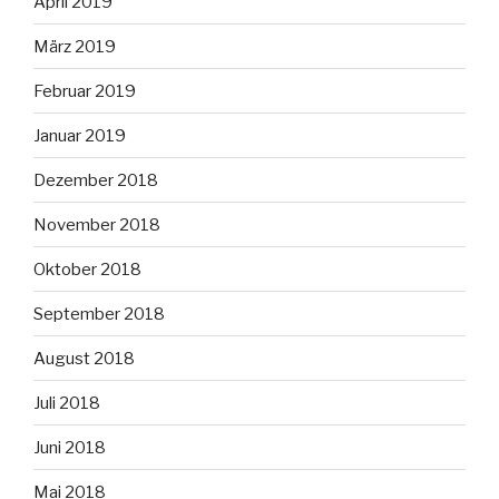
April 2019
März 2019
Februar 2019
Januar 2019
Dezember 2018
November 2018
Oktober 2018
September 2018
August 2018
Juli 2018
Juni 2018
Mai 2018