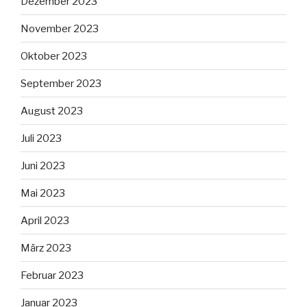
Dezember 2023
November 2023
Oktober 2023
September 2023
August 2023
Juli 2023
Juni 2023
Mai 2023
April 2023
März 2023
Februar 2023
Januar 2023