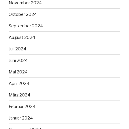
November 2024
Oktober 2024
September 2024
August 2024
Juli 2024
Juni 2024
Mai 2024
April 2024
März 2024
Februar 2024
Januar 2024