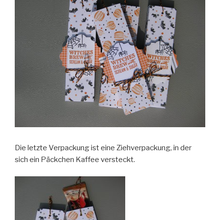
Die letzte Verpackung ist eine Ziehverpackung, in der
sich ein Päckchen Kaffee versteckt.