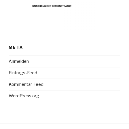
META
Anmelden
Eintrags-Feed
Kommentar-Feed
WordPress.org