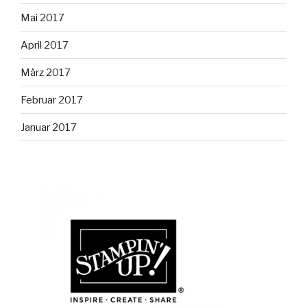
Mai 2017
April 2017
März 2017
Februar 2017
Januar 2017