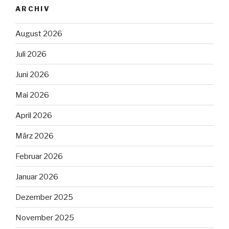
ARCHIV
August 2026
Juli 2026
Juni 2026
Mai 2026
April 2026
März 2026
Februar 2026
Januar 2026
Dezember 2025
November 2025