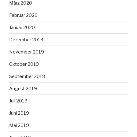
März 2020
Februar 2020
Januar 2020
Dezember 2019
November 2019
Oktober 2019
September 2019
August 2019
Juli 2019
Juni 2019
Mai 2019