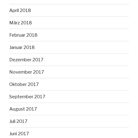
April 2018
März 2018
Februar 2018
Januar 2018
Dezember 2017
November 2017
Oktober 2017
September 2017
August 2017
Juli 2017
Juni 2017