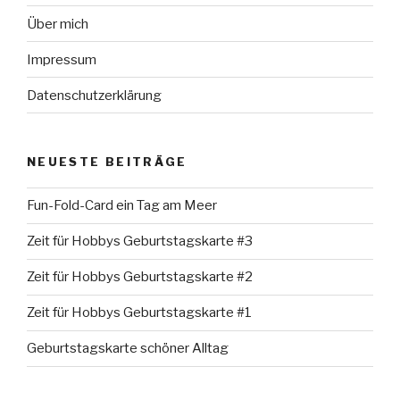
Über mich
Impressum
Datenschutzerklärung
NEUESTE BEITRÄGE
Fun-Fold-Card ein Tag am Meer
Zeit für Hobbys Geburtstagskarte #3
Zeit für Hobbys Geburtstagskarte #2
Zeit für Hobbys Geburtstagskarte #1
Geburtstagskarte schöner Alltag