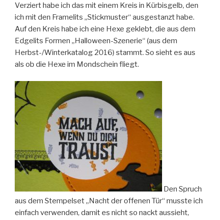
Verziert habe ich das mit einem Kreis in Kürbisgelb, den
ich mit den Framelits „Stickmuster“ ausgestanzt habe.
Auf den Kreis habe ich eine Hexe geklebt, die aus dem
Edgelits Formen „Halloween-Szenerie“ (aus dem
Herbst-/Winterkatalog 2016) stammt. So sieht es aus
als ob die Hexe im Mondschein fliegt.
Den Spruch
aus dem Stempelset „Nacht der offenen Tür“ musste ich
einfach verwenden, damit es nicht so nackt aussieht,