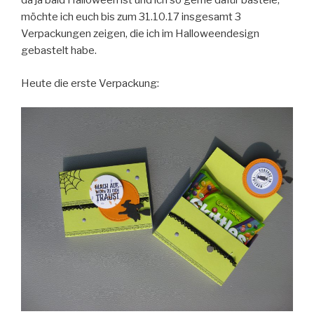
da ja bald Halloween ist und ich so gerne dafür bastele,
möchte ich euch bis zum 31.10.17 insgesamt 3
Verpackungen zeigen, die ich im Halloweendesign
gebastelt habe.
Heute die erste Verpackung: