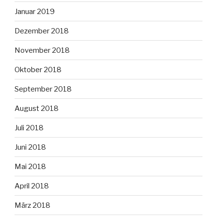
Januar 2019
Dezember 2018
November 2018
Oktober 2018
September 2018
August 2018
Juli 2018
Juni 2018
Mai 2018
April 2018
März 2018