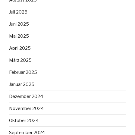
Juli 2025
Juni 2025
Mai 2025
April 2025
März 2025
Februar 2025
Januar 2025
Dezember 2024
November 2024
Oktober 2024
September 2024