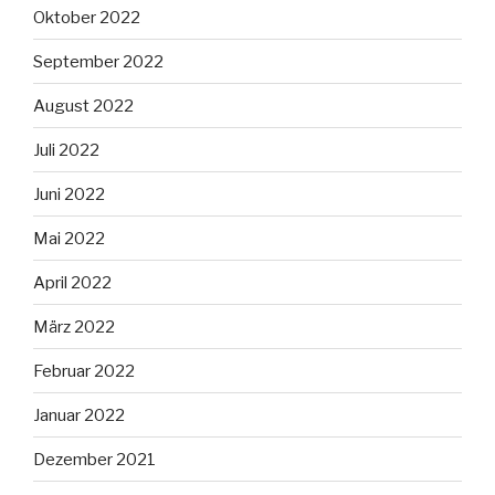
Oktober 2022
September 2022
August 2022
Juli 2022
Juni 2022
Mai 2022
April 2022
März 2022
Februar 2022
Januar 2022
Dezember 2021