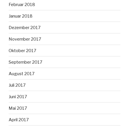
Februar 2018
Januar 2018
Dezember 2017
November 2017
Oktober 2017
September 2017
August 2017
Juli 2017
Juni 2017
Mai 2017
April 2017