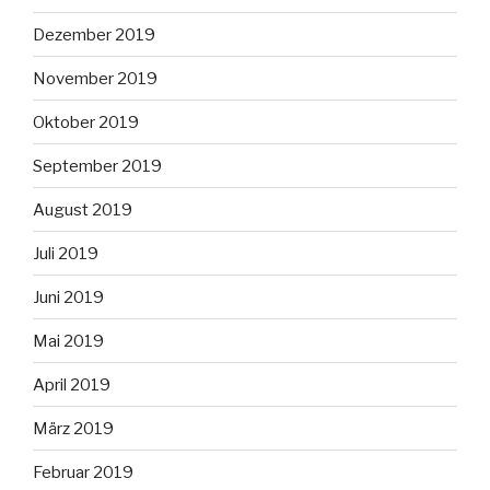
Dezember 2019
November 2019
Oktober 2019
September 2019
August 2019
Juli 2019
Juni 2019
Mai 2019
April 2019
März 2019
Februar 2019