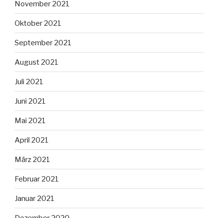
November 2021
Oktober 2021
September 2021
August 2021
Juli 2021
Juni 2021
Mai 2021
April 2021
März 2021
Februar 2021
Januar 2021
Dezember 2020