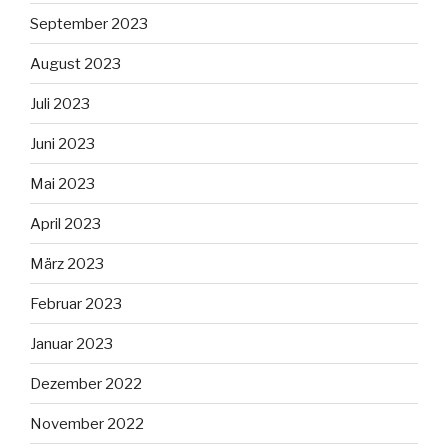
September 2023
August 2023
Juli 2023
Juni 2023
Mai 2023
April 2023
März 2023
Februar 2023
Januar 2023
Dezember 2022
November 2022