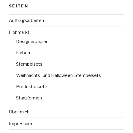
SEITEN
Auftragsarbeiten
Flohmarkt
Designerpapier
Farben
Stempelsets
Weihnachts- und Halloween-Stempelsets
Produktpakete
Stanzformen
Über mich
Impressum