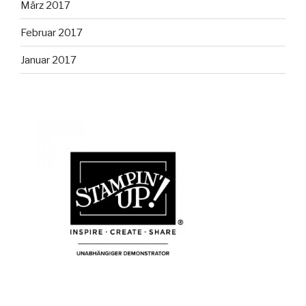
März 2017
Februar 2017
Januar 2017