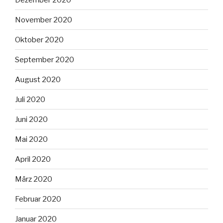
November 2020
Oktober 2020
September 2020
August 2020
Juli 2020
Juni 2020
Mai 2020
April 2020
März 2020
Februar 2020
Januar 2020