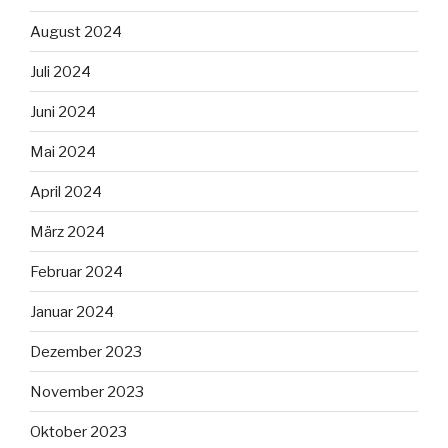
August 2024
Juli 2024
Juni 2024
Mai 2024
April 2024
März 2024
Februar 2024
Januar 2024
Dezember 2023
November 2023
Oktober 2023