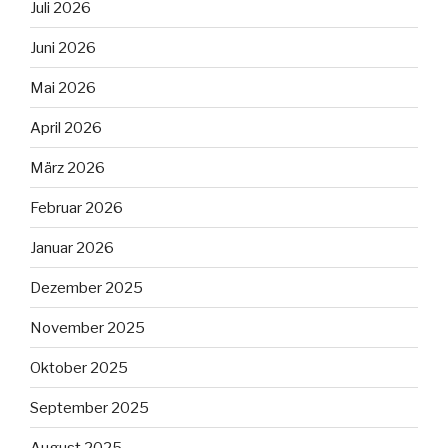
Juli 2026
Juni 2026
Mai 2026
April 2026
März 2026
Februar 2026
Januar 2026
Dezember 2025
November 2025
Oktober 2025
September 2025
August 2025