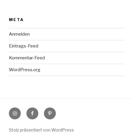
META
Anmelden
Eintrags-Feed
Kommentar-Feed
WordPress.org
Instagram
Facebook
Pinterest
Stolz präsentiert von WordPress