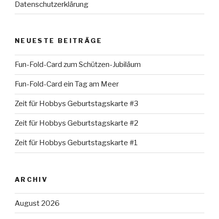
Datenschutzerklärung
NEUESTE BEITRÄGE
Fun-Fold-Card zum Schützen-Jubiläum
Fun-Fold-Card ein Tag am Meer
Zeit für Hobbys Geburtstagskarte #3
Zeit für Hobbys Geburtstagskarte #2
Zeit für Hobbys Geburtstagskarte #1
ARCHIV
August 2026