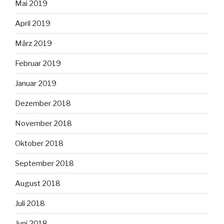
Mai 2019
April 2019
März 2019
Februar 2019
Januar 2019
Dezember 2018
November 2018
Oktober 2018
September 2018
August 2018
Juli 2018
Juni 2018