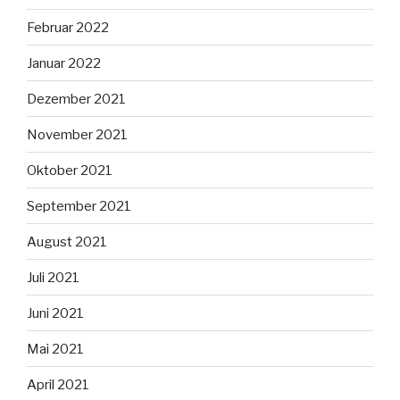
Februar 2022
Januar 2022
Dezember 2021
November 2021
Oktober 2021
September 2021
August 2021
Juli 2021
Juni 2021
Mai 2021
April 2021