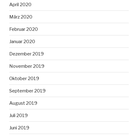
April 2020
März 2020
Februar 2020
Januar 2020
Dezember 2019
November 2019
Oktober 2019
September 2019
August 2019
Juli 2019
Juni 2019