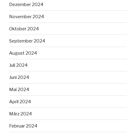
Dezember 2024
November 2024
Oktober 2024
September 2024
August 2024
Juli 2024
Juni 2024
Mai 2024
April 2024
März 2024
Februar 2024