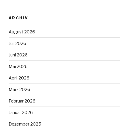
ARCHIV
August 2026
Juli 2026
Juni 2026
Mai 2026
April 2026
März 2026
Februar 2026
Januar 2026
Dezember 2025