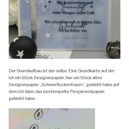
Der Grundaufbau ist der selbe. Eine Grundkarte auf der
ich ein Stück Designerpapier, hier ein Stück altes
Designerpapier „Schneeflockentraum“, geklebt habe auf
dem ich dann das bestempelte Pergamentpapier
geklebt habe.