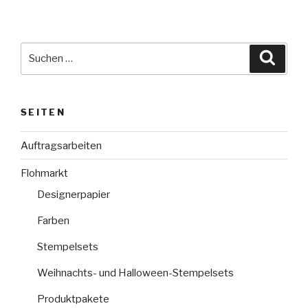
Suche
Suche
nach:
SEITEN
Auftragsarbeiten
Flohmarkt
Designerpapier
Farben
Stempelsets
Weihnachts- und Halloween-Stempelsets
Produktpakete