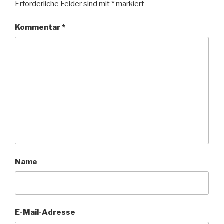
Erforderliche Felder sind mit
*
markiert
Kommentar
*
Name
E-Mail-Adresse