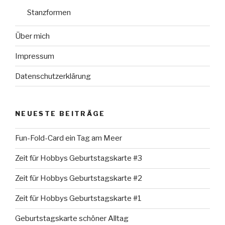
Stanzformen
Über mich
Impressum
Datenschutzerklärung
NEUESTE BEITRÄGE
Fun-Fold-Card ein Tag am Meer
Zeit für Hobbys Geburtstagskarte #3
Zeit für Hobbys Geburtstagskarte #2
Zeit für Hobbys Geburtstagskarte #1
Geburtstagskarte schöner Alltag