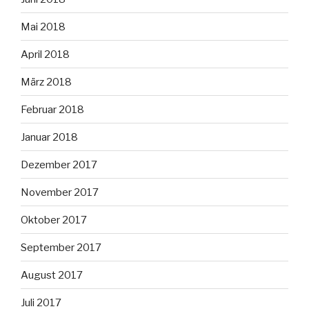
Mai 2018
April 2018
März 2018
Februar 2018
Januar 2018
Dezember 2017
November 2017
Oktober 2017
September 2017
August 2017
Juli 2017