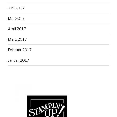
Juni 2017
Mai 2017
April 2017
März 2017
Februar 2017
Januar 2017