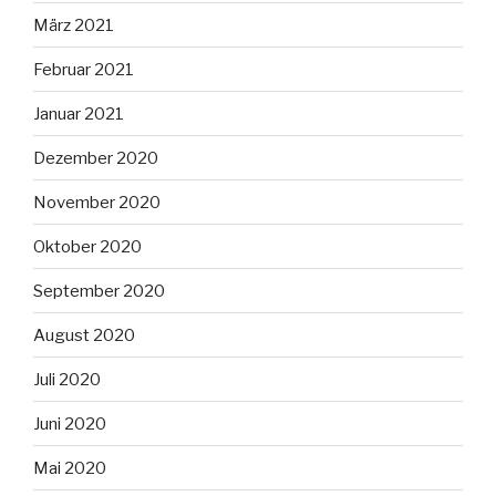
März 2021
Februar 2021
Januar 2021
Dezember 2020
November 2020
Oktober 2020
September 2020
August 2020
Juli 2020
Juni 2020
Mai 2020