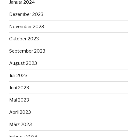
Januar 2024
Dezember 2023
November 2023
Oktober 2023
September 2023
August 2023
Juli 2023
Juni 2023
Mai 2023
April 2023
März 2023
Februar 2023