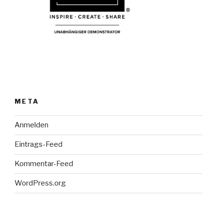
META
Anmelden
Eintrags-Feed
Kommentar-Feed
WordPress.org