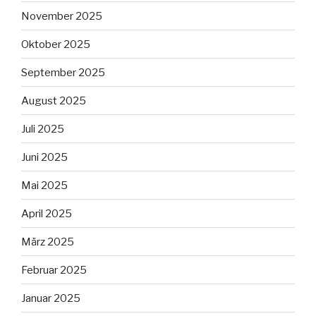
November 2025
Oktober 2025
September 2025
August 2025
Juli 2025
Juni 2025
Mai 2025
April 2025
März 2025
Februar 2025
Januar 2025