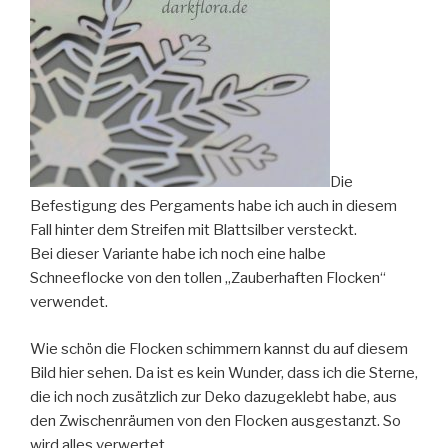
Die
Befestigung des Pergaments habe ich auch in diesem
Fall hinter dem Streifen mit Blattsilber versteckt.
Bei dieser Variante habe ich noch eine halbe
Schneeflocke von den tollen „Zauberhaften Flocken“
verwendet.
Wie schön die Flocken schimmern kannst du auf diesem
Bild hier sehen. Da ist es kein Wunder, dass ich die Sterne,
die ich noch zusätzlich zur Deko dazugeklebt habe, aus
den Zwischenräumen von den Flocken ausgestanzt. So
wird alles verwertet.