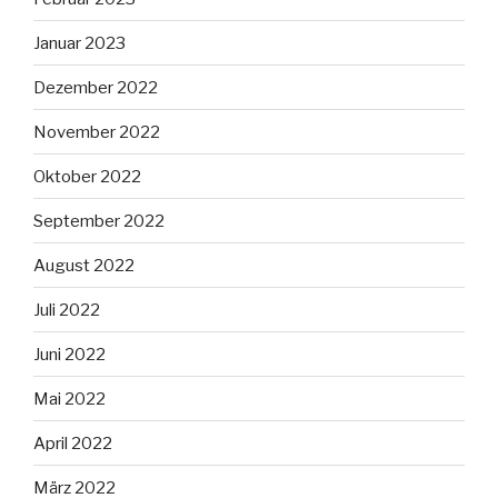
Januar 2023
Dezember 2022
November 2022
Oktober 2022
September 2022
August 2022
Juli 2022
Juni 2022
Mai 2022
April 2022
März 2022