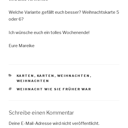
Welche Variante gefällt euch besser? Weihnachtskarte 5
oder 6?
Ich wünsche euch ein tolles Wochenende!
Eure Mareike
KATEGORIEN
KARTEN
,
KARTEN
,
WEIHNACHTEN
,
WEIHNACHTEN
SCHLAGWÖRTER
WEIHNACHT WIE SIE FRÜHER WAR
Schreibe einen Kommentar
Deine E-Mail-Adresse wird nicht veröffentlicht.