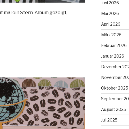
Juni 2026
it mal ein
Stern-Album
gezeigt,
Mai 2026
April 2026
März 2026
Februar 2026
Januar 2026
Dezember 20
November 20
Oktober 2025
September 2
August 2025
Juli 2025