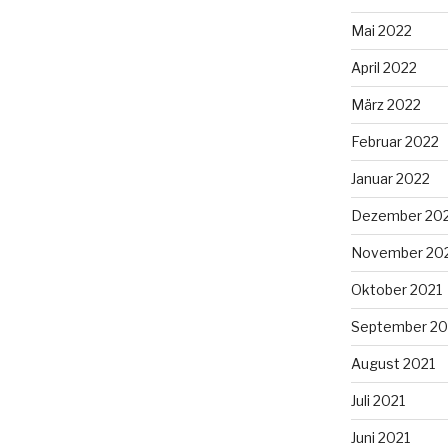
Mai 2022
April 2022
März 2022
Februar 2022
Januar 2022
Dezember 20
November 20
Oktober 2021
September 20
August 2021
Juli 2021
Juni 2021