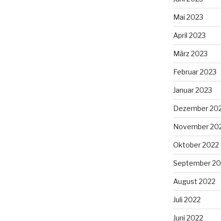
Mai 2023
April 2023
März 2023
Februar 2023
Januar 2023
Dezember 20
November 20
Oktober 2022
September 20
August 2022
Juli 2022
Juni 2022