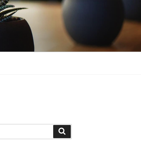
Suchen