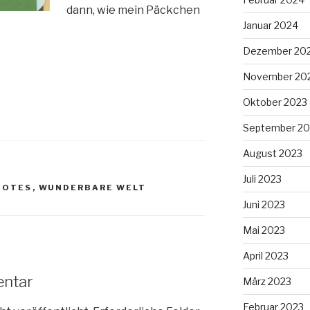
dann, wie mein Päckchen
Januar 2024
Dezember 20
November 20
Oktober 2023
September 20
August 2023
Juli 2023
NOTES
,
WUNDERBARE WELT
Juni 2023
Mai 2023
April 2023
entar
März 2023
Februar 2023