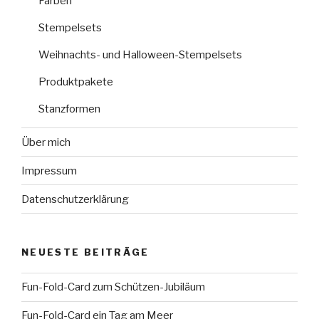
Farben
Stempelsets
Weihnachts- und Halloween-Stempelsets
Produktpakete
Stanzformen
Über mich
Impressum
Datenschutzerklärung
NEUESTE BEITRÄGE
Fun-Fold-Card zum Schützen-Jubiläum
Fun-Fold-Card ein Tag am Meer