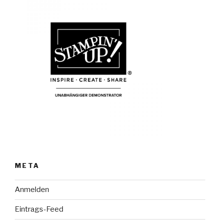
META
Anmelden
Eintrags-Feed