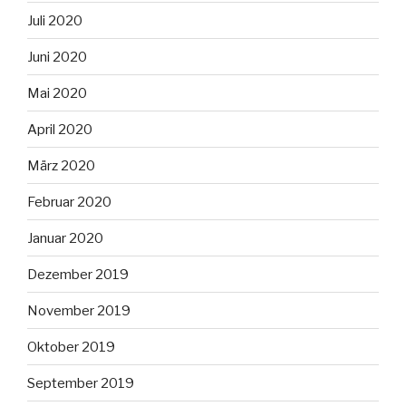
Juli 2020
Juni 2020
Mai 2020
April 2020
März 2020
Februar 2020
Januar 2020
Dezember 2019
November 2019
Oktober 2019
September 2019