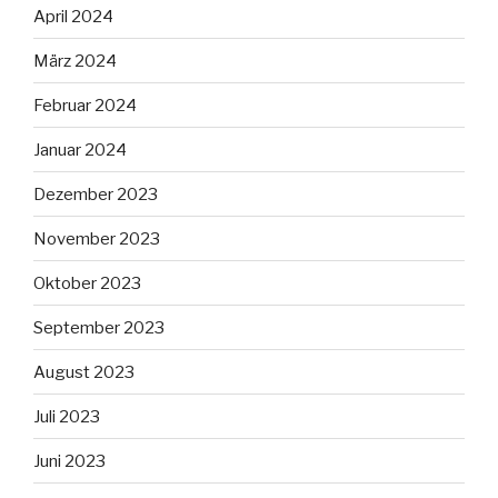
April 2024
März 2024
Februar 2024
Januar 2024
Dezember 2023
November 2023
Oktober 2023
September 2023
August 2023
Juli 2023
Juni 2023