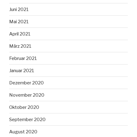
Juni 2021
Mai 2021
April 2021
März 2021
Februar 2021
Januar 2021
Dezember 2020
November 2020
Oktober 2020
September 2020
August 2020