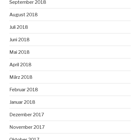
September 2018
August 2018
Juli 2018
Juni 2018
Mai 2018
April 2018
März 2018
Februar 2018
Januar 2018
Dezember 2017
November 2017
Oktober 2017