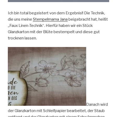
Ich bin total begeistert von dem Ergebnis!! Die Technik,
die uns meine
Stempelmama Jana
beigebracht hat, heißt
„Faux Linen-Technik“. Hierfür haben wir ein Stück
Glanzkarton mit der Blüte bestempelt und diese gut
trocknen lassen.
Danach wird
der Glanzkarton mit Schleifpapier bearbeitet, der Staub