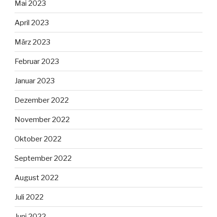
Mai 2023
April 2023
März 2023
Februar 2023
Januar 2023
Dezember 2022
November 2022
Oktober 2022
September 2022
August 2022
Juli 2022
Juni 2022