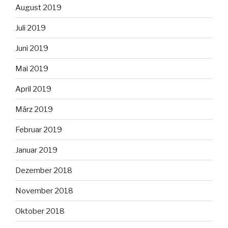
August 2019
Juli 2019
Juni 2019
Mai 2019
April 2019
März 2019
Februar 2019
Januar 2019
Dezember 2018
November 2018
Oktober 2018