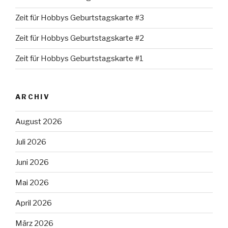
Zeit für Hobbys Geburtstagskarte #3
Zeit für Hobbys Geburtstagskarte #2
Zeit für Hobbys Geburtstagskarte #1
ARCHIV
August 2026
Juli 2026
Juni 2026
Mai 2026
April 2026
März 2026