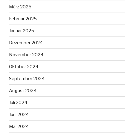
März 2025
Februar 2025
Januar 2025
Dezember 2024
November 2024
Oktober 2024
September 2024
August 2024
Juli 2024
Juni 2024
Mai 2024