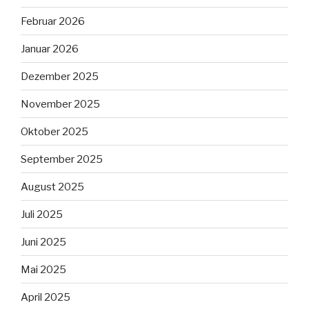
Februar 2026
Januar 2026
Dezember 2025
November 2025
Oktober 2025
September 2025
August 2025
Juli 2025
Juni 2025
Mai 2025
April 2025