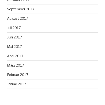
September 2017
August 2017
Juli 2017
Juni 2017
Mai 2017
April 2017
März 2017
Februar 2017
Januar 2017