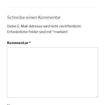
Schreibe einen Kommentar
Deine E-Mail-Adresse wird nicht veröffentlicht.
Erforderliche Felder sind mit
*
markiert
Kommentar
*