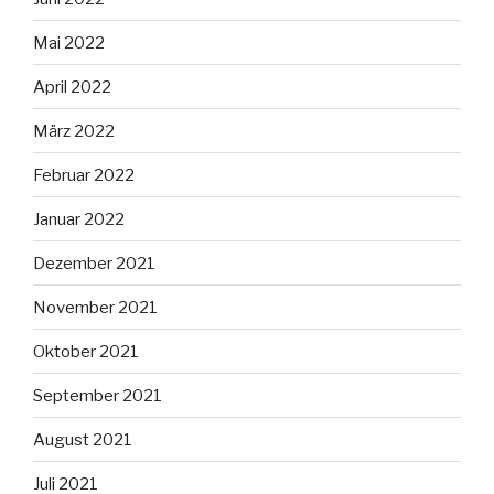
Mai 2022
April 2022
März 2022
Februar 2022
Januar 2022
Dezember 2021
November 2021
Oktober 2021
September 2021
August 2021
Juli 2021