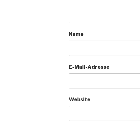
Name
E-Mail-Adresse
Website