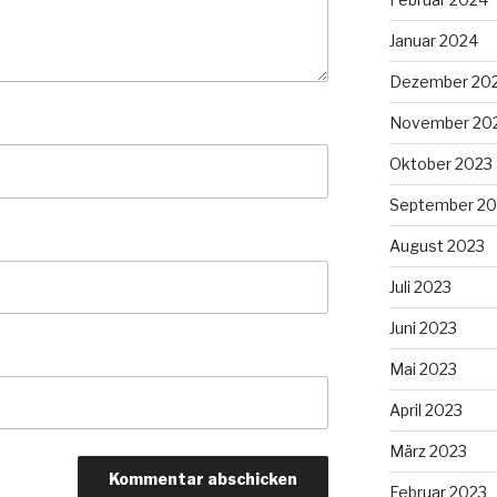
Januar 2024
Dezember 20
November 20
Oktober 2023
September 20
August 2023
Juli 2023
Juni 2023
Mai 2023
April 2023
März 2023
Februar 2023