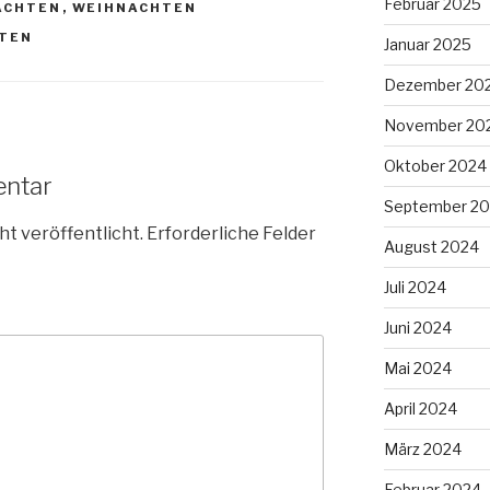
Februar 2025
ACHTEN
,
WEIHNACHTEN
TEN
Januar 2025
Dezember 20
November 20
Oktober 2024
entar
September 2
ht veröffentlicht.
Erforderliche Felder
August 2024
Juli 2024
Juni 2024
Mai 2024
April 2024
März 2024
Februar 2024