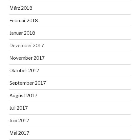
März 2018
Februar 2018
Januar 2018
Dezember 2017
November 2017
Oktober 2017
September 2017
August 2017
Juli 2017
Juni 2017
Mai 2017