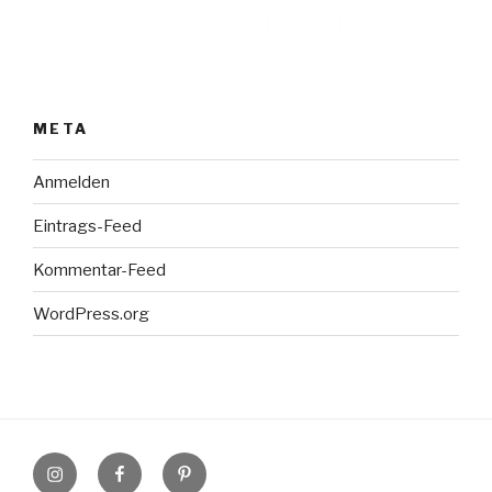
META
Anmelden
Eintrags-Feed
Kommentar-Feed
WordPress.org
Instagram
Facebook
Pinterest