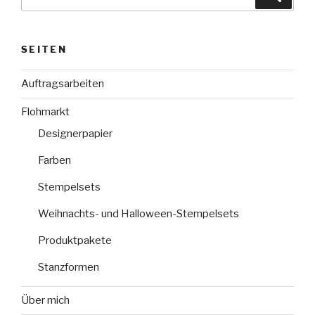
nach:
SEITEN
Auftragsarbeiten
Flohmarkt
Designerpapier
Farben
Stempelsets
Weihnachts- und Halloween-Stempelsets
Produktpakete
Stanzformen
Über mich