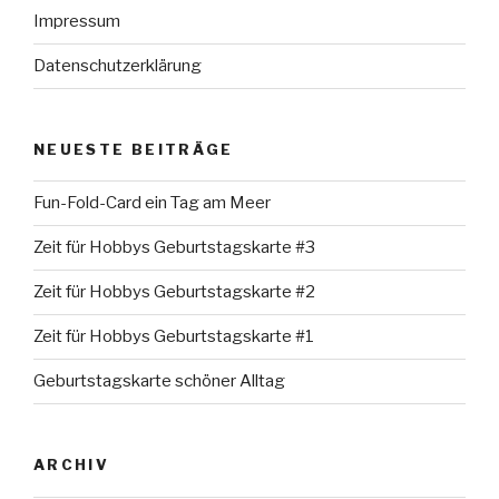
Impressum
Datenschutzerklärung
NEUESTE BEITRÄGE
Fun-Fold-Card ein Tag am Meer
Zeit für Hobbys Geburtstagskarte #3
Zeit für Hobbys Geburtstagskarte #2
Zeit für Hobbys Geburtstagskarte #1
Geburtstagskarte schöner Alltag
ARCHIV