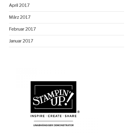
April 2017
März 2017
Februar 2017
Januar 2017