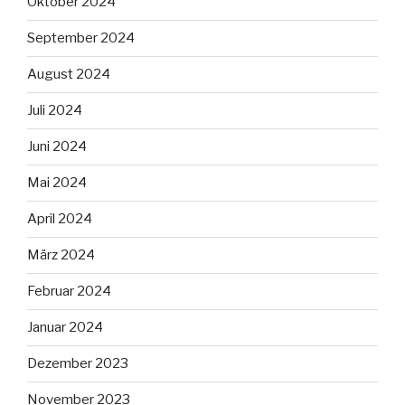
Oktober 2024
September 2024
August 2024
Juli 2024
Juni 2024
Mai 2024
April 2024
März 2024
Februar 2024
Januar 2024
Dezember 2023
November 2023