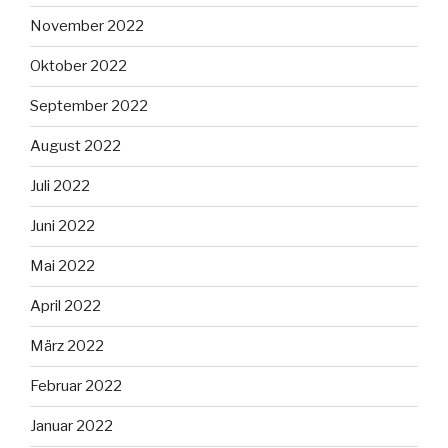
November 2022
Oktober 2022
September 2022
August 2022
Juli 2022
Juni 2022
Mai 2022
April 2022
März 2022
Februar 2022
Januar 2022