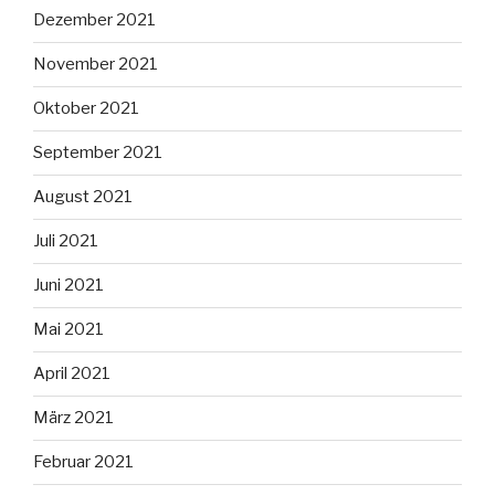
Dezember 2021
November 2021
Oktober 2021
September 2021
August 2021
Juli 2021
Juni 2021
Mai 2021
April 2021
März 2021
Februar 2021