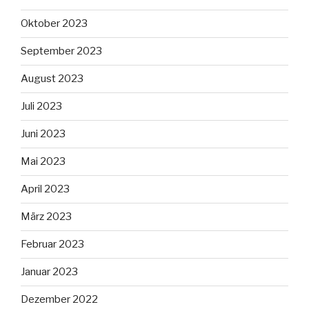
Oktober 2023
September 2023
August 2023
Juli 2023
Juni 2023
Mai 2023
April 2023
März 2023
Februar 2023
Januar 2023
Dezember 2022