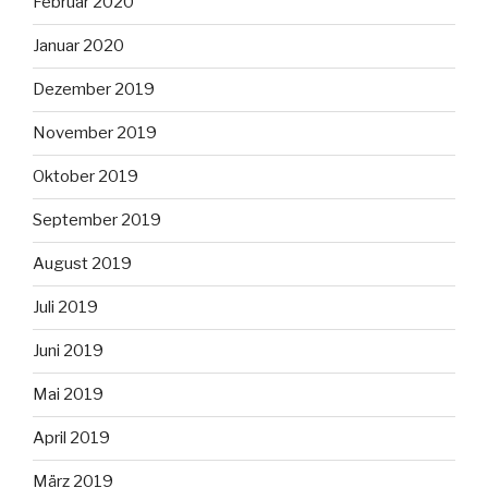
Februar 2020
Januar 2020
Dezember 2019
November 2019
Oktober 2019
September 2019
August 2019
Juli 2019
Juni 2019
Mai 2019
April 2019
März 2019