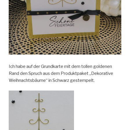
Ich habe auf der Grundkarte mit dem tollen goldenen
Rand den Spruch aus dem Produktpaket „Dekorative
Weihnachtsbäume“ in Schwarz gestempelt.