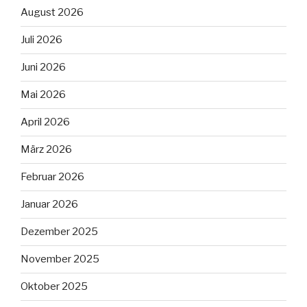
August 2026
Juli 2026
Juni 2026
Mai 2026
April 2026
März 2026
Februar 2026
Januar 2026
Dezember 2025
November 2025
Oktober 2025