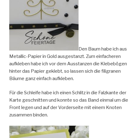
Den Baum habe ich aus
Metallic-Papier in Gold ausgestanzt. Zum einfacheren
aufkleben habe ich vor dem Ausstanzen die Klebebögen
hinter das Papier geklebt, so lassen sich die filigranen
Bäume ganz einfach aufkleben.
Für die Schleife habe ich einen Schlitz in die Falzkante der
Karte geschnitten und konnte so das Band einmal um die
Front legen und auf der Vorderseite mit einem Knoten
zusammen binden.