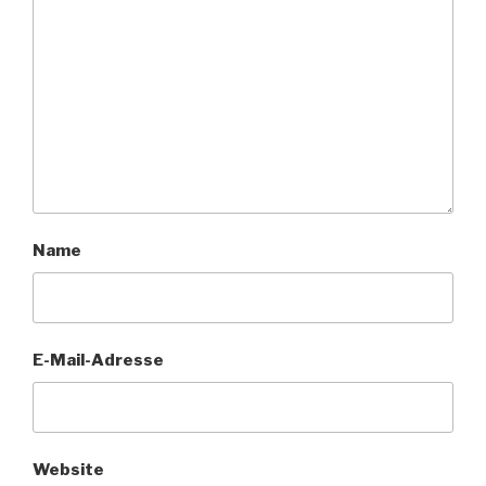
Name
E-Mail-Adresse
Website