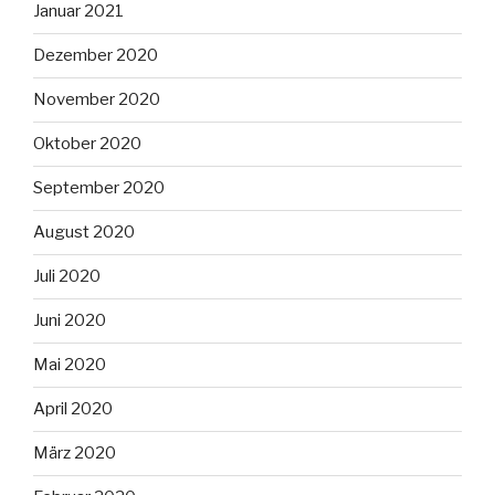
Januar 2021
Dezember 2020
November 2020
Oktober 2020
September 2020
August 2020
Juli 2020
Juni 2020
Mai 2020
April 2020
März 2020