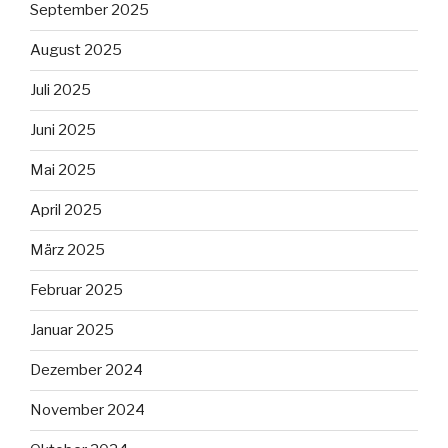
September 2025
August 2025
Juli 2025
Juni 2025
Mai 2025
April 2025
März 2025
Februar 2025
Januar 2025
Dezember 2024
November 2024