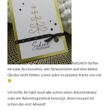
Natürlich dürfen
ein paar Accessoires, wie Strasssteine und eine kleine
Glocke nicht fehlen, sonst wäre es ja keine Karte von mir.
Ich hoffe, ihr habt euch alle schon einen Adventskranz
oder ein Adventsgesteck besorgt, denn morgen ist
schon der erst Advent!