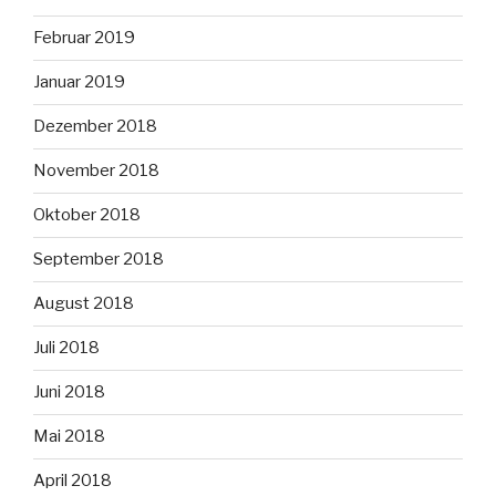
Februar 2019
Januar 2019
Dezember 2018
November 2018
Oktober 2018
September 2018
August 2018
Juli 2018
Juni 2018
Mai 2018
April 2018