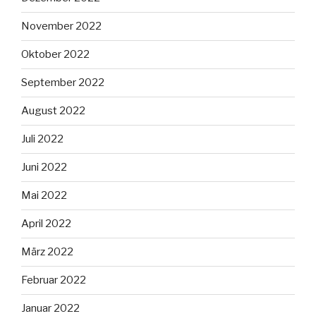
November 2022
Oktober 2022
September 2022
August 2022
Juli 2022
Juni 2022
Mai 2022
April 2022
März 2022
Februar 2022
Januar 2022