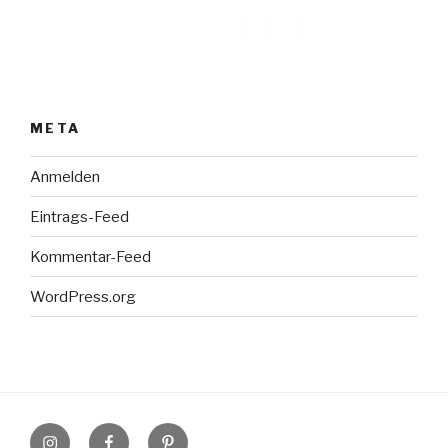
META
Anmelden
Eintrags-Feed
Kommentar-Feed
WordPress.org
Instagram
Facebook
Pinterest