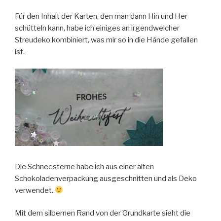
Für den Inhalt der Karten, den man dann Hin und Her
schütteln kann, habe ich einiges an irgendwelcher
Streudeko kombiniert, was mir so in die Hände gefallen
ist.
Die Schneesterne habe ich aus einer alten
Schokoladenverpackung ausgeschnitten und als Deko
verwendet.
Mit dem silbernen Rand von der Grundkarte sieht die