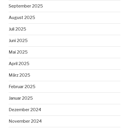
September 2025
August 2025
Juli 2025
Juni 2025
Mai 2025
April 2025
März 2025
Februar 2025
Januar 2025
Dezember 2024
November 2024