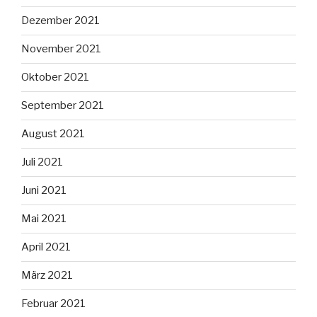
Dezember 2021
November 2021
Oktober 2021
September 2021
August 2021
Juli 2021
Juni 2021
Mai 2021
April 2021
März 2021
Februar 2021