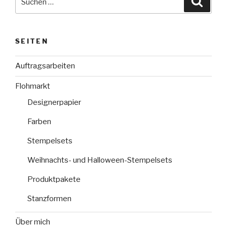
nach:
SEITEN
Auftragsarbeiten
Flohmarkt
Designerpapier
Farben
Stempelsets
Weihnachts- und Halloween-Stempelsets
Produktpakete
Stanzformen
Über mich