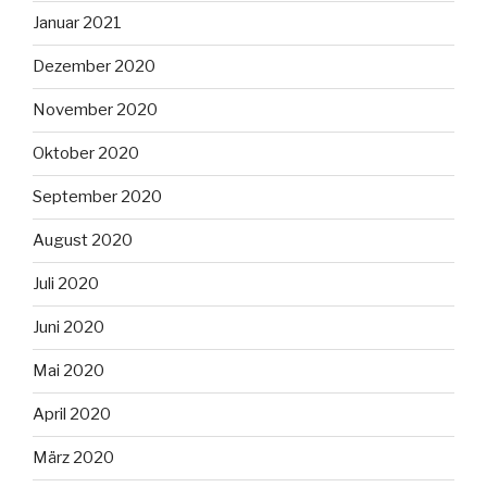
Januar 2021
Dezember 2020
November 2020
Oktober 2020
September 2020
August 2020
Juli 2020
Juni 2020
Mai 2020
April 2020
März 2020