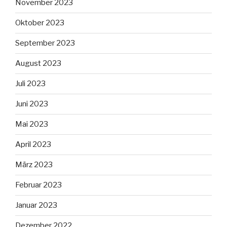
November 2023
Oktober 2023
September 2023
August 2023
Juli 2023
Juni 2023
Mai 2023
April 2023
März 2023
Februar 2023
Januar 2023
Dezember 2022