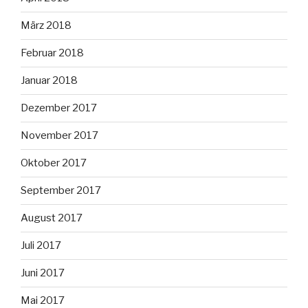
März 2018
Februar 2018
Januar 2018
Dezember 2017
November 2017
Oktober 2017
September 2017
August 2017
Juli 2017
Juni 2017
Mai 2017