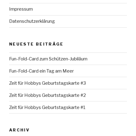
Impressum
Datenschutzerklärung
NEUESTE BEITRÄGE
Fun-Fold-Card zum Schützen-Jubiläum
Fun-Fold-Card ein Tag am Meer
Zeit für Hobbys Geburtstagskarte #3
Zeit für Hobbys Geburtstagskarte #2
Zeit für Hobbys Geburtstagskarte #1
ARCHIV