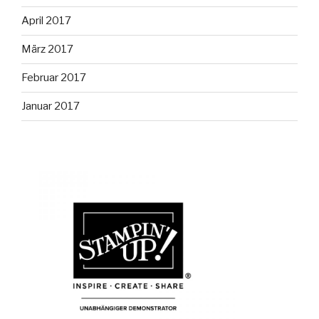
April 2017
März 2017
Februar 2017
Januar 2017