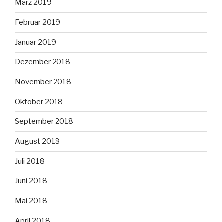
März 2019
Februar 2019
Januar 2019
Dezember 2018
November 2018
Oktober 2018
September 2018
August 2018
Juli 2018
Juni 2018
Mai 2018
April 2018