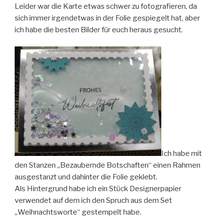
Leider war die Karte etwas schwer zu fotografieren, da
sich immer irgendetwas in der Folie gespiegelt hat, aber
ich habe die besten Bilder für euch heraus gesucht.
Ich habe mit
den Stanzen „Bezaubernde Botschaften“ einen Rahmen
ausgestanzt und dahinter die Folie geklebt.
Als Hintergrund habe ich ein Stück Designerpapier
verwendet auf dem ich den Spruch aus dem Set
„Weihnachtsworte“ gestempelt habe.