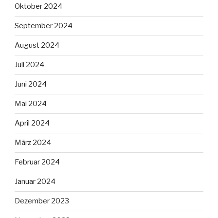
Oktober 2024
September 2024
August 2024
Juli 2024
Juni 2024
Mai 2024
April 2024
März 2024
Februar 2024
Januar 2024
Dezember 2023