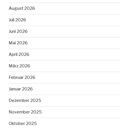
August 2026
Juli 2026
Juni 2026
Mai 2026
April 2026
März 2026
Februar 2026
Januar 2026
Dezember 2025
November 2025
Oktober 2025