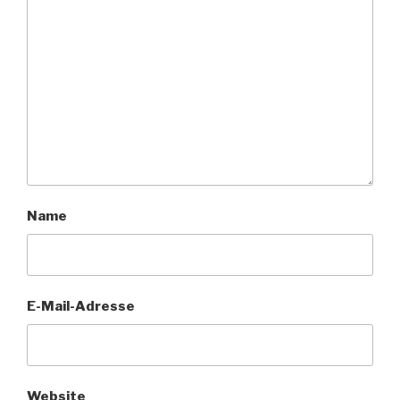
Name
E-Mail-Adresse
Website