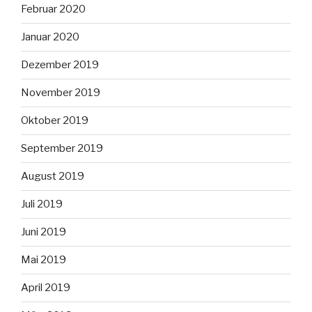
Februar 2020
Januar 2020
Dezember 2019
November 2019
Oktober 2019
September 2019
August 2019
Juli 2019
Juni 2019
Mai 2019
April 2019