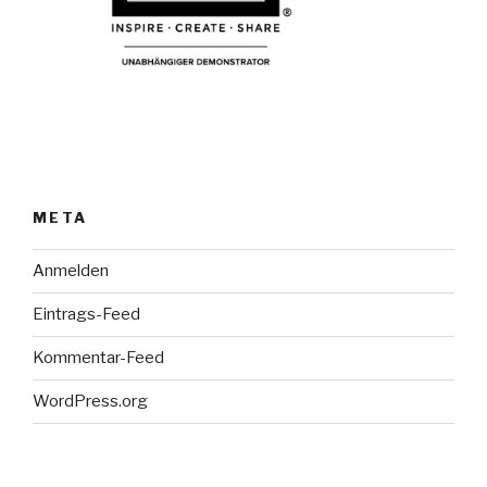
META
Anmelden
Eintrags-Feed
Kommentar-Feed
WordPress.org