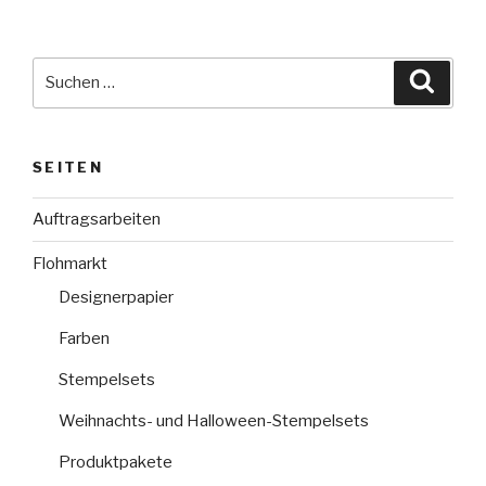
Suche
Suche
nach:
SEITEN
Auftragsarbeiten
Flohmarkt
Designerpapier
Farben
Stempelsets
Weihnachts- und Halloween-Stempelsets
Produktpakete