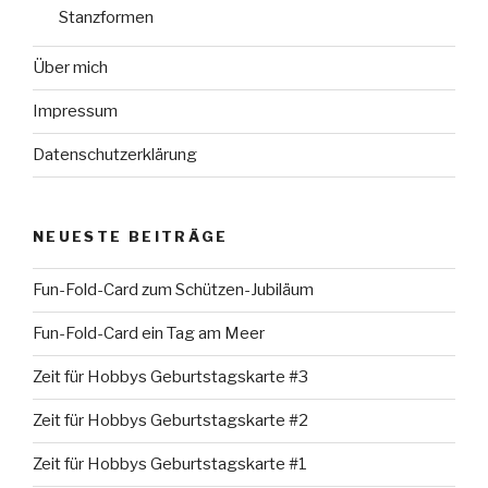
Stanzformen
Über mich
Impressum
Datenschutzerklärung
NEUESTE BEITRÄGE
Fun-Fold-Card zum Schützen-Jubiläum
Fun-Fold-Card ein Tag am Meer
Zeit für Hobbys Geburtstagskarte #3
Zeit für Hobbys Geburtstagskarte #2
Zeit für Hobbys Geburtstagskarte #1