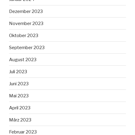
Dezember 2023
November 2023
Oktober 2023
September 2023
August 2023
Juli 2023
Juni 2023
Mai 2023
April 2023
März 2023
Februar 2023