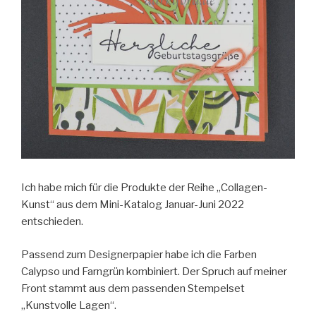
Ich habe mich für die Produkte der Reihe „Collagen-
Kunst“ aus dem Mini-Katalog Januar-Juni 2022
entschieden.
Passend zum Designerpapier habe ich die Farben
Calypso und Farngrün kombiniert. Der Spruch auf meiner
Front stammt aus dem passenden Stempelset
„Kunstvolle Lagen“.