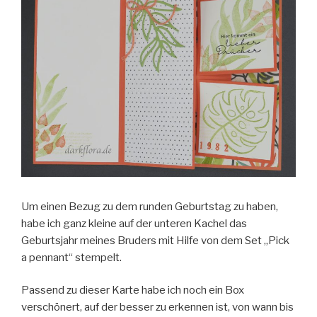
Um einen Bezug zu dem runden Geburtstag zu haben,
habe ich ganz kleine auf der unteren Kachel das
Geburtsjahr meines Bruders mit Hilfe von dem Set „Pick
a pennant“ stempelt.
Passend zu dieser Karte habe ich noch ein Box
verschönert, auf der besser zu erkennen ist, von wann bis