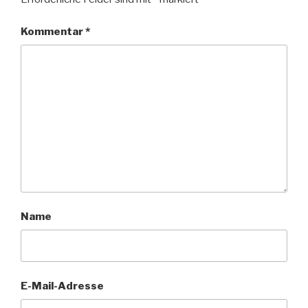
Kommentar
*
Name
E-Mail-Adresse