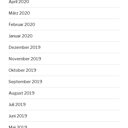
April 2020
März 2020
Februar 2020
Januar 2020
Dezember 2019
November 2019
Oktober 2019
September 2019
August 2019
Juli 2019
Juni 2019
Mai 2019