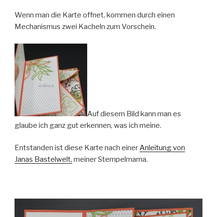
Wenn man die Karte offnet, kommen durch einen
Mechanismus zwei Kacheln zum Vorschein.
Auf diesem Bild kann man es
glaube ich ganz gut erkennen, was ich meine.
Entstanden ist diese Karte nach einer
Anleitung von
Janas Bastelwelt,
meiner Stempelmama.