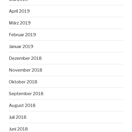
April 2019
März 2019
Februar 2019
Januar 2019
Dezember 2018
November 2018
Oktober 2018
September 2018
August 2018
Juli 2018
Juni 2018