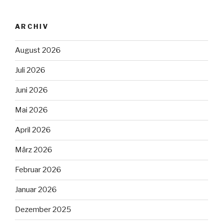
ARCHIV
August 2026
Juli 2026
Juni 2026
Mai 2026
April 2026
März 2026
Februar 2026
Januar 2026
Dezember 2025