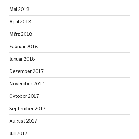
Mai 2018
April 2018
März 2018
Februar 2018
Januar 2018
Dezember 2017
November 2017
Oktober 2017
September 2017
August 2017
Juli 2017