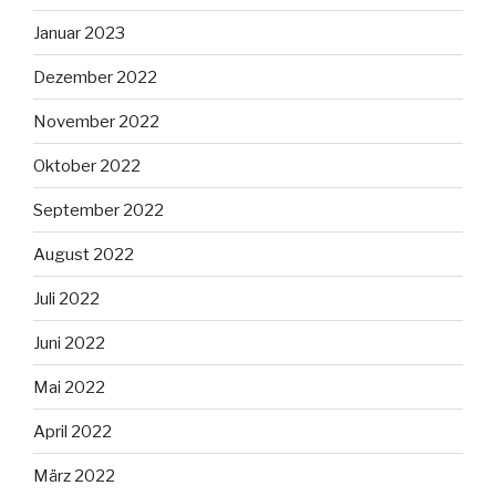
Januar 2023
Dezember 2022
November 2022
Oktober 2022
September 2022
August 2022
Juli 2022
Juni 2022
Mai 2022
April 2022
März 2022