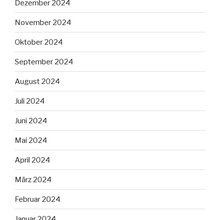
Dezember 2024
November 2024
Oktober 2024
September 2024
August 2024
Juli 2024
Juni 2024
Mai 2024
April 2024
März 2024
Februar 2024
Januar 2024