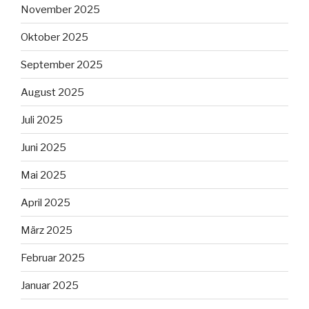
November 2025
Oktober 2025
September 2025
August 2025
Juli 2025
Juni 2025
Mai 2025
April 2025
März 2025
Februar 2025
Januar 2025