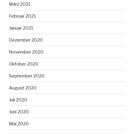
März 2021
Februar 2021
Januar 2021
Dezember 2020
November 2020
Oktober 2020
September 2020
August 2020
Juli 2020
Juni 2020
Mai 2020