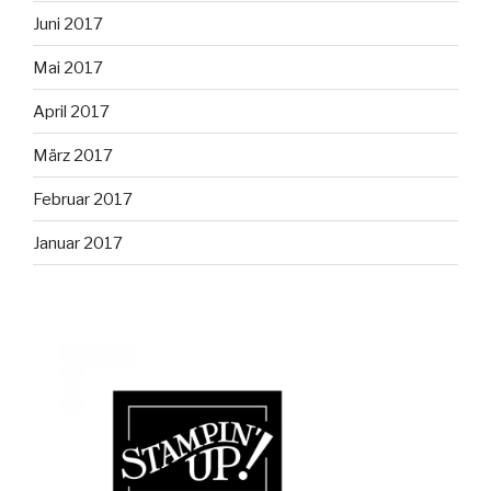
Juni 2017
Mai 2017
April 2017
März 2017
Februar 2017
Januar 2017