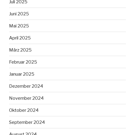
Juli 2025
Juni 2025
Mai 2025
April 2025
März 2025
Februar 2025
Januar 2025
Dezember 2024
November 2024
Oktober 2024
September 2024
August 2024