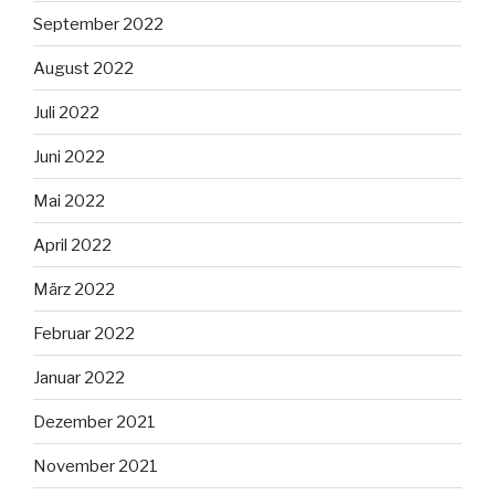
September 2022
August 2022
Juli 2022
Juni 2022
Mai 2022
April 2022
März 2022
Februar 2022
Januar 2022
Dezember 2021
November 2021