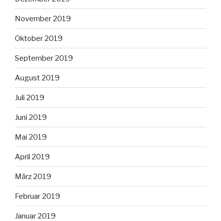
November 2019
Oktober 2019
September 2019
August 2019
Juli 2019
Juni 2019
Mai 2019
April 2019
März 2019
Februar 2019
Januar 2019