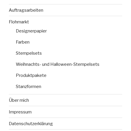
Auftragsarbeiten
Flohmarkt
Designerpapier
Farben
Stempelsets
Weihnachts- und Halloween-Stempelsets
Produktpakete
Stanzformen
Über mich
Impressum
Datenschutzerklärung