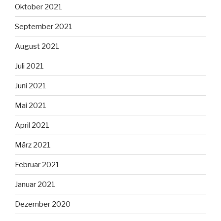
Oktober 2021
September 2021
August 2021
Juli 2021
Juni 2021
Mai 2021
April 2021
März 2021
Februar 2021
Januar 2021
Dezember 2020