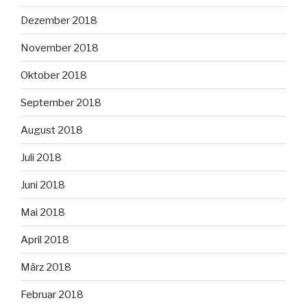
Dezember 2018
November 2018
Oktober 2018
September 2018
August 2018
Juli 2018
Juni 2018
Mai 2018
April 2018
März 2018
Februar 2018