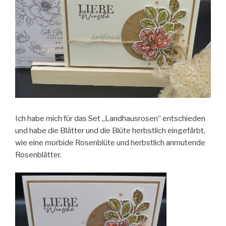
Ich habe mich für das Set „Landhausrosen“ entschieden
und habe die Blätter und die Blüte herbstlich eingefärbt,
wie eine morbide Rosenblüte und herbstlich anmutende
Rosenblätter.