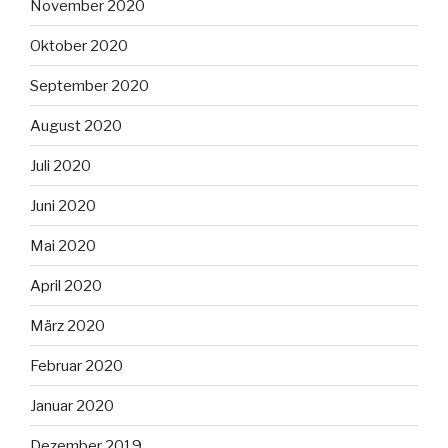
November 2020
Oktober 2020
September 2020
August 2020
Juli 2020
Juni 2020
Mai 2020
April 2020
März 2020
Februar 2020
Januar 2020
Dezember 2019