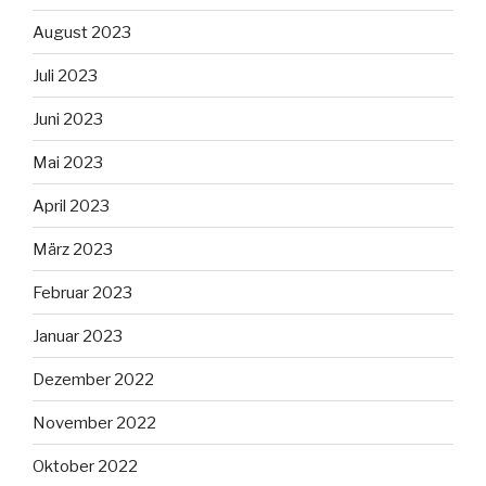
August 2023
Juli 2023
Juni 2023
Mai 2023
April 2023
März 2023
Februar 2023
Januar 2023
Dezember 2022
November 2022
Oktober 2022