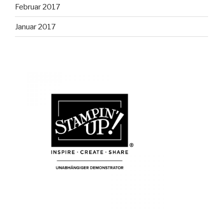
Februar 2017
Januar 2017