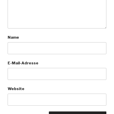
Name
E-Mail-Adresse
Website