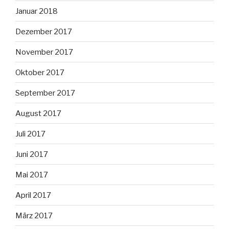
Januar 2018
Dezember 2017
November 2017
Oktober 2017
September 2017
August 2017
Juli 2017
Juni 2017
Mai 2017
April 2017
März 2017