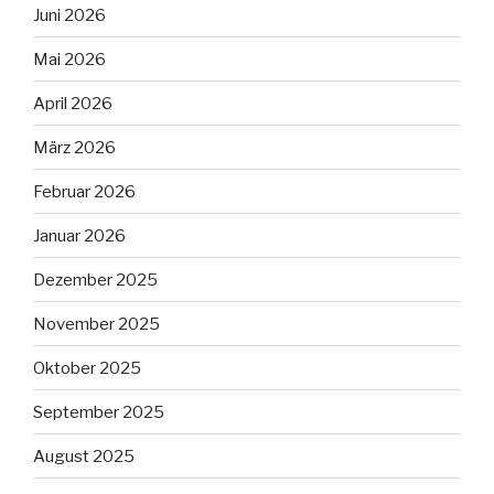
Juni 2026
Mai 2026
April 2026
März 2026
Februar 2026
Januar 2026
Dezember 2025
November 2025
Oktober 2025
September 2025
August 2025