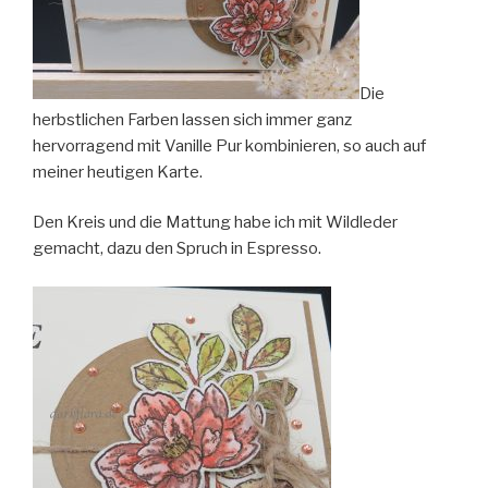
Die
herbstlichen Farben lassen sich immer ganz
hervorragend mit Vanille Pur kombinieren, so auch auf
meiner heutigen Karte.
Den Kreis und die Mattung habe ich mit Wildleder
gemacht, dazu den Spruch in Espresso.