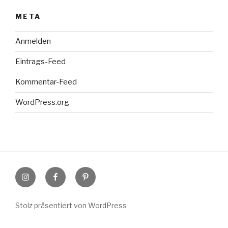
META
Anmelden
Eintrags-Feed
Kommentar-Feed
WordPress.org
Instagram
Facebook
Pinterest
Stolz präsentiert von WordPress