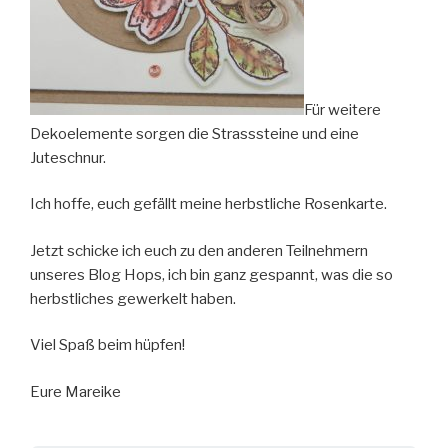
Für weitere
Dekoelemente sorgen die Strasssteine und eine
Juteschnur.
Ich hoffe, euch gefällt meine herbstliche Rosenkarte.
Jetzt schicke ich euch zu den anderen Teilnehmern
unseres Blog Hops, ich bin ganz gespannt, was die so
herbstliches gewerkelt haben.
Viel Spaß beim hüpfen!
Eure Mareike