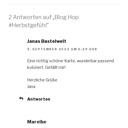
2 Antworten auf „Blog Hop
#Herbstgefühl“
Janas Bastelwelt
9. SEPTEMBER 2022 UM 6:29 UHR
Eine richtig schöne Karte, wunderbar passend
koloriert. Gefällt mir!
Herzliche Grüße
Jana
Antworten
Mareike