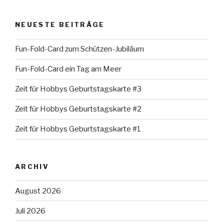
NEUESTE BEITRÄGE
Fun-Fold-Card zum Schützen-Jubiläum
Fun-Fold-Card ein Tag am Meer
Zeit für Hobbys Geburtstagskarte #3
Zeit für Hobbys Geburtstagskarte #2
Zeit für Hobbys Geburtstagskarte #1
ARCHIV
August 2026
Juli 2026