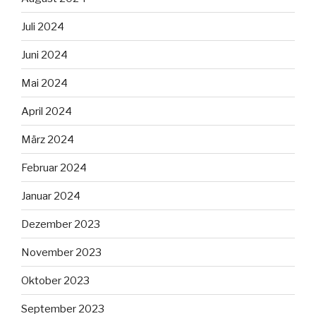
Juli 2024
Juni 2024
Mai 2024
April 2024
März 2024
Februar 2024
Januar 2024
Dezember 2023
November 2023
Oktober 2023
September 2023