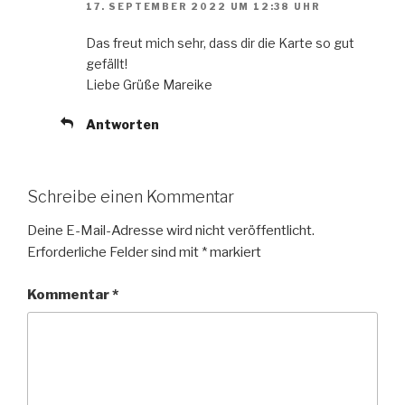
17. SEPTEMBER 2022 UM 12:38 UHR
Das freut mich sehr, dass dir die Karte so gut
gefällt!
Liebe Grüße Mareike
Antworten
Schreibe einen Kommentar
Deine E-Mail-Adresse wird nicht veröffentlicht.
Erforderliche Felder sind mit
*
markiert
Kommentar
*