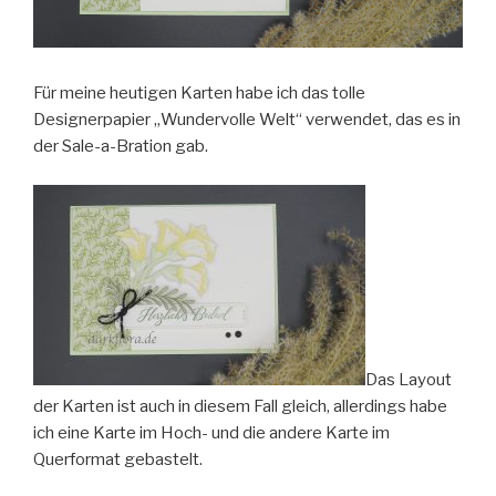
Für meine heutigen Karten habe ich das tolle
Designerpapier „Wundervolle Welt“ verwendet, das es in
der Sale-a-Bration gab.
Das Layout
der Karten ist auch in diesem Fall gleich, allerdings habe
ich eine Karte im Hoch- und die andere Karte im
Querformat gebastelt.