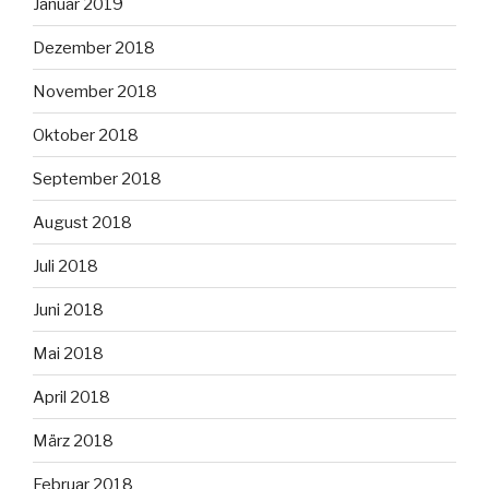
Januar 2019
Dezember 2018
November 2018
Oktober 2018
September 2018
August 2018
Juli 2018
Juni 2018
Mai 2018
April 2018
März 2018
Februar 2018