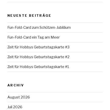
NEUESTE BEITRÄGE
Fun-Fold-Card zum Schützen-Jubiläum
Fun-Fold-Card ein Tag am Meer
Zeit für Hobbys Geburtstagskarte #3
Zeit für Hobbys Geburtstagskarte #2
Zeit für Hobbys Geburtstagskarte #1
ARCHIV
August 2026
Juli 2026