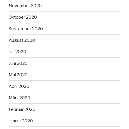
November 2020
Oktober 2020
September 2020
August 2020
Juli 2020
Juni 2020
Mai 2020
April 2020
März 2020
Februar 2020
Januar 2020