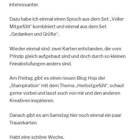
interessanter.
Dazu habe ich einmal einen Spruch aus dem Set „Voller
Mitgefühl“ kombiniert und einmal aus dem Set
„Gedanken und Grüße“.
Wieder einmal sind zwei Karten entstanden, die vom
Prinzip gleich aufgebaut sind und doch durch so kleinen
Feinabstufungen anders sind.
Am Freitag gibt es einen neuen Blog Hop der
„Stampiration“ mit dem Thema „Herbstgefühl“, schaut
gerne vorbei und lasst euch von mir und den anderen
Kreativen inspirieren.
Danach gibt es am Samstag hier noch einmal ein paar
Trauerkarten.
Habt eine schöne Woche.