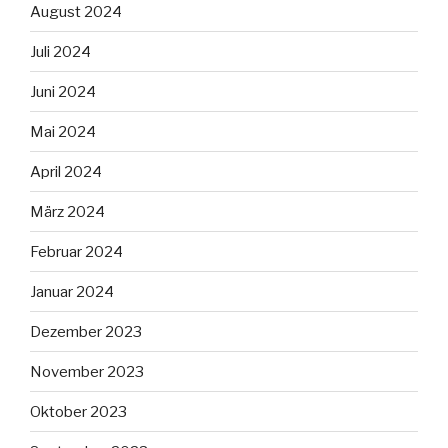
August 2024
Juli 2024
Juni 2024
Mai 2024
April 2024
März 2024
Februar 2024
Januar 2024
Dezember 2023
November 2023
Oktober 2023