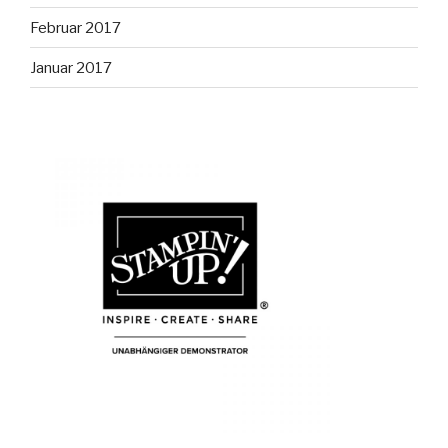
Februar 2017
Januar 2017