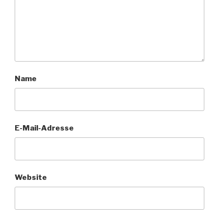
Name
E-Mail-Adresse
Website