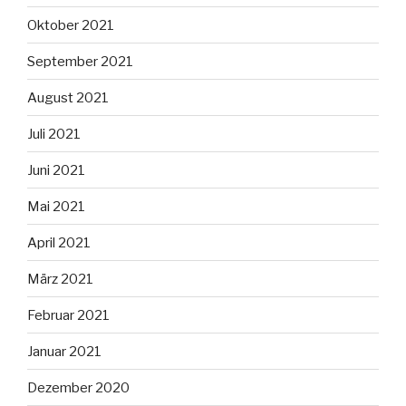
Oktober 2021
September 2021
August 2021
Juli 2021
Juni 2021
Mai 2021
April 2021
März 2021
Februar 2021
Januar 2021
Dezember 2020