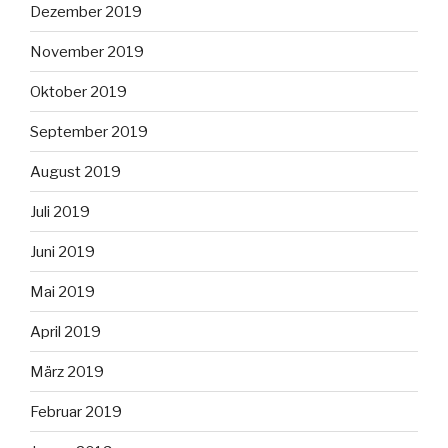
Dezember 2019
November 2019
Oktober 2019
September 2019
August 2019
Juli 2019
Juni 2019
Mai 2019
April 2019
März 2019
Februar 2019