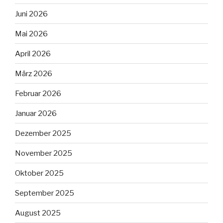
Juni 2026
Mai 2026
April 2026
März 2026
Februar 2026
Januar 2026
Dezember 2025
November 2025
Oktober 2025
September 2025
August 2025