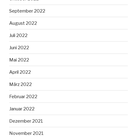
September 2022
August 2022
Juli 2022
Juni 2022
Mai 2022
April 2022
März 2022
Februar 2022
Januar 2022
Dezember 2021
November 2021