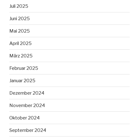
Juli 2025
Juni 2025
Mai 2025
April 2025
März 2025
Februar 2025
Januar 2025
Dezember 2024
November 2024
Oktober 2024
September 2024