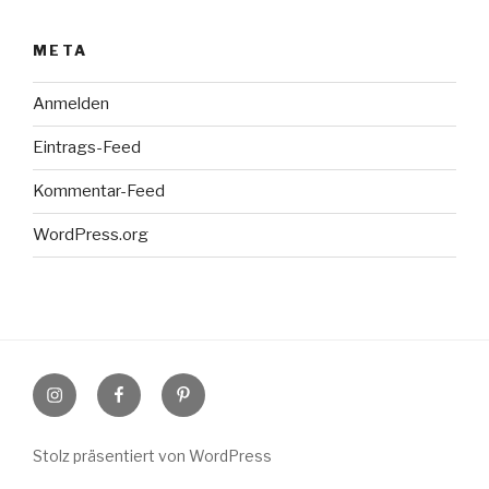
META
Anmelden
Eintrags-Feed
Kommentar-Feed
WordPress.org
Instagram
Facebook
Pinterest
Stolz präsentiert von WordPress