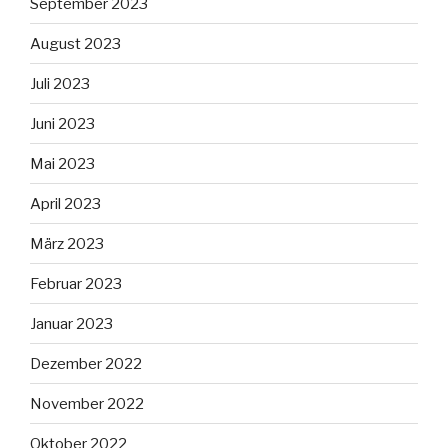
September 2023
August 2023
Juli 2023
Juni 2023
Mai 2023
April 2023
März 2023
Februar 2023
Januar 2023
Dezember 2022
November 2022
Oktober 2022