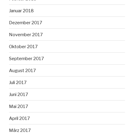
Januar 2018
Dezember 2017
November 2017
Oktober 2017
September 2017
August 2017
Juli 2017
Juni 2017
Mai 2017
April 2017
März 2017