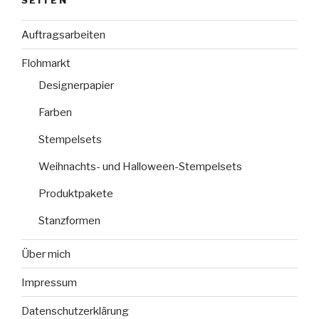
Auftragsarbeiten
Flohmarkt
Designerpapier
Farben
Stempelsets
Weihnachts- und Halloween-Stempelsets
Produktpakete
Stanzformen
Über mich
Impressum
Datenschutzerklärung