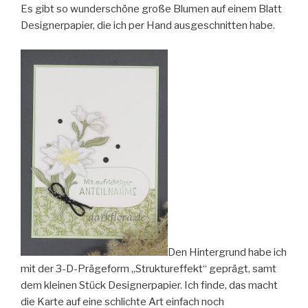
Es gibt so wunderschöne große Blumen auf einem Blatt
Designerpapier, die ich per Hand ausgeschnitten habe.
Den Hintergrund habe ich
mit der 3-D-Prägeform „Struktureffekt“ geprägt, samt
dem kleinen Stück Designerpapier. Ich finde, das macht
die Karte auf eine schlichte Art einfach noch