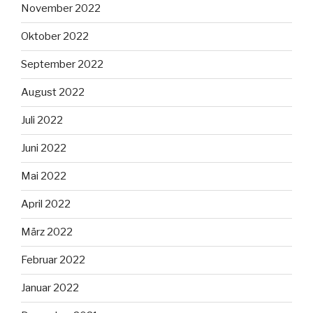
November 2022
Oktober 2022
September 2022
August 2022
Juli 2022
Juni 2022
Mai 2022
April 2022
März 2022
Februar 2022
Januar 2022