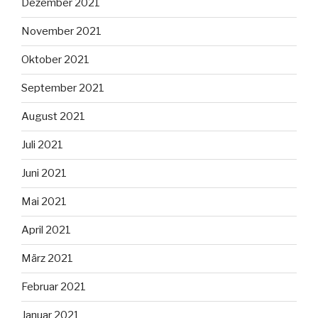
Dezember 2021
November 2021
Oktober 2021
September 2021
August 2021
Juli 2021
Juni 2021
Mai 2021
April 2021
März 2021
Februar 2021
Januar 2021