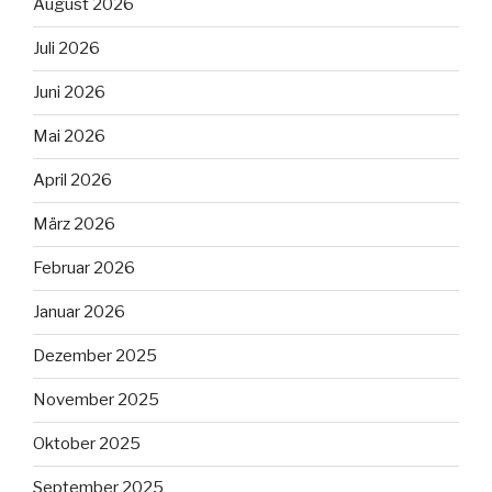
August 2026
Juli 2026
Juni 2026
Mai 2026
April 2026
März 2026
Februar 2026
Januar 2026
Dezember 2025
November 2025
Oktober 2025
September 2025