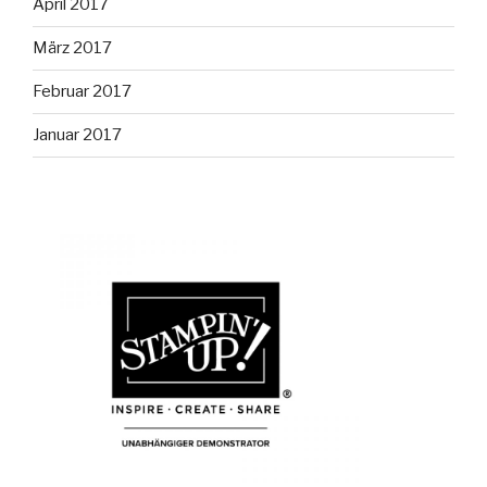
April 2017
März 2017
Februar 2017
Januar 2017