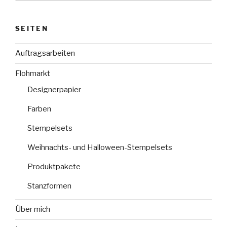
SEITEN
Auftragsarbeiten
Flohmarkt
Designerpapier
Farben
Stempelsets
Weihnachts- und Halloween-Stempelsets
Produktpakete
Stanzformen
Über mich