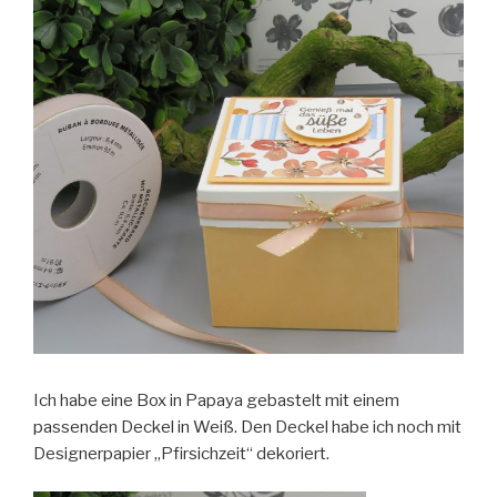
Ich habe eine Box in Papaya gebastelt mit einem
passenden Deckel in Weiß. Den Deckel habe ich noch mit
Designerpapier „Pfirsichzeit“ dekoriert.