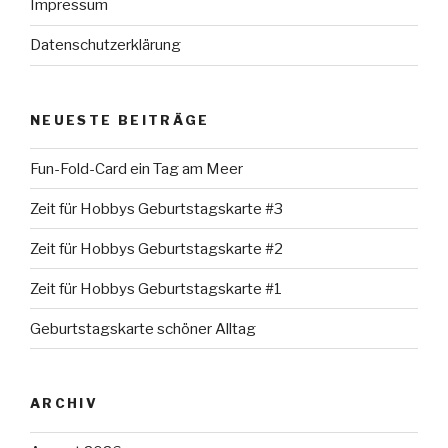
Impressum
Datenschutzerklärung
NEUESTE BEITRÄGE
Fun-Fold-Card ein Tag am Meer
Zeit für Hobbys Geburtstagskarte #3
Zeit für Hobbys Geburtstagskarte #2
Zeit für Hobbys Geburtstagskarte #1
Geburtstagskarte schöner Alltag
ARCHIV