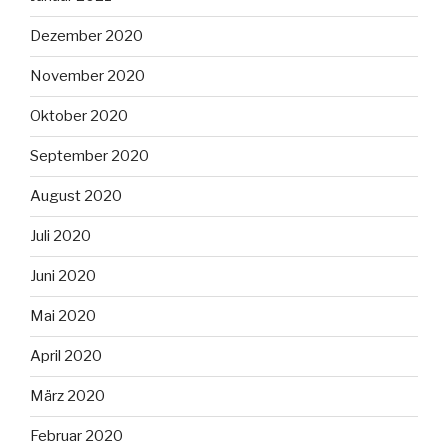
Dezember 2020
November 2020
Oktober 2020
September 2020
August 2020
Juli 2020
Juni 2020
Mai 2020
April 2020
März 2020
Februar 2020