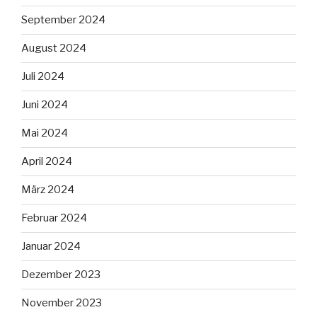
September 2024
August 2024
Juli 2024
Juni 2024
Mai 2024
April 2024
März 2024
Februar 2024
Januar 2024
Dezember 2023
November 2023