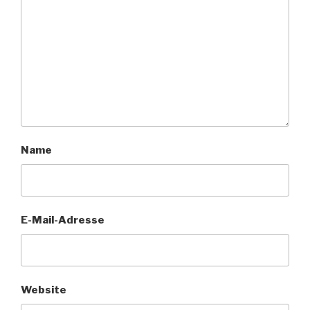
Name
E-Mail-Adresse
Website