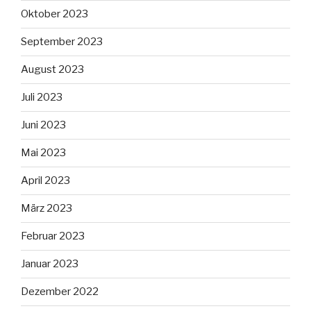
Oktober 2023
September 2023
August 2023
Juli 2023
Juni 2023
Mai 2023
April 2023
März 2023
Februar 2023
Januar 2023
Dezember 2022