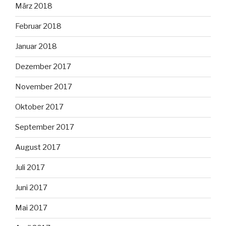
März 2018
Februar 2018
Januar 2018
Dezember 2017
November 2017
Oktober 2017
September 2017
August 2017
Juli 2017
Juni 2017
Mai 2017