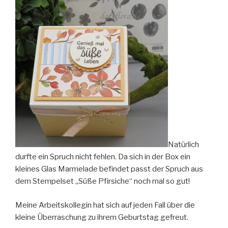
Natürlich
durfte ein Spruch nicht fehlen. Da sich in der Box ein
kleines Glas Marmelade befindet passt der Spruch aus
dem Stempelset „Süße Pfirsiche“ noch mal so gut!
Meine Arbeitskollegin hat sich auf jeden Fall über die
kleine Überraschung zu ihrem Geburtstag gefreut.