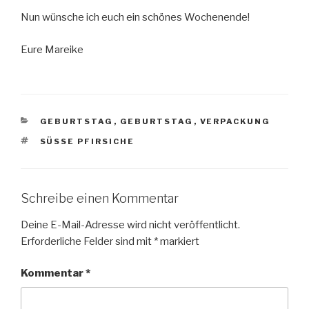
Nun wünsche ich euch ein schönes Wochenende!
Eure Mareike
KATEGORIEN
GEBURTSTAG
,
GEBURTSTAG
,
VERPACKUNG
SCHLAGWÖRTER
SÜSSE PFIRSICHE
Schreibe einen Kommentar
Deine E-Mail-Adresse wird nicht veröffentlicht.
Erforderliche Felder sind mit
*
markiert
Kommentar
*