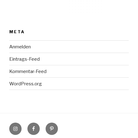
META
Anmelden
Eintrags-Feed
Kommentar-Feed
WordPress.org
Instagram
Facebook
Pinterest