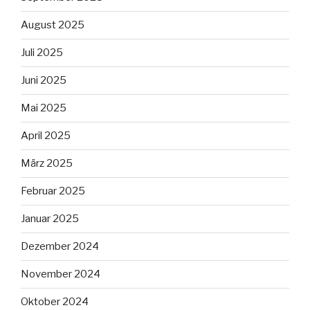
August 2025
Juli 2025
Juni 2025
Mai 2025
April 2025
März 2025
Februar 2025
Januar 2025
Dezember 2024
November 2024
Oktober 2024