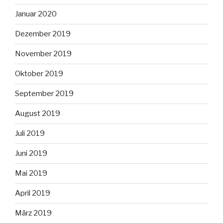
Januar 2020
Dezember 2019
November 2019
Oktober 2019
September 2019
August 2019
Juli 2019
Juni 2019
Mai 2019
April 2019
März 2019