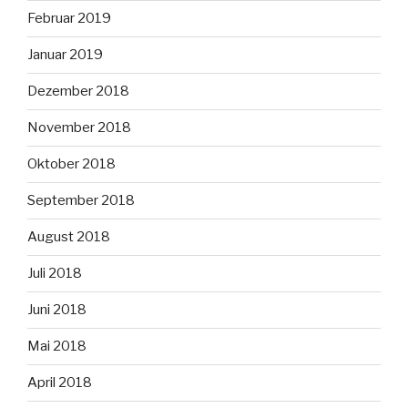
Februar 2019
Januar 2019
Dezember 2018
November 2018
Oktober 2018
September 2018
August 2018
Juli 2018
Juni 2018
Mai 2018
April 2018