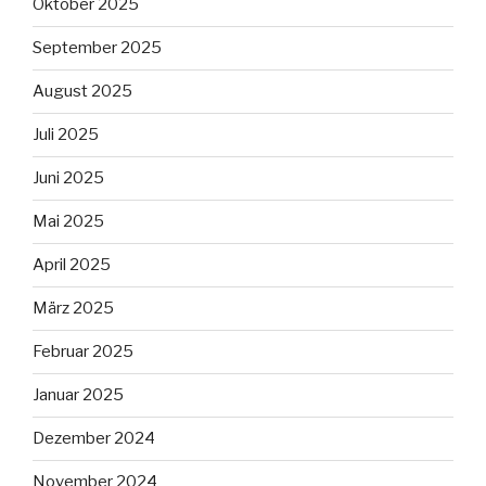
Oktober 2025
September 2025
August 2025
Juli 2025
Juni 2025
Mai 2025
April 2025
März 2025
Februar 2025
Januar 2025
Dezember 2024
November 2024