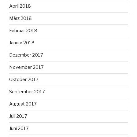
April 2018
März 2018
Februar 2018
Januar 2018
Dezember 2017
November 2017
Oktober 2017
September 2017
August 2017
Juli 2017
Juni 2017