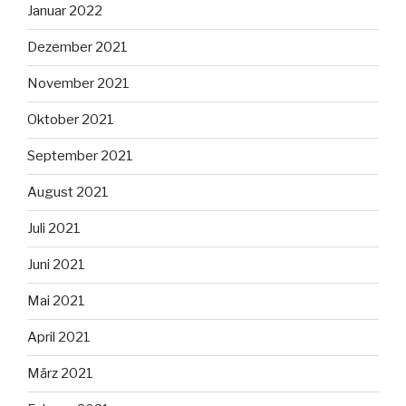
Januar 2022
Dezember 2021
November 2021
Oktober 2021
September 2021
August 2021
Juli 2021
Juni 2021
Mai 2021
April 2021
März 2021