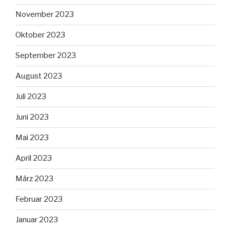
November 2023
Oktober 2023
September 2023
August 2023
Juli 2023
Juni 2023
Mai 2023
April 2023
März 2023
Februar 2023
Januar 2023