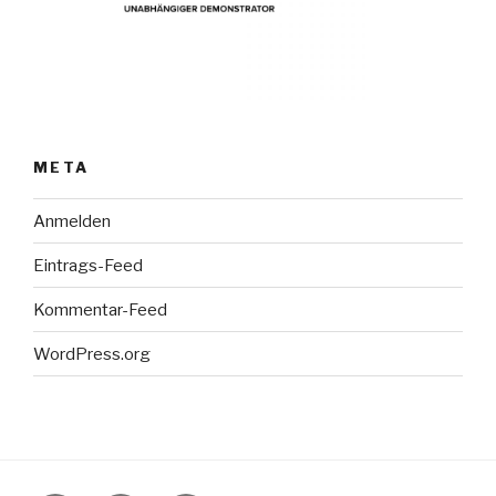
META
Anmelden
Eintrags-Feed
Kommentar-Feed
WordPress.org