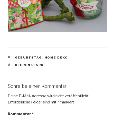
KATEGORIEN
GEBURTSTAG
,
HOME DEKO
SCHLAGWÖRTER
BEERENSTARK
Schreibe einen Kommentar
Deine E-Mail-Adresse wird nicht veröffentlicht.
Erforderliche Felder sind mit
*
markiert
Kommentar
*