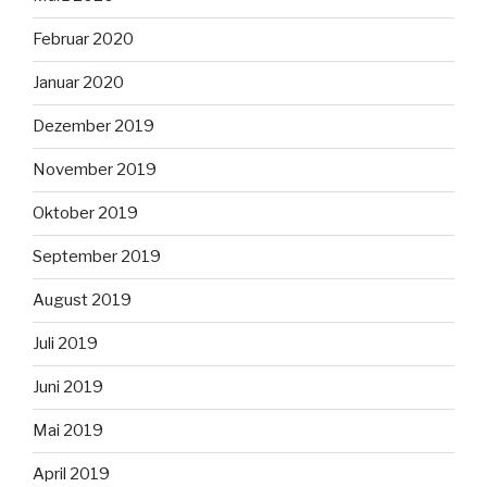
Februar 2020
Januar 2020
Dezember 2019
November 2019
Oktober 2019
September 2019
August 2019
Juli 2019
Juni 2019
Mai 2019
April 2019