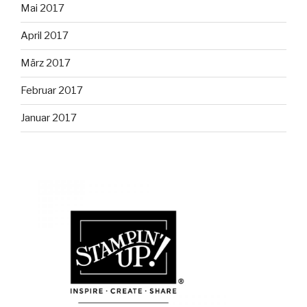
Mai 2017
April 2017
März 2017
Februar 2017
Januar 2017