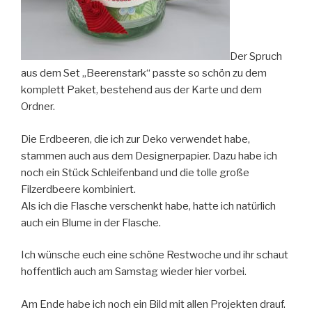
Der Spruch
aus dem Set „Beerenstark“ passte so schön zu dem
komplett Paket, bestehend aus der Karte und dem
Ordner.
Die Erdbeeren, die ich zur Deko verwendet habe,
stammen auch aus dem Designerpapier. Dazu habe ich
noch ein Stück Schleifenband und die tolle große
Filzerdbeere kombiniert.
Als ich die Flasche verschenkt habe, hatte ich natürlich
auch ein Blume in der Flasche.
Ich wünsche euch eine schöne Restwoche und ihr schaut
hoffentlich auch am Samstag wieder hier vorbei.
Am Ende habe ich noch ein Bild mit allen Projekten drauf.