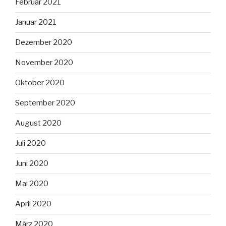
Februar 2021
Januar 2021
Dezember 2020
November 2020
Oktober 2020
September 2020
August 2020
Juli 2020
Juni 2020
Mai 2020
April 2020
März 2020