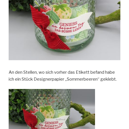
An den Stellen, wo sich vorher das Etikett befand habe
ich ein Stück Designerpapier „Sommerbeeren“ geklebt.