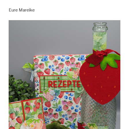
Eure Mareike