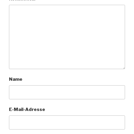
Name
E-Mail-Adresse