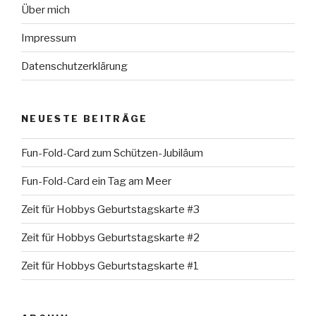
Über mich
Impressum
Datenschutzerklärung
NEUESTE BEITRÄGE
Fun-Fold-Card zum Schützen-Jubiläum
Fun-Fold-Card ein Tag am Meer
Zeit für Hobbys Geburtstagskarte #3
Zeit für Hobbys Geburtstagskarte #2
Zeit für Hobbys Geburtstagskarte #1