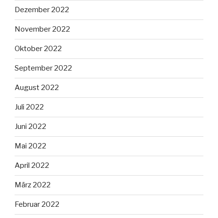
Dezember 2022
November 2022
Oktober 2022
September 2022
August 2022
Juli 2022
Juni 2022
Mai 2022
April 2022
März 2022
Februar 2022