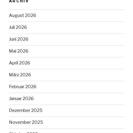
ARCHIV
August 2026
Juli 2026
Juni 2026
Mai 2026
April 2026
März 2026
Februar 2026
Januar 2026
Dezember 2025
November 2025