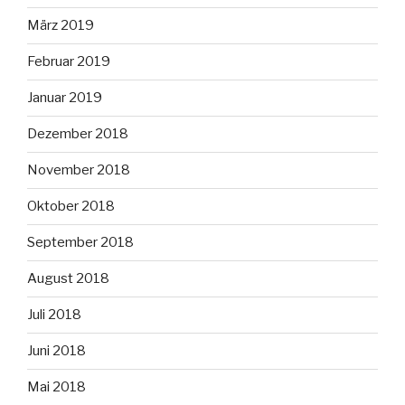
März 2019
Februar 2019
Januar 2019
Dezember 2018
November 2018
Oktober 2018
September 2018
August 2018
Juli 2018
Juni 2018
Mai 2018