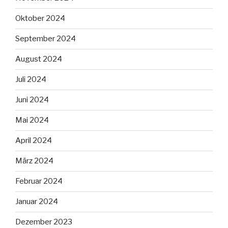
Oktober 2024
September 2024
August 2024
Juli 2024
Juni 2024
Mai 2024
April 2024
März 2024
Februar 2024
Januar 2024
Dezember 2023