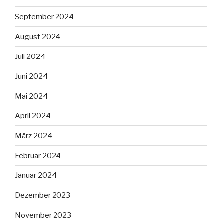
September 2024
August 2024
Juli 2024
Juni 2024
Mai 2024
April 2024
März 2024
Februar 2024
Januar 2024
Dezember 2023
November 2023