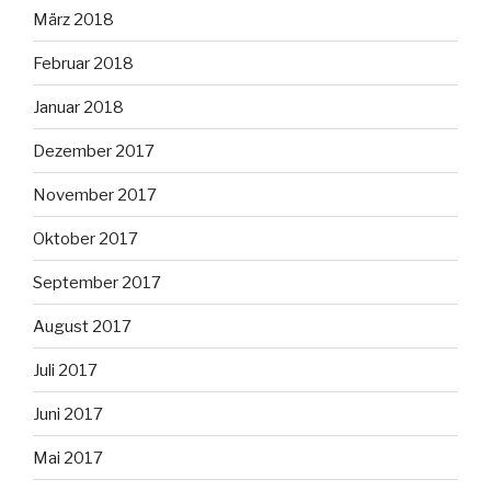
März 2018
Februar 2018
Januar 2018
Dezember 2017
November 2017
Oktober 2017
September 2017
August 2017
Juli 2017
Juni 2017
Mai 2017