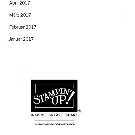
April 2017
März 2017
Februar 2017
Januar 2017