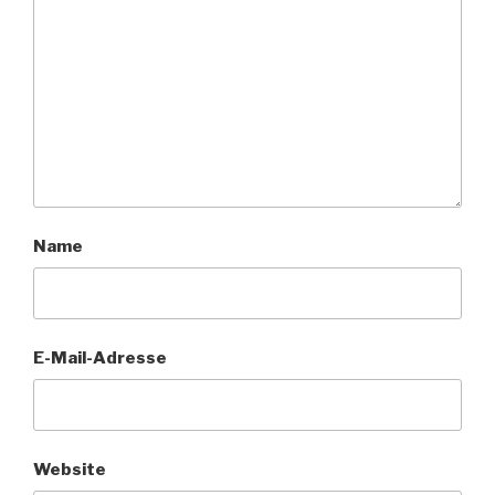
Name
E-Mail-Adresse
Website