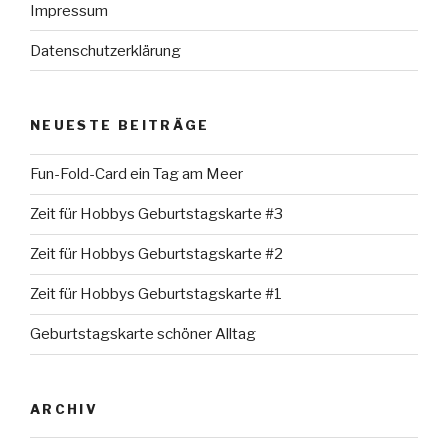
Impressum
Datenschutzerklärung
NEUESTE BEITRÄGE
Fun-Fold-Card ein Tag am Meer
Zeit für Hobbys Geburtstagskarte #3
Zeit für Hobbys Geburtstagskarte #2
Zeit für Hobbys Geburtstagskarte #1
Geburtstagskarte schöner Alltag
ARCHIV