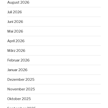
August 2026
Juli 2026
Juni 2026
Mai 2026
April 2026
März 2026
Februar 2026
Januar 2026
Dezember 2025
November 2025
Oktober 2025