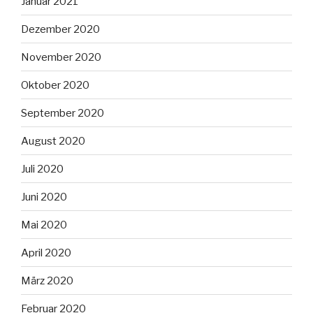
Januar 2021
Dezember 2020
November 2020
Oktober 2020
September 2020
August 2020
Juli 2020
Juni 2020
Mai 2020
April 2020
März 2020
Februar 2020