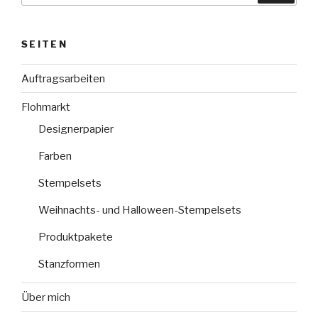
SEITEN
Auftragsarbeiten
Flohmarkt
Designerpapier
Farben
Stempelsets
Weihnachts- und Halloween-Stempelsets
Produktpakete
Stanzformen
Über mich