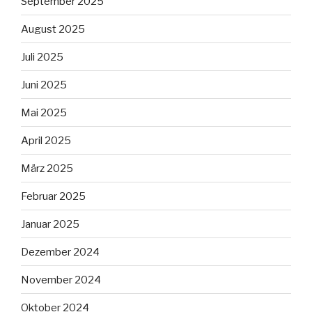
September 2025
August 2025
Juli 2025
Juni 2025
Mai 2025
April 2025
März 2025
Februar 2025
Januar 2025
Dezember 2024
November 2024
Oktober 2024