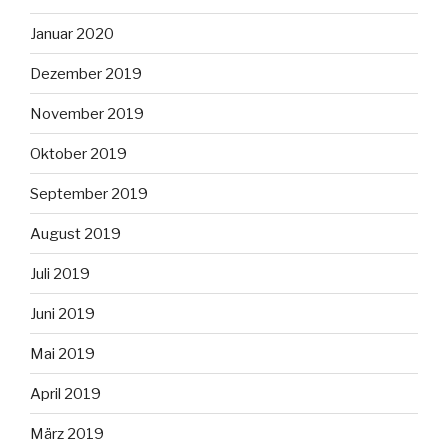
Januar 2020
Dezember 2019
November 2019
Oktober 2019
September 2019
August 2019
Juli 2019
Juni 2019
Mai 2019
April 2019
März 2019