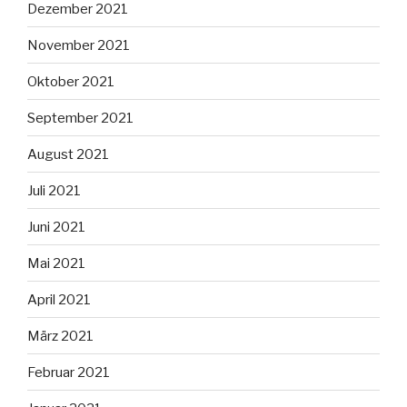
Dezember 2021
November 2021
Oktober 2021
September 2021
August 2021
Juli 2021
Juni 2021
Mai 2021
April 2021
März 2021
Februar 2021