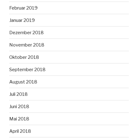
Februar 2019
Januar 2019
Dezember 2018
November 2018
Oktober 2018
September 2018
August 2018
Juli 2018
Juni 2018
Mai 2018
April 2018