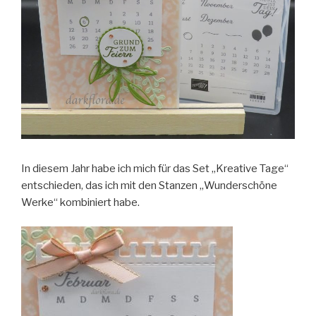
In diesem Jahr habe ich mich für das Set „Kreative Tage“
entschieden, das ich mit den Stanzen „Wunderschöne
Werke“ kombiniert habe.