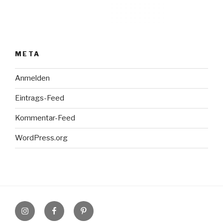
META
Anmelden
Eintrags-Feed
Kommentar-Feed
WordPress.org
Instagram
Facebook
Pinterest