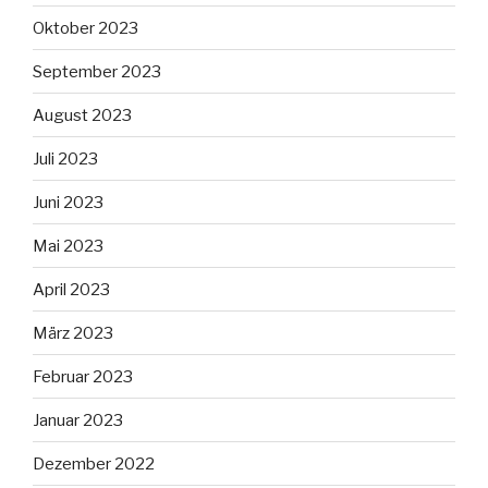
Oktober 2023
September 2023
August 2023
Juli 2023
Juni 2023
Mai 2023
April 2023
März 2023
Februar 2023
Januar 2023
Dezember 2022