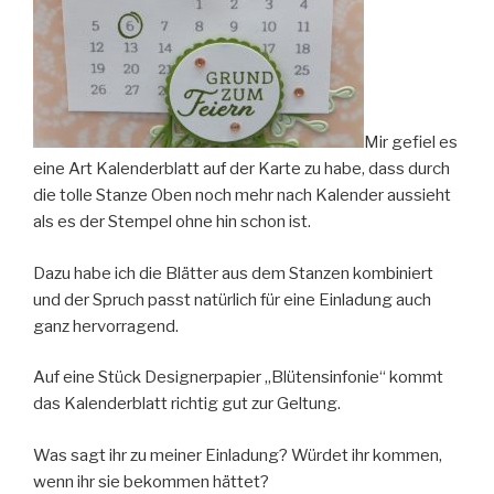
Mir gefiel es
eine Art Kalenderblatt auf der Karte zu habe, dass durch
die tolle Stanze Oben noch mehr nach Kalender aussieht
als es der Stempel ohne hin schon ist.
Dazu habe ich die Blätter aus dem Stanzen kombiniert
und der Spruch passt natürlich für eine Einladung auch
ganz hervorragend.
Auf eine Stück Designerpapier „Blütensinfonie“ kommt
das Kalenderblatt richtig gut zur Geltung.
Was sagt ihr zu meiner Einladung? Würdet ihr kommen,
wenn ihr sie bekommen hättet?