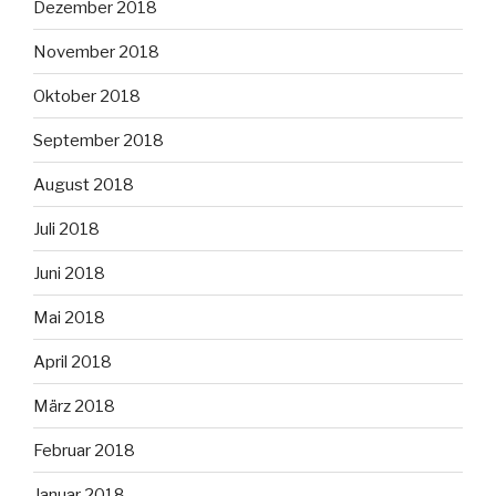
Dezember 2018
November 2018
Oktober 2018
September 2018
August 2018
Juli 2018
Juni 2018
Mai 2018
April 2018
März 2018
Februar 2018
Januar 2018