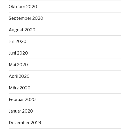
Oktober 2020
September 2020
August 2020
Juli 2020
Juni 2020
Mai 2020
April 2020
März 2020
Februar 2020
Januar 2020
Dezember 2019