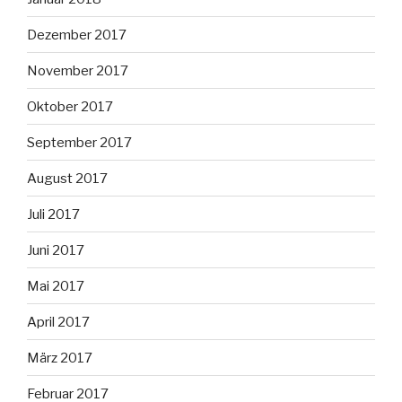
Dezember 2017
November 2017
Oktober 2017
September 2017
August 2017
Juli 2017
Juni 2017
Mai 2017
April 2017
März 2017
Februar 2017