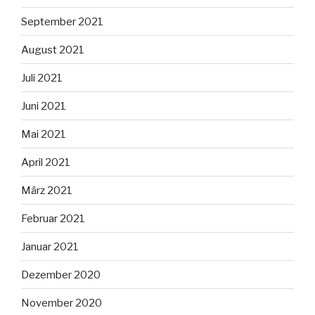
September 2021
August 2021
Juli 2021
Juni 2021
Mai 2021
April 2021
März 2021
Februar 2021
Januar 2021
Dezember 2020
November 2020