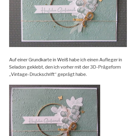
Auf einer Grundkarte in Weiß habe ich einen Aufleger in
Seladon geklebt, den ich vorher mit der 3D-Prägeform
„Vintage-Druckschrift“ geprägt habe.