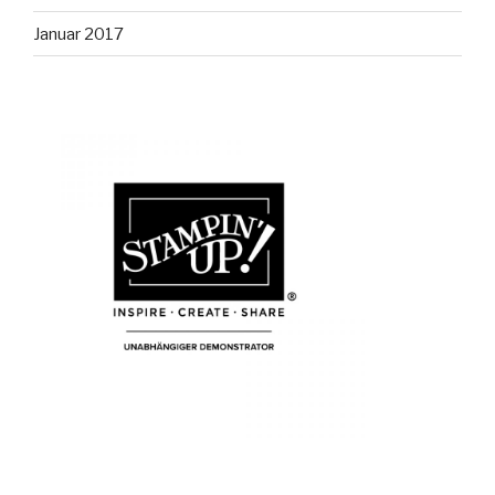
Januar 2017