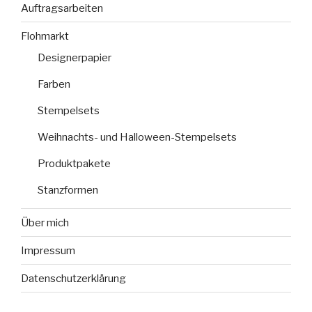
Auftragsarbeiten
Flohmarkt
Designerpapier
Farben
Stempelsets
Weihnachts- und Halloween-Stempelsets
Produktpakete
Stanzformen
Über mich
Impressum
Datenschutzerklärung