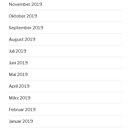
November 2019
Oktober 2019
September 2019
August 2019
Juli 2019
Juni 2019
Mai 2019
April 2019
März 2019
Februar 2019
Januar 2019