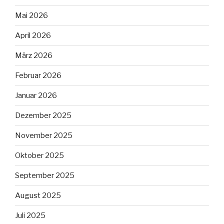
Mai 2026
April 2026
März 2026
Februar 2026
Januar 2026
Dezember 2025
November 2025
Oktober 2025
September 2025
August 2025
Juli 2025