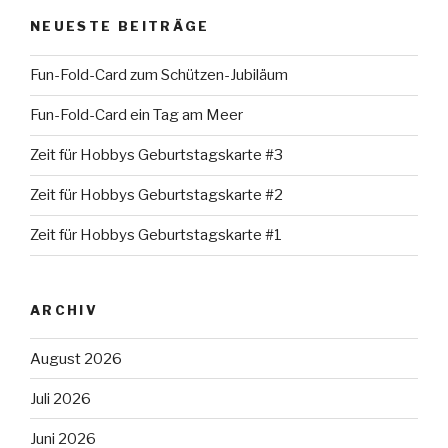
NEUESTE BEITRÄGE
Fun-Fold-Card zum Schützen-Jubiläum
Fun-Fold-Card ein Tag am Meer
Zeit für Hobbys Geburtstagskarte #3
Zeit für Hobbys Geburtstagskarte #2
Zeit für Hobbys Geburtstagskarte #1
ARCHIV
August 2026
Juli 2026
Juni 2026