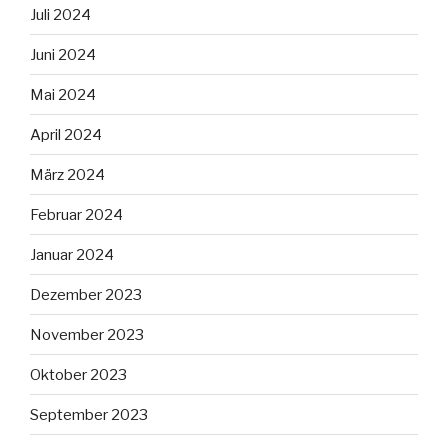
Juli 2024
Juni 2024
Mai 2024
April 2024
März 2024
Februar 2024
Januar 2024
Dezember 2023
November 2023
Oktober 2023
September 2023