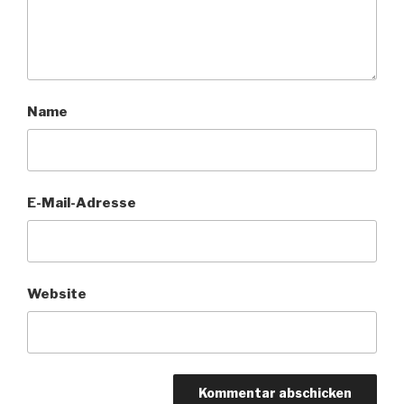
Name
E-Mail-Adresse
Website