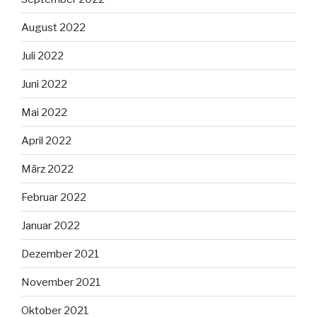
August 2022
Juli 2022
Juni 2022
Mai 2022
April 2022
März 2022
Februar 2022
Januar 2022
Dezember 2021
November 2021
Oktober 2021