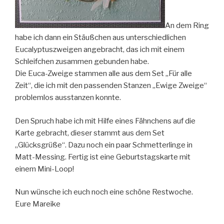
An dem Ring
habe ich dann ein Stäußchen aus unterschiedlichen
Eucalyptuszweigen angebracht, das ich mit einem
Schleifchen zusammen gebunden habe.
Die Euca-Zweige stammen alle aus dem Set „Für alle
Zeit“, die ich mit den passenden Stanzen „Ewige Zweige“
problemlos ausstanzen konnte.
Den Spruch habe ich mit Hilfe eines Fähnchens auf die
Karte gebracht, dieser stammt aus dem Set
„Glücksgrüße“. Dazu noch ein paar Schmetterlinge in
Matt-Messing. Fertig ist eine Geburtstagskarte mit
einem Mini-Loop!
Nun wünsche ich euch noch eine schöne Restwoche.
Eure Mareike