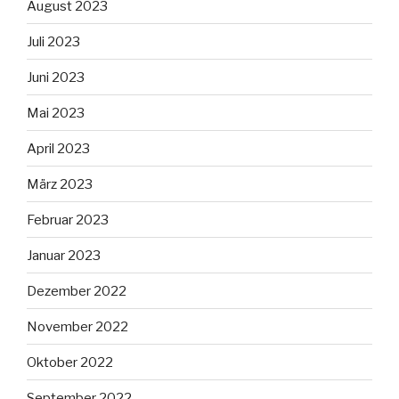
August 2023
Juli 2023
Juni 2023
Mai 2023
April 2023
März 2023
Februar 2023
Januar 2023
Dezember 2022
November 2022
Oktober 2022
September 2022