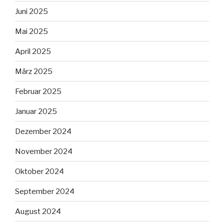
Juni 2025
Mai 2025
April 2025
März 2025
Februar 2025
Januar 2025
Dezember 2024
November 2024
Oktober 2024
September 2024
August 2024