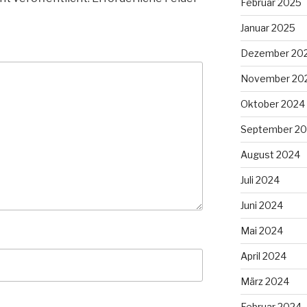
Februar 2025
Januar 2025
Dezember 20
November 20
Oktober 2024
September 2
August 2024
Juli 2024
Juni 2024
Mai 2024
April 2024
März 2024
Februar 2024