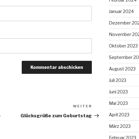
Januar 2024
Dezember 20
November 20
Oktober 2023
September 20
August 2023
Juli 2023
Juni 2023
Mai 2023
WEITER
Nächster
Beitrag
April 2023
e
Glücksgrüße zum Geburtstag
März 2023
Februar 2023