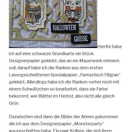
Hierfür habe
ich auf eine schwarze Grundkarte ein Stück
Designerpapier geklebt, das an ein Mauerwerk erinnern
soll, darauf habe ich die Ranken aus dem ersten
Lasergeschnittenen Spezialpapier „Fantastisch Filigran“
geklebt. Allerdings habe ich die Ranken vorher noch mit
einem Schwätzchen so bearbeitet, dass sie Farbe
bekommt, wie Blätter im Herbst, also nicht alle gleich
Grün.
Dazwischen sind dann die Bilder der Ahnen gekommen
die ich aus dem Designerpapier „Monsterparty“
ausgeschnitten habe. Ein paar Krähen, die sich ihren