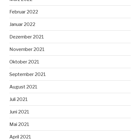
Februar 2022
Januar 2022
Dezember 2021
November 2021
Oktober 2021
September 2021
August 2021
Juli 2021
Juni 2021
Mai 2021
April 2021