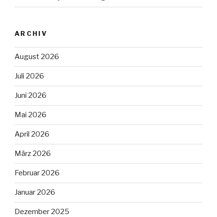
ARCHIV
August 2026
Juli 2026
Juni 2026
Mai 2026
April 2026
März 2026
Februar 2026
Januar 2026
Dezember 2025