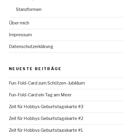
Stanzformen
Über mich
Impressum
Datenschutzerklärung
NEUESTE BEITRÄGE
Fun-Fold-Card zum Schützen-Jubiläum
Fun-Fold-Card ein Tag am Meer
Zeit für Hobbys Geburtstagskarte #3
Zeit für Hobbys Geburtstagskarte #2
Zeit für Hobbys Geburtstagskarte #1