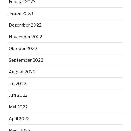
Februar 2023
Januar 2023
Dezember 2022
November 2022
Oktober 2022
September 2022
August 2022
Juli 2022
Juni 2022
Mai 2022
April 2022
März 2022