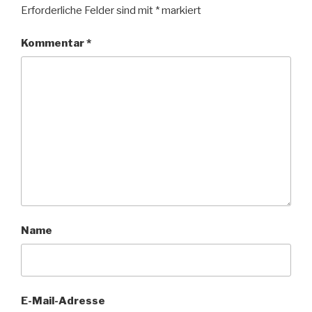
Erforderliche Felder sind mit
*
markiert
Kommentar
*
Name
E-Mail-Adresse