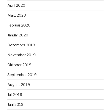
April 2020
März 2020
Februar 2020
Januar 2020
Dezember 2019
November 2019
Oktober 2019
September 2019
August 2019
Juli 2019
Juni 2019