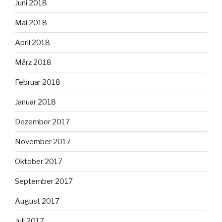
Juni 2018
Mai 2018
April 2018
März 2018
Februar 2018
Januar 2018
Dezember 2017
November 2017
Oktober 2017
September 2017
August 2017
Juli 2017