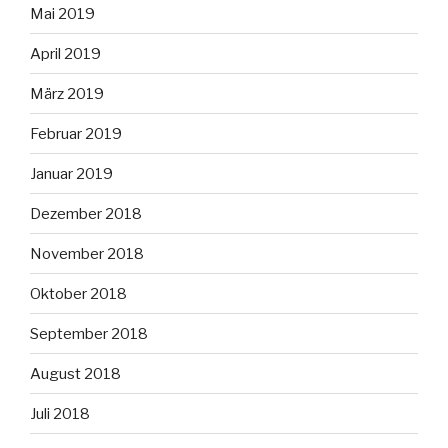
Mai 2019
April 2019
März 2019
Februar 2019
Januar 2019
Dezember 2018
November 2018
Oktober 2018
September 2018
August 2018
Juli 2018