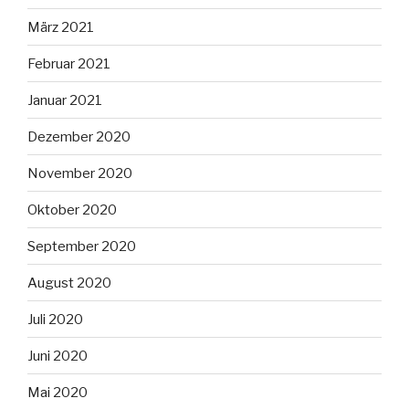
März 2021
Februar 2021
Januar 2021
Dezember 2020
November 2020
Oktober 2020
September 2020
August 2020
Juli 2020
Juni 2020
Mai 2020