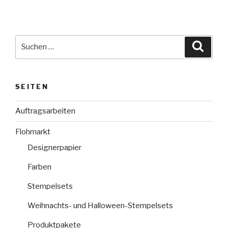
Suche
Suche
nach:
SEITEN
Auftragsarbeiten
Flohmarkt
Designerpapier
Farben
Stempelsets
Weihnachts- und Halloween-Stempelsets
Produktpakete