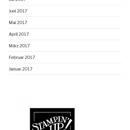
Juni 2017
Mai 2017
April 2017
März 2017
Februar 2017
Januar 2017