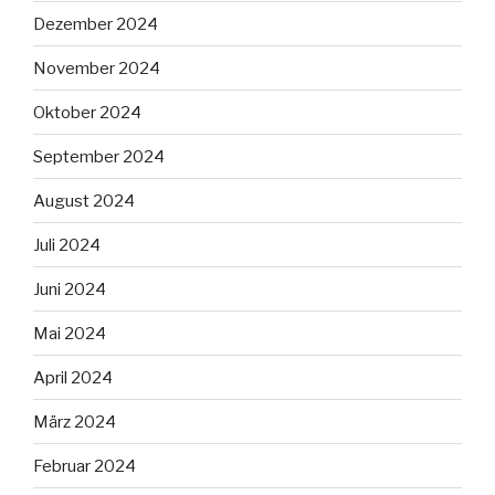
Dezember 2024
November 2024
Oktober 2024
September 2024
August 2024
Juli 2024
Juni 2024
Mai 2024
April 2024
März 2024
Februar 2024