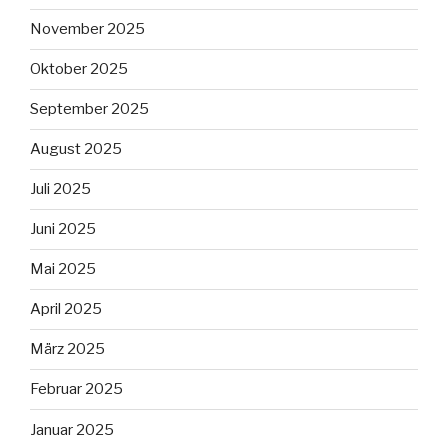
November 2025
Oktober 2025
September 2025
August 2025
Juli 2025
Juni 2025
Mai 2025
April 2025
März 2025
Februar 2025
Januar 2025