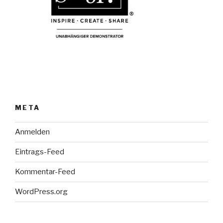
META
Anmelden
Eintrags-Feed
Kommentar-Feed
WordPress.org