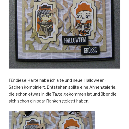
Für diese Karte habe ich alte und neue Halloween-
Sachen kombiniert. Entstehen sollte eine Ahnengalerie,
die schon etwas in die Tage gekommen ist und über die
sich schon ein paar Ranken gelegt haben.