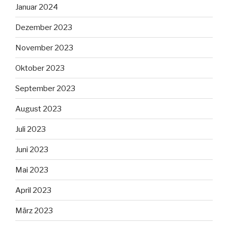
Januar 2024
Dezember 2023
November 2023
Oktober 2023
September 2023
August 2023
Juli 2023
Juni 2023
Mai 2023
April 2023
März 2023