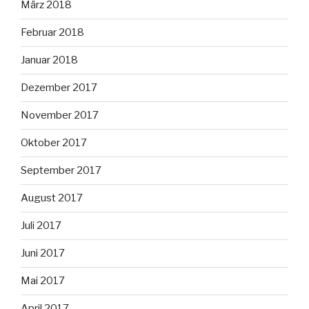
März 2018
Februar 2018
Januar 2018
Dezember 2017
November 2017
Oktober 2017
September 2017
August 2017
Juli 2017
Juni 2017
Mai 2017
April 2017