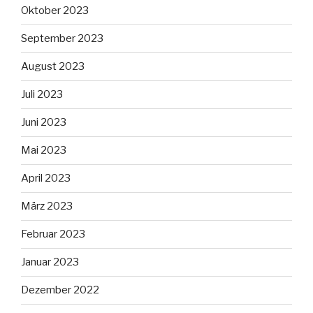
Oktober 2023
September 2023
August 2023
Juli 2023
Juni 2023
Mai 2023
April 2023
März 2023
Februar 2023
Januar 2023
Dezember 2022