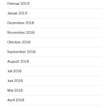
Februar 2019
Januar 2019
Dezember 2018
November 2018
Oktober 2018
September 2018
August 2018
Juli 2018
Juni 2018
Mai 2018
April 2018