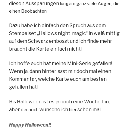
diesen Aussparungen
lungern ganz viele Augen, die
einen Beobachten.
Dazu habe ich einfach den Spruch aus dem
Stempelset „Hallows night magic“ in weiß mittig
auf dem Schwarz embosst und ich finde mehr
braucht die Karte einfach nicht!
Ich hoffe euch hat meine Mini-Serie gefallen!
Wenn ja, dann hinterlasst mir doch mal einen
Kommentar, welche Karte euch am besten
gefallen hat!
Bis Halloween ist es ja noch eine Woche hin,
aber
wünsche ich
schon mal:
dennoch
hier
Happy Halloween!!