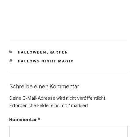
KATEGORIEN
HALLOWEEN
,
KARTEN
SCHLAGWÖRTER
HALLOWS NIGHT MAGIC
Schreibe einen Kommentar
Deine E-Mail-Adresse wird nicht veröffentlicht.
Erforderliche Felder sind mit
*
markiert
Kommentar
*