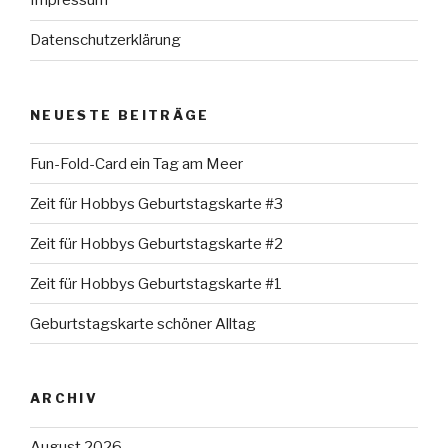
Impressum
Datenschutzerklärung
NEUESTE BEITRÄGE
Fun-Fold-Card ein Tag am Meer
Zeit für Hobbys Geburtstagskarte #3
Zeit für Hobbys Geburtstagskarte #2
Zeit für Hobbys Geburtstagskarte #1
Geburtstagskarte schöner Alltag
ARCHIV
August 2026