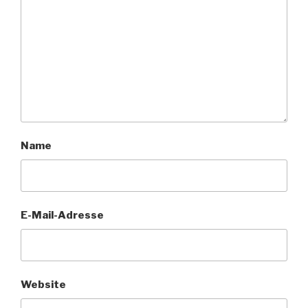
Name
E-Mail-Adresse
Website