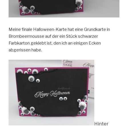
Meine finale Halloween-Karte hat eine Grundkarte in
Brombeermousse auf der ein Stück schwarzer
Farbkarton geklebt ist, den ich an einigen Ecken
abgerissen habe.
Hinter