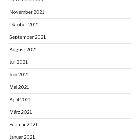
November 2021
Oktober 2021
September 2021
August 2021
Juli 2021
Juni 2021
Mai 2021
April 2021
März 2021
Februar 2021
Januar 2021