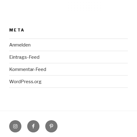
META
Anmelden
Eintrags-Feed
Kommentar-Feed
WordPress.org
Instagram
Facebook
Pinterest