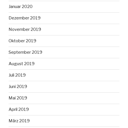
Januar 2020
Dezember 2019
November 2019
Oktober 2019
September 2019
August 2019
Juli 2019
Juni 2019
Mai 2019
April 2019
März 2019