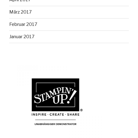
März 2017
Februar 2017
Januar 2017