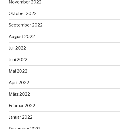
November 2022
Oktober 2022
September 2022
August 2022
Juli 2022
Juni 2022
Mai 2022
April 2022
März 2022
Februar 2022
Januar 2022
Dezember 2021