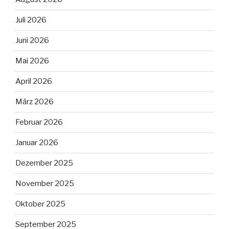
Juli 2026
Juni 2026
Mai 2026
April 2026
März 2026
Februar 2026
Januar 2026
Dezember 2025
November 2025
Oktober 2025
September 2025