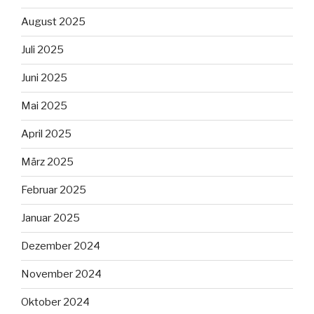
August 2025
Juli 2025
Juni 2025
Mai 2025
April 2025
März 2025
Februar 2025
Januar 2025
Dezember 2024
November 2024
Oktober 2024