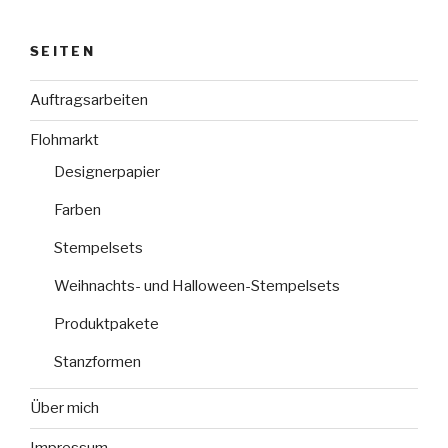
SEITEN
Auftragsarbeiten
Flohmarkt
Designerpapier
Farben
Stempelsets
Weihnachts- und Halloween-Stempelsets
Produktpakete
Stanzformen
Über mich