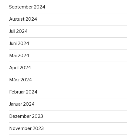
September 2024
August 2024
Juli 2024
Juni 2024
Mai 2024
April 2024
März 2024
Februar 2024
Januar 2024
Dezember 2023
November 2023