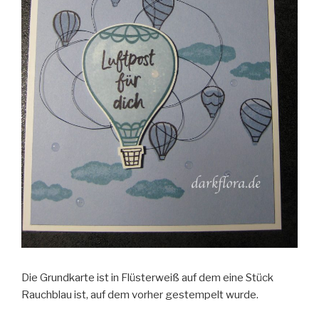
Die Grundkarte ist in Flüsterweiß auf dem eine Stück
Rauchblau ist, auf dem vorher gestempelt wurde.