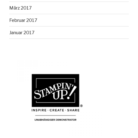
März 2017
Februar 2017
Januar 2017