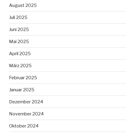
August 2025
Juli 2025
Juni 2025
Mai 2025
April 2025
März 2025
Februar 2025
Januar 2025
Dezember 2024
November 2024
Oktober 2024