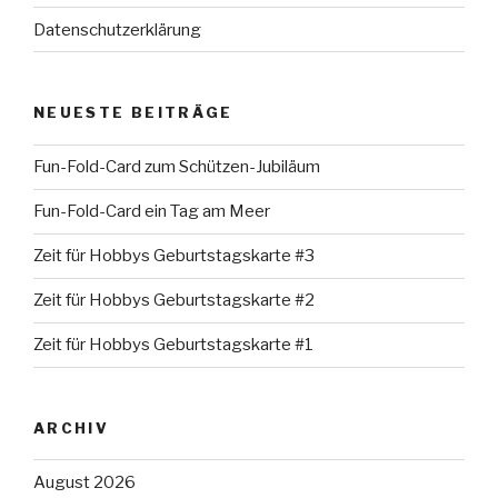
Datenschutzerklärung
NEUESTE BEITRÄGE
Fun-Fold-Card zum Schützen-Jubiläum
Fun-Fold-Card ein Tag am Meer
Zeit für Hobbys Geburtstagskarte #3
Zeit für Hobbys Geburtstagskarte #2
Zeit für Hobbys Geburtstagskarte #1
ARCHIV
August 2026