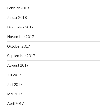
Februar 2018
Januar 2018
Dezember 2017
November 2017
Oktober 2017
September 2017
August 2017
Juli 2017
Juni 2017
Mai 2017
April 2017