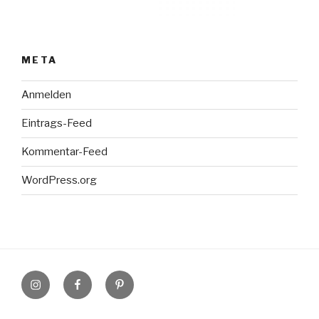
META
Anmelden
Eintrags-Feed
Kommentar-Feed
WordPress.org
Instagram
Facebook
Pinterest