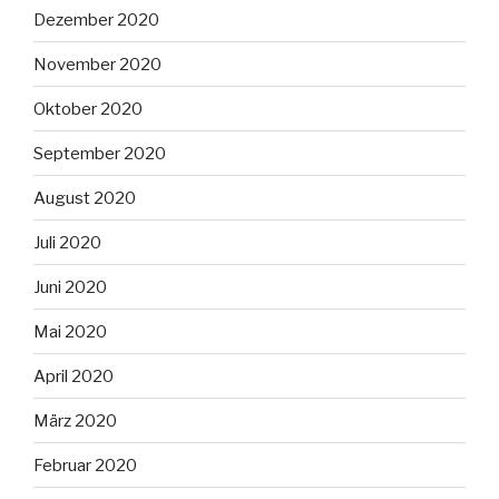
Dezember 2020
November 2020
Oktober 2020
September 2020
August 2020
Juli 2020
Juni 2020
Mai 2020
April 2020
März 2020
Februar 2020