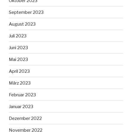
Oktober 2023
September 2023
August 2023
Juli 2023
Juni 2023
Mai 2023
April 2023
März 2023
Februar 2023
Januar 2023
Dezember 2022
November 2022