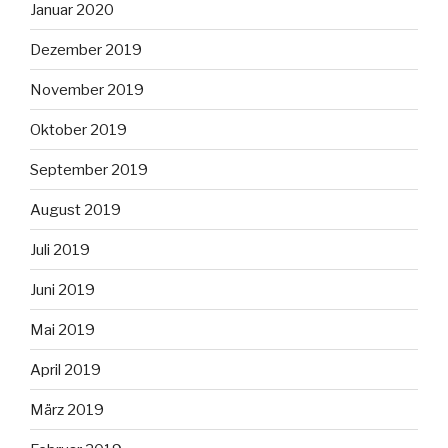
Januar 2020
Dezember 2019
November 2019
Oktober 2019
September 2019
August 2019
Juli 2019
Juni 2019
Mai 2019
April 2019
März 2019