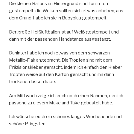
Die kleinen Ballons im Hintergrund sind Ton in Ton
gestempelt, die Wolken sollten sich etwas abheben, aus
dem Grund habe ich sie in Babyblau gestempelt.
Der große Heißluftballon ist auf Weiß gestempelt und
dann mit der passenden Handstanze ausgestanzt.
Dahinter habe ich noch etwas von dem schwarzen
Metallic-Flair angebracht. Die Tropfen sind mit dem
Präzisionskleber gemacht, indem ich einfach den Kleber
Tropfen weise auf den Karton gemacht und ihn dann
trockenen lassen habe.
Am Mittwoch zeige ich euch noch einen Rahmen, den ich
passend zu diesem Make and Take gebastelt habe.
Ich wünsche euch ein schönes langes Wochenende und
schöne Pfingsten.