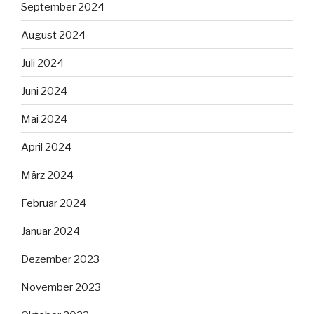
September 2024
August 2024
Juli 2024
Juni 2024
Mai 2024
April 2024
März 2024
Februar 2024
Januar 2024
Dezember 2023
November 2023