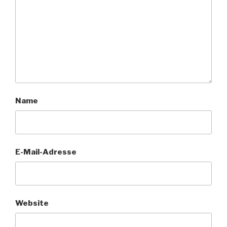
Name
E-Mail-Adresse
Website