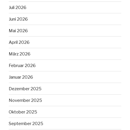
Juli 2026
Juni 2026
Mai 2026
April 2026
März 2026
Februar 2026
Januar 2026
Dezember 2025
November 2025
Oktober 2025
September 2025