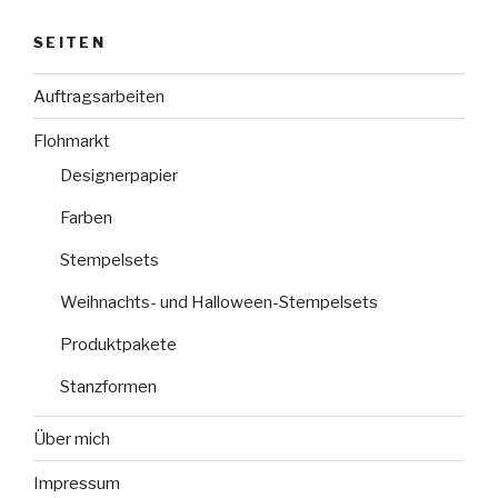
SEITEN
Auftragsarbeiten
Flohmarkt
Designerpapier
Farben
Stempelsets
Weihnachts- und Halloween-Stempelsets
Produktpakete
Stanzformen
Über mich
Impressum