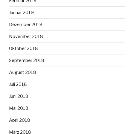
Februar 2019
Januar 2019
Dezember 2018
November 2018
Oktober 2018
September 2018
August 2018
Juli 2018
Juni 2018
Mai 2018
April 2018
März 2018