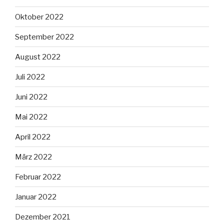
Oktober 2022
September 2022
August 2022
Juli 2022
Juni 2022
Mai 2022
April 2022
März 2022
Februar 2022
Januar 2022
Dezember 2021