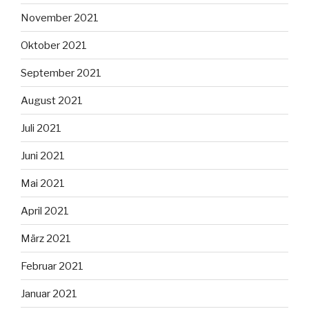
November 2021
Oktober 2021
September 2021
August 2021
Juli 2021
Juni 2021
Mai 2021
April 2021
März 2021
Februar 2021
Januar 2021