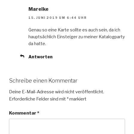
Mareike
15. JUNI 2019 UM 6:44 UHR
Genau so eine Karte sollte es auch sein, da ich
hauptsächlich Einsteiger zu meiner Katalogparty
da hatte.
Antworten
Schreibe einen Kommentar
Deine E-Mail-Adresse wird nicht veröffentlicht.
Erforderliche Felder sind mit
*
markiert
Kommentar
*