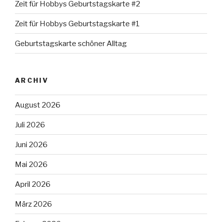
Zeit für Hobbys Geburtstagskarte #2
Zeit für Hobbys Geburtstagskarte #1
Geburtstagskarte schöner Alltag
ARCHIV
August 2026
Juli 2026
Juni 2026
Mai 2026
April 2026
März 2026