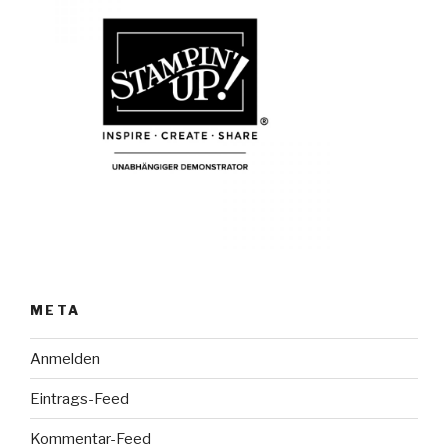
META
Anmelden
Eintrags-Feed
Kommentar-Feed