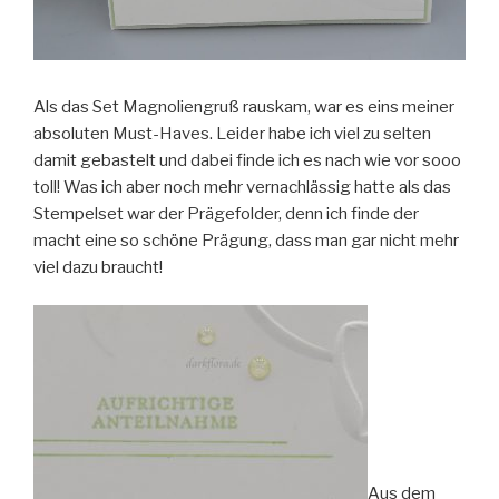
Als das Set Magnoliengruß rauskam, war es eins meiner
absoluten Must-Haves. Leider habe ich viel zu selten
damit gebastelt und dabei finde ich es nach wie vor sooo
toll! Was ich aber noch mehr vernachlässig hatte als das
Stempelset war der Prägefolder, denn ich finde der
macht eine so schöne Prägung, dass man gar nicht mehr
viel dazu braucht!
Aus dem