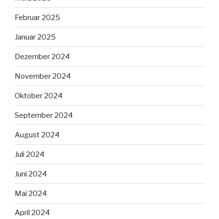
Februar 2025
Januar 2025
Dezember 2024
November 2024
Oktober 2024
September 2024
August 2024
Juli 2024
Juni 2024
Mai 2024
April 2024