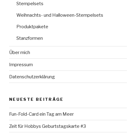
Stempelsets
Weihnachts- und Halloween-Stempelsets
Produktpakete
Stanzformen
Über mich
Impressum
Datenschutzerklärung
NEUESTE BEITRÄGE
Fun-Fold-Card ein Tag am Meer
Zeit für Hobbys Geburtstagskarte #3