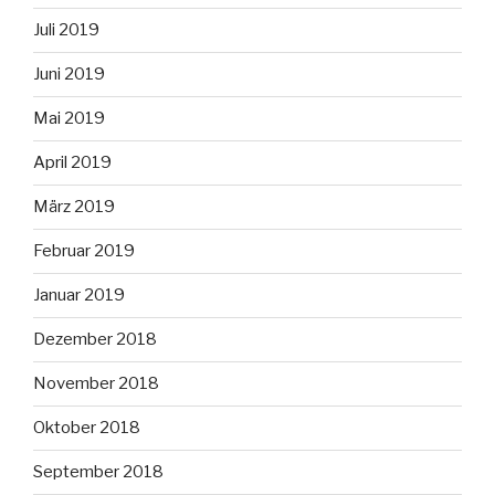
Juli 2019
Juni 2019
Mai 2019
April 2019
März 2019
Februar 2019
Januar 2019
Dezember 2018
November 2018
Oktober 2018
September 2018