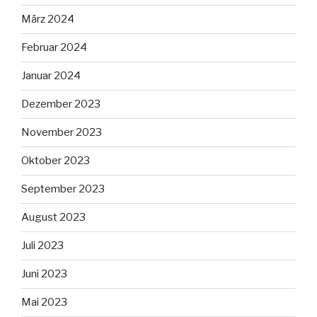
März 2024
Februar 2024
Januar 2024
Dezember 2023
November 2023
Oktober 2023
September 2023
August 2023
Juli 2023
Juni 2023
Mai 2023