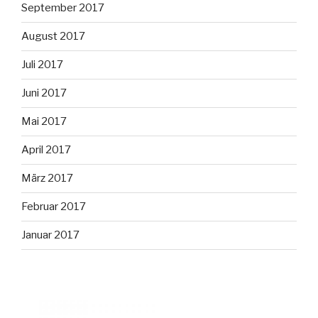
September 2017
August 2017
Juli 2017
Juni 2017
Mai 2017
April 2017
März 2017
Februar 2017
Januar 2017