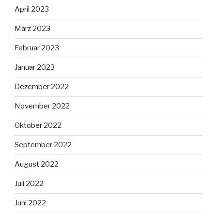
April 2023
März 2023
Februar 2023
Januar 2023
Dezember 2022
November 2022
Oktober 2022
September 2022
August 2022
Juli 2022
Juni 2022