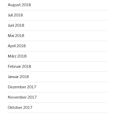
August 2018
Juli 2018
Juni 2018
Mai 2018
April 2018
März 2018
Februar 2018
Januar 2018
Dezember 2017
November 2017
Oktober 2017