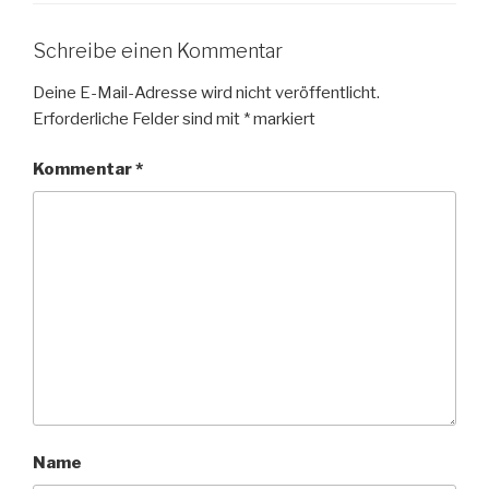
Schreibe einen Kommentar
Deine E-Mail-Adresse wird nicht veröffentlicht.
Erforderliche Felder sind mit
*
markiert
Kommentar
*
Name