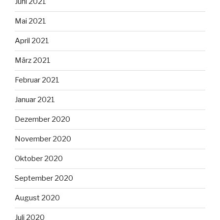
Juni 2021
Mai 2021
April 2021
März 2021
Februar 2021
Januar 2021
Dezember 2020
November 2020
Oktober 2020
September 2020
August 2020
Juli 2020