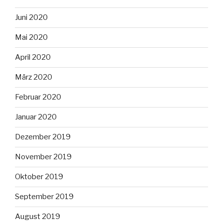
Juni 2020
Mai 2020
April 2020
März 2020
Februar 2020
Januar 2020
Dezember 2019
November 2019
Oktober 2019
September 2019
August 2019