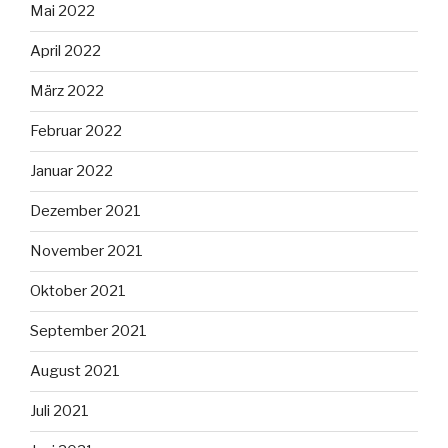
Mai 2022
April 2022
März 2022
Februar 2022
Januar 2022
Dezember 2021
November 2021
Oktober 2021
September 2021
August 2021
Juli 2021