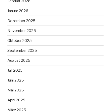
Februar 2026
Januar 2026
Dezember 2025
November 2025
Oktober 2025
September 2025
August 2025
Juli 2025
Juni 2025
Mai 2025
April 2025
März 2025