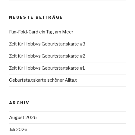
NEUESTE BEITRÄGE
Fun-Fold-Card ein Tag am Meer
Zeit für Hobbys Geburtstagskarte #3
Zeit für Hobbys Geburtstagskarte #2
Zeit für Hobbys Geburtstagskarte #1
Geburtstagskarte schöner Alltag
ARCHIV
August 2026
Juli 2026