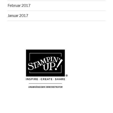
Februar 2017
Januar 2017