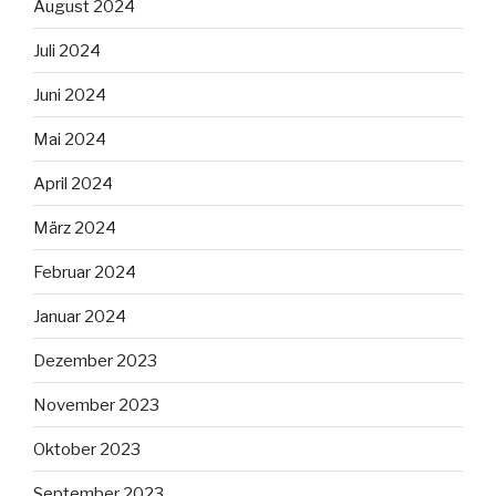
August 2024
Juli 2024
Juni 2024
Mai 2024
April 2024
März 2024
Februar 2024
Januar 2024
Dezember 2023
November 2023
Oktober 2023
September 2023