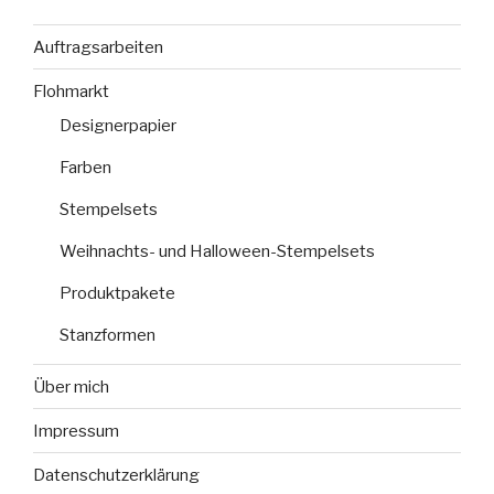
Auftragsarbeiten
Flohmarkt
Designerpapier
Farben
Stempelsets
Weihnachts- und Halloween-Stempelsets
Produktpakete
Stanzformen
Über mich
Impressum
Datenschutzerklärung