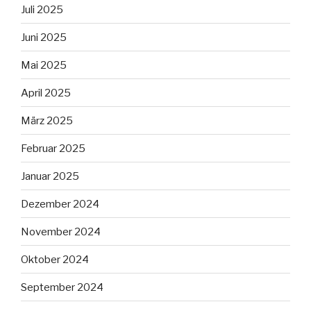
Juli 2025
Juni 2025
Mai 2025
April 2025
März 2025
Februar 2025
Januar 2025
Dezember 2024
November 2024
Oktober 2024
September 2024