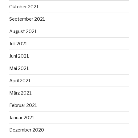
Oktober 2021
September 2021
August 2021
Juli 2021
Juni 2021
Mai 2021
April 2021
März 2021
Februar 2021
Januar 2021
Dezember 2020