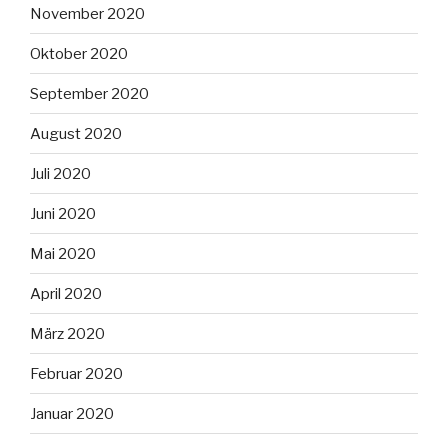
November 2020
Oktober 2020
September 2020
August 2020
Juli 2020
Juni 2020
Mai 2020
April 2020
März 2020
Februar 2020
Januar 2020