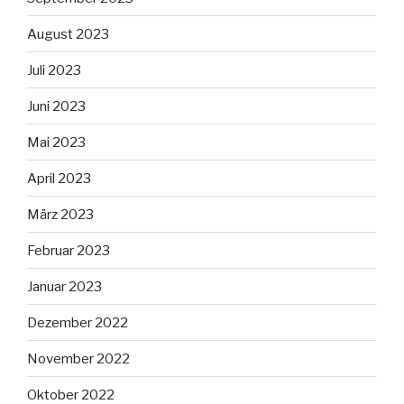
August 2023
Juli 2023
Juni 2023
Mai 2023
April 2023
März 2023
Februar 2023
Januar 2023
Dezember 2022
November 2022
Oktober 2022