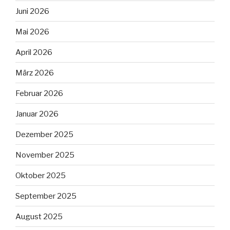
Juni 2026
Mai 2026
April 2026
März 2026
Februar 2026
Januar 2026
Dezember 2025
November 2025
Oktober 2025
September 2025
August 2025