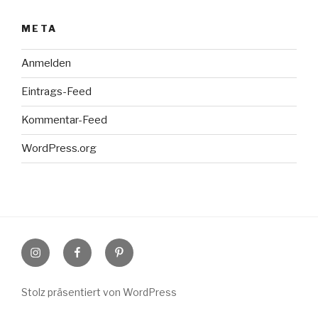
META
Anmelden
Eintrags-Feed
Kommentar-Feed
WordPress.org
Instagram
Facebook
Pinterest
Stolz präsentiert von WordPress