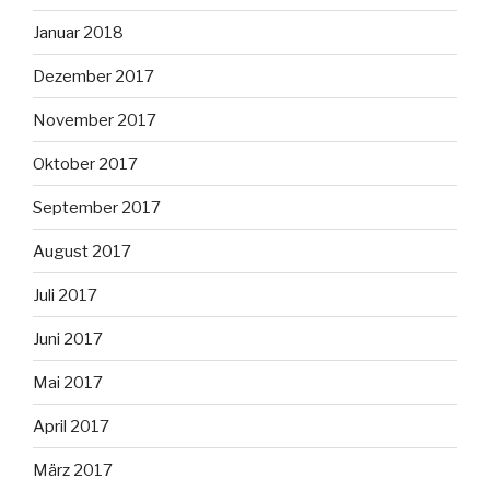
Januar 2018
Dezember 2017
November 2017
Oktober 2017
September 2017
August 2017
Juli 2017
Juni 2017
Mai 2017
April 2017
März 2017