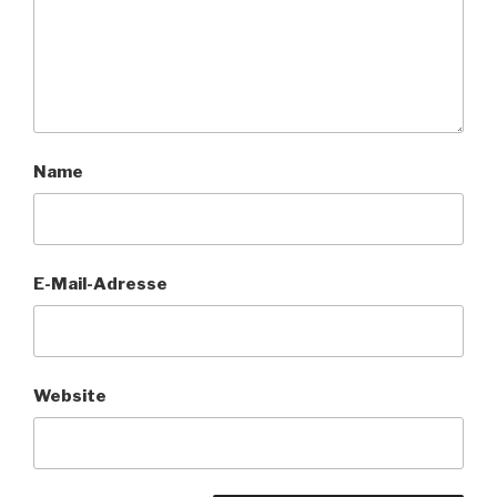
Name
E-Mail-Adresse
Website