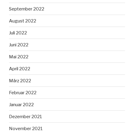
September 2022
August 2022
Juli 2022
Juni 2022
Mai 2022
April 2022
März 2022
Februar 2022
Januar 2022
Dezember 2021
November 2021