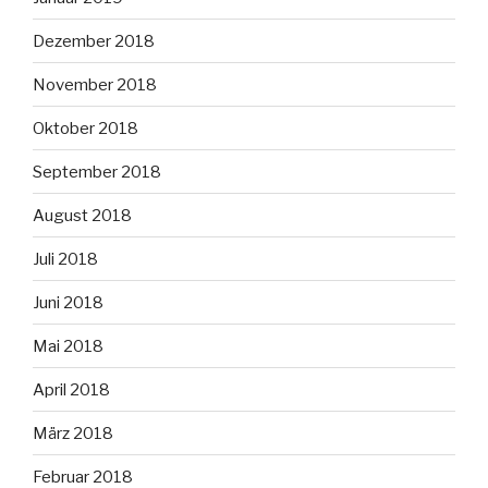
Dezember 2018
November 2018
Oktober 2018
September 2018
August 2018
Juli 2018
Juni 2018
Mai 2018
April 2018
März 2018
Februar 2018