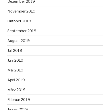
Dezember 2019
November 2019
Oktober 2019
September 2019
August 2019
Juli 2019
Juni 2019
Mai 2019
April 2019
März 2019
Februar 2019
Januar 2019