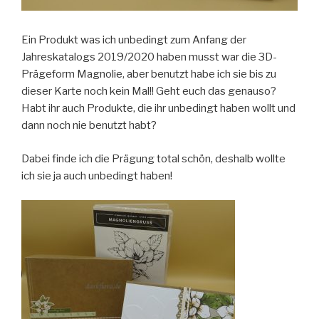
Ein Produkt was ich unbedingt zum Anfang der
Jahreskatalogs 2019/2020 haben musst war die 3D-
Prägeform Magnolie, aber benutzt habe ich sie bis zu
dieser Karte noch kein Mal!! Geht euch das genauso?
Habt ihr auch Produkte, die ihr unbedingt haben wollt und
dann noch nie benutzt habt?
Dabei finde ich die Prägung total schön, deshalb wollte
ich sie ja auch unbedingt haben!