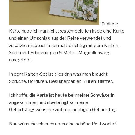
Für diese
Karte habe ich gar nicht gestempelt. Ich habe eine Karte
und einen Umschlag aus der Reihe verwendet und
zusätzlich habe ich mich mal so richtig mit dem Karten-
Sortiment Erinnerungen & Mehr – Magnolienweg
ausgetobt.
In dem Karten-Set ist alles drin was man braucht,
Sprüche, Bordüren, Designerpapier, Blüten, Blätter…
Ich hoffe, die Karte ist heute bei meiner Schwägerin
angekommen und überbringt so meine
Geburtstagswünsche zu ihrem heutigen Geburtstag.
Nun wünsche ich euch noch eine schöne Restwoche!