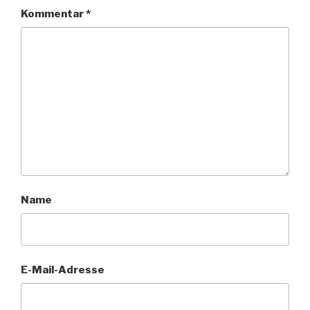
Kommentar
*
Name
E-Mail-Adresse