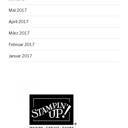
Mai 2017
April 2017
März 2017
Februar 2017
Januar 2017