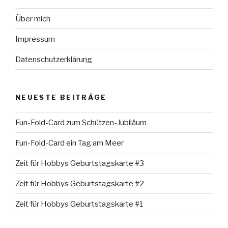
Über mich
Impressum
Datenschutzerklärung
NEUESTE BEITRÄGE
Fun-Fold-Card zum Schützen-Jubiläum
Fun-Fold-Card ein Tag am Meer
Zeit für Hobbys Geburtstagskarte #3
Zeit für Hobbys Geburtstagskarte #2
Zeit für Hobbys Geburtstagskarte #1