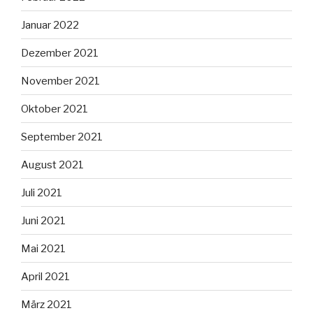
Januar 2022
Dezember 2021
November 2021
Oktober 2021
September 2021
August 2021
Juli 2021
Juni 2021
Mai 2021
April 2021
März 2021