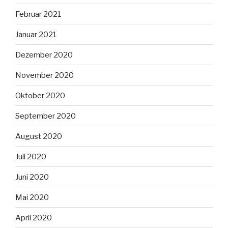
Februar 2021
Januar 2021
Dezember 2020
November 2020
Oktober 2020
September 2020
August 2020
Juli 2020
Juni 2020
Mai 2020
April 2020