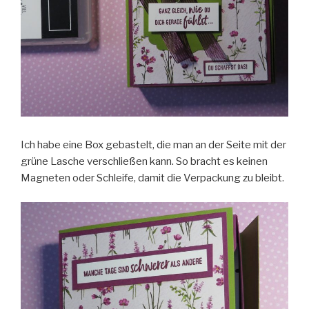
Ich habe eine Box gebastelt, die man an der Seite mit der
grüne Lasche verschließen kann. So bracht es keinen
Magneten oder Schleife, damit die Verpackung zu bleibt.