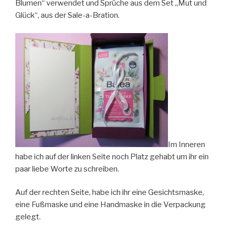
Blumen“ verwendet und Sprüche aus dem Set „Mut und
Glück“, aus der Sale-a-Bration.
Im Inneren
habe ich auf der linken Seite noch Platz gehabt um ihr ein
paar liebe Worte zu schreiben.
Auf der rechten Seite, habe ich ihr eine Gesichtsmaske,
eine Fußmaske und eine Handmaske in die Verpackung
gelegt.