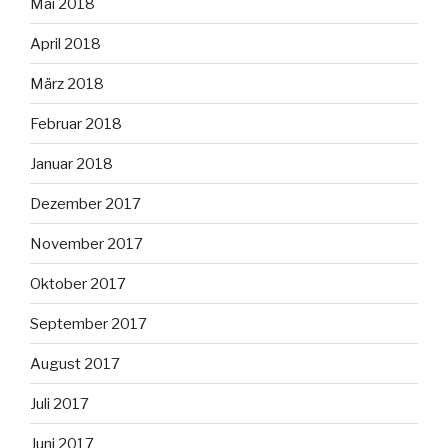
Mai 2018
April 2018
März 2018
Februar 2018
Januar 2018
Dezember 2017
November 2017
Oktober 2017
September 2017
August 2017
Juli 2017
Juni 2017