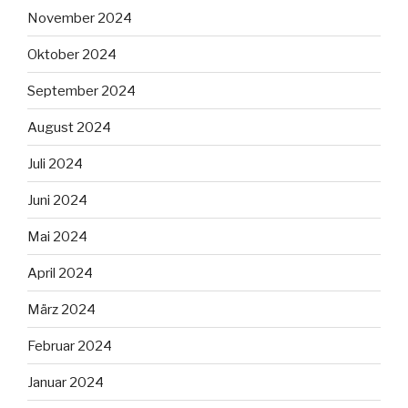
November 2024
Oktober 2024
September 2024
August 2024
Juli 2024
Juni 2024
Mai 2024
April 2024
März 2024
Februar 2024
Januar 2024