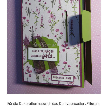
Für die Dekoration habe ich das Designerpapier „Filigrane