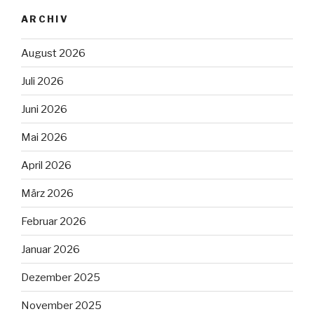
ARCHIV
August 2026
Juli 2026
Juni 2026
Mai 2026
April 2026
März 2026
Februar 2026
Januar 2026
Dezember 2025
November 2025