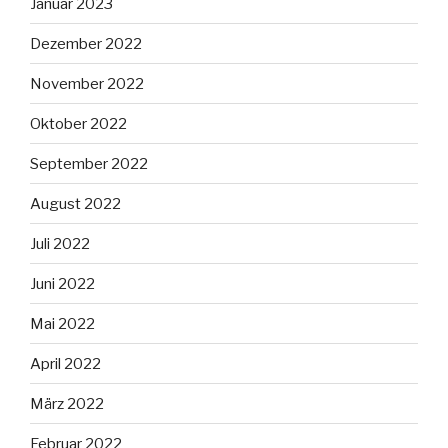
Januar 2023
Dezember 2022
November 2022
Oktober 2022
September 2022
August 2022
Juli 2022
Juni 2022
Mai 2022
April 2022
März 2022
Februar 2022