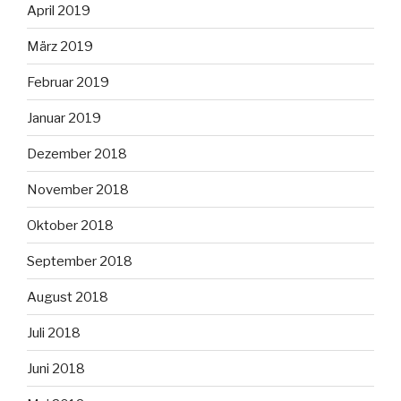
April 2019
März 2019
Februar 2019
Januar 2019
Dezember 2018
November 2018
Oktober 2018
September 2018
August 2018
Juli 2018
Juni 2018