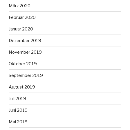
März 2020
Februar 2020
Januar 2020
Dezember 2019
November 2019
Oktober 2019
September 2019
August 2019
Juli 2019
Juni 2019
Mai 2019