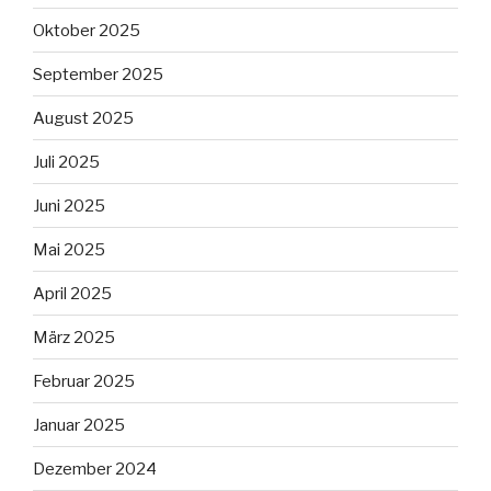
Oktober 2025
September 2025
August 2025
Juli 2025
Juni 2025
Mai 2025
April 2025
März 2025
Februar 2025
Januar 2025
Dezember 2024