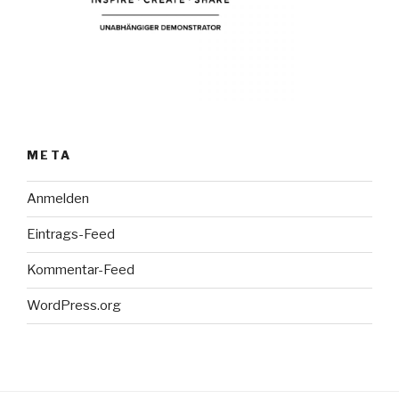
META
Anmelden
Eintrags-Feed
Kommentar-Feed
WordPress.org