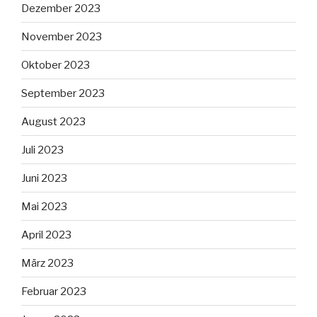
Dezember 2023
November 2023
Oktober 2023
September 2023
August 2023
Juli 2023
Juni 2023
Mai 2023
April 2023
März 2023
Februar 2023