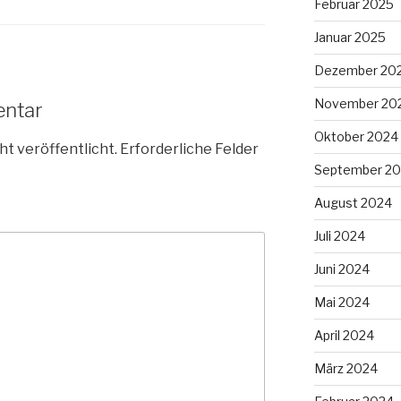
Februar 2025
Januar 2025
Dezember 20
November 20
entar
Oktober 2024
ht veröffentlicht.
Erforderliche Felder
September 2
August 2024
Juli 2024
Juni 2024
Mai 2024
April 2024
März 2024