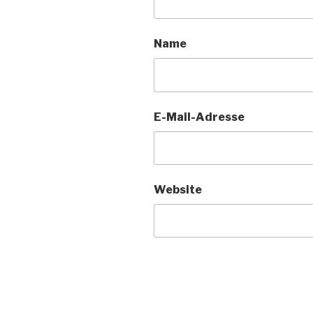
Name
E-Mail-Adresse
Website