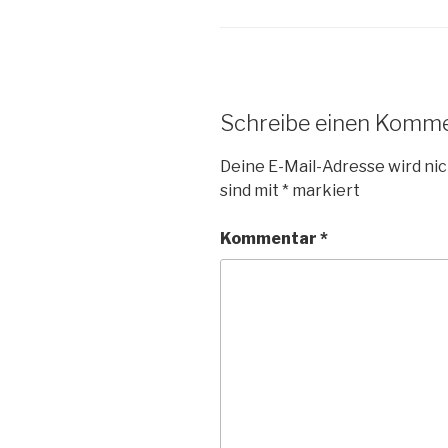
Schreibe einen Komm
Deine E-Mail-Adresse wird nic
sind mit
*
markiert
Kommentar
*