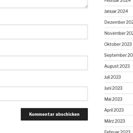
Februar 2024
Januar 2024
Dezember 20
November 20
Oktober 2023
September 20
August 2023
Juli 2023
Juni 2023
Mai 2023
April 2023
März 2023
Februar 2023