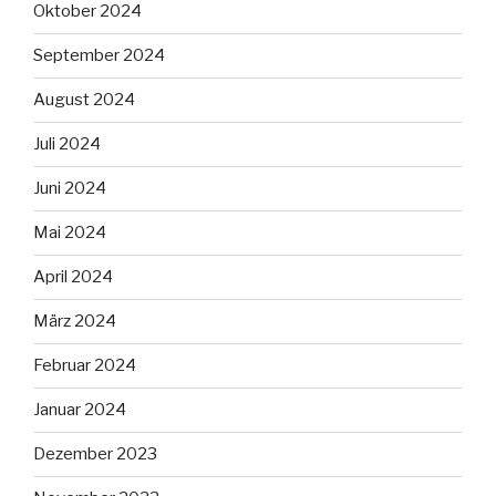
Oktober 2024
September 2024
August 2024
Juli 2024
Juni 2024
Mai 2024
April 2024
März 2024
Februar 2024
Januar 2024
Dezember 2023