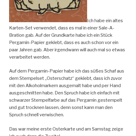
Ich habe ein altes
Karten-Set verwendet, dass es mal in einer Sale-A-
Bration gab. Auf der Grundkarte habe ich ein Stück
Pergamin-Papier geklebt, dass es auch schon vor ein
paar Jahren gab. Aber irgendwann will auch mal so etwas
verarbeitet werden.
Auf dem Pergamin-Papier habe ich das süßes Schaf aus
dem Stempelset „Osterschatz“ geklebt, dass ich zuvor
mit den Alkoholmarkern ausgemalt habe und per Hand
ausgeschnitten habe. Den Spruch habe ich einfach mit
schwarzer Stempelfarbe auf das Pergamin gestempelt
und gut trocknen lassen, denn sonst kann man den
Spruch schnell verwischen.
Das war meine erste Osterkarte und am Samstag zeige