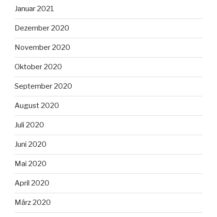
Januar 2021
Dezember 2020
November 2020
Oktober 2020
September 2020
August 2020
Juli 2020
Juni 2020
Mai 2020
April 2020
März 2020