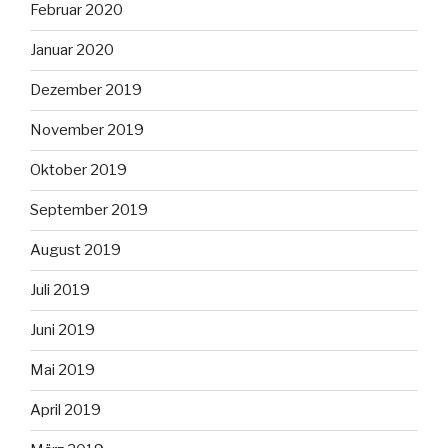
Februar 2020
Januar 2020
Dezember 2019
November 2019
Oktober 2019
September 2019
August 2019
Juli 2019
Juni 2019
Mai 2019
April 2019