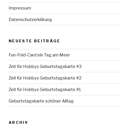
Impressum
Datenschutzerklärung
NEUESTE BEITRÄGE
Fun-Fold-Card ein Tag am Meer
Zeit für Hobbys Geburtstagskarte #3
Zeit für Hobbys Geburtstagskarte #2
Zeit für Hobbys Geburtstagskarte #1
Geburtstagskarte schöner Alltag
ARCHIV