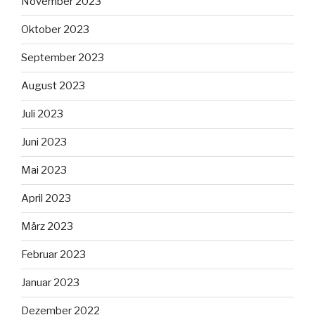
November 2023
Oktober 2023
September 2023
August 2023
Juli 2023
Juni 2023
Mai 2023
April 2023
März 2023
Februar 2023
Januar 2023
Dezember 2022