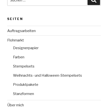
nach:
SEITEN
Auftragsarbeiten
Flohmarkt
Designerpapier
Farben
Stempelsets
Weihnachts- und Halloween-Stempelsets
Produktpakete
Stanzformen
Über mich