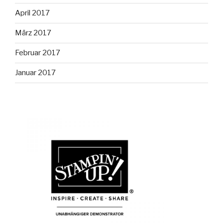
April 2017
März 2017
Februar 2017
Januar 2017