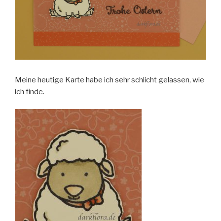
Meine heutige Karte habe ich sehr schlicht gelassen, wie
ich finde.