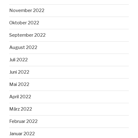
November 2022
Oktober 2022
September 2022
August 2022
Juli 2022
Juni 2022
Mai 2022
April 2022
März 2022
Februar 2022
Januar 2022