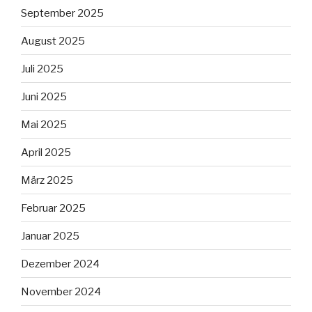
September 2025
August 2025
Juli 2025
Juni 2025
Mai 2025
April 2025
März 2025
Februar 2025
Januar 2025
Dezember 2024
November 2024