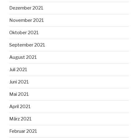
Dezember 2021
November 2021
Oktober 2021
September 2021
August 2021
Juli 2021
Juni 2021
Mai 2021
April 2021
März 2021
Februar 2021