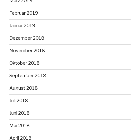
März 2019
Februar 2019
Januar 2019
Dezember 2018
November 2018
Oktober 2018
September 2018
August 2018
Juli 2018
Juni 2018
Mai 2018
April 2018