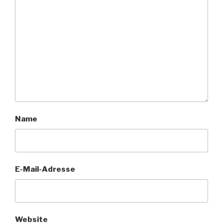
Name
E-Mail-Adresse
Website