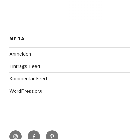
META
Anmelden
Eintrags-Feed
Kommentar-Feed
WordPress.org
Instagram
Facebook
Pinterest