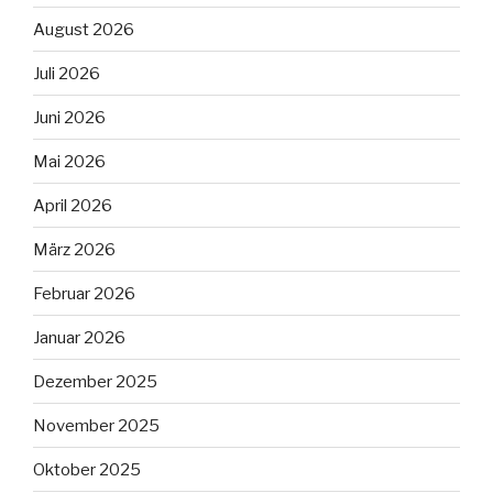
August 2026
Juli 2026
Juni 2026
Mai 2026
April 2026
März 2026
Februar 2026
Januar 2026
Dezember 2025
November 2025
Oktober 2025