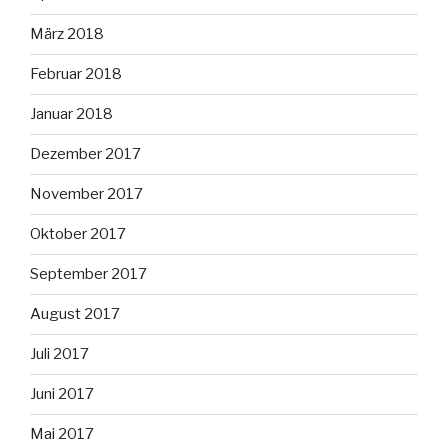
März 2018
Februar 2018
Januar 2018
Dezember 2017
November 2017
Oktober 2017
September 2017
August 2017
Juli 2017
Juni 2017
Mai 2017