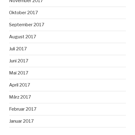
November 2017
Oktober 2017
September 2017
August 2017
Juli 2017
Juni 2017
Mai 2017
April 2017
März 2017
Februar 2017
Januar 2017