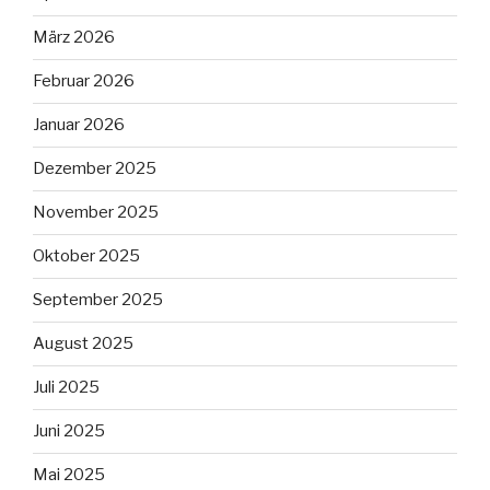
März 2026
Februar 2026
Januar 2026
Dezember 2025
November 2025
Oktober 2025
September 2025
August 2025
Juli 2025
Juni 2025
Mai 2025