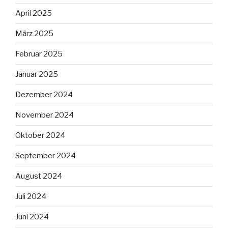
April 2025
März 2025
Februar 2025
Januar 2025
Dezember 2024
November 2024
Oktober 2024
September 2024
August 2024
Juli 2024
Juni 2024