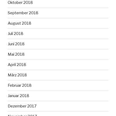
Oktober 2018
September 2018
August 2018
Juli 2018
Juni 2018
Mai 2018
April 2018
März 2018
Februar 2018
Januar 2018
Dezember 2017