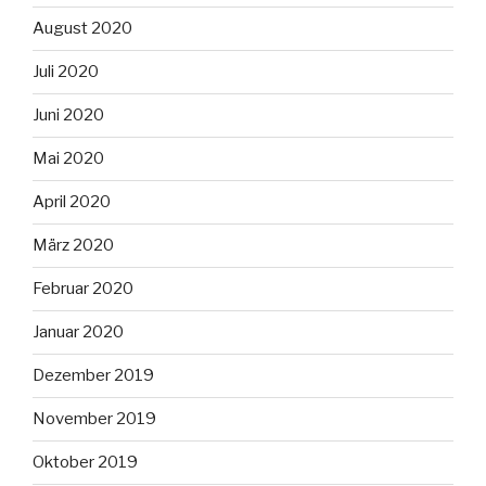
August 2020
Juli 2020
Juni 2020
Mai 2020
April 2020
März 2020
Februar 2020
Januar 2020
Dezember 2019
November 2019
Oktober 2019