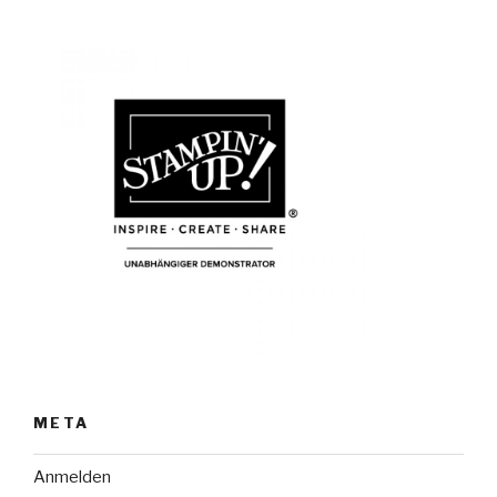
META
Anmelden