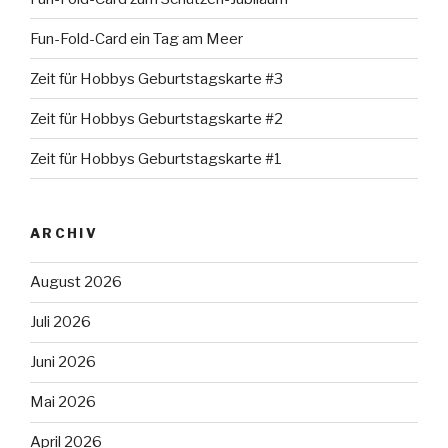
Fun-Fold-Card ein Tag am Meer
Zeit für Hobbys Geburtstagskarte #3
Zeit für Hobbys Geburtstagskarte #2
Zeit für Hobbys Geburtstagskarte #1
ARCHIV
August 2026
Juli 2026
Juni 2026
Mai 2026
April 2026