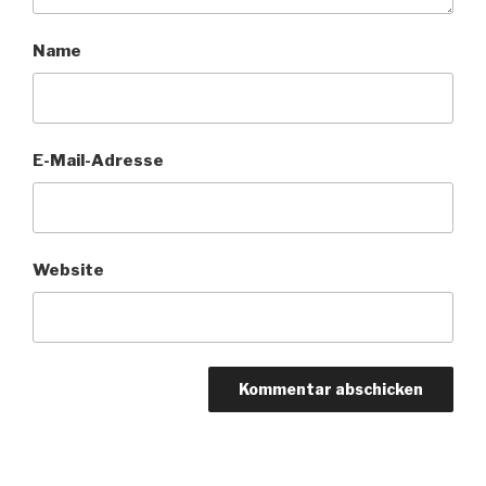
Name
E-Mail-Adresse
Website