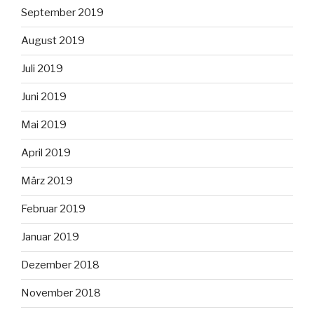
September 2019
August 2019
Juli 2019
Juni 2019
Mai 2019
April 2019
März 2019
Februar 2019
Januar 2019
Dezember 2018
November 2018