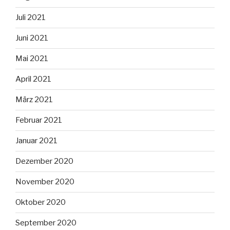
Juli 2021
Juni 2021
Mai 2021
April 2021
März 2021
Februar 2021
Januar 2021
Dezember 2020
November 2020
Oktober 2020
September 2020