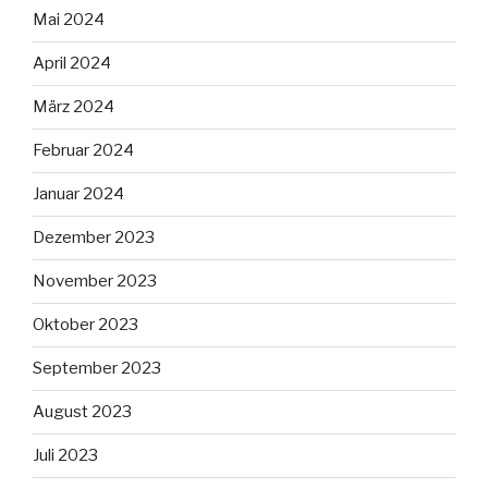
Mai 2024
April 2024
März 2024
Februar 2024
Januar 2024
Dezember 2023
November 2023
Oktober 2023
September 2023
August 2023
Juli 2023