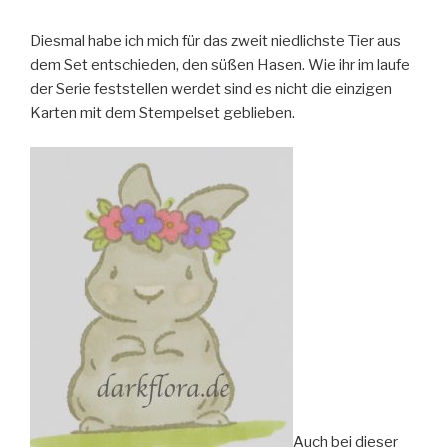
Diesmal habe ich mich für das zweit niedlichste Tier aus
dem Set entschieden, den süßen Hasen. Wie ihr im laufe
der Serie feststellen werdet sind es nicht die einzigen
Karten mit dem Stempelset geblieben.
Auch bei dieser