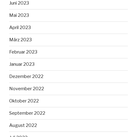
Juni 2023
Mai 2023
April 2023
März 2023
Februar 2023
Januar 2023
Dezember 2022
November 2022
Oktober 2022
September 2022
August 2022