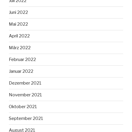
Juli 2022
Juni 2022
Mai 2022
April 2022
März 2022
Februar 2022
Januar 2022
Dezember 2021
November 2021
Oktober 2021
September 2021
August 2021