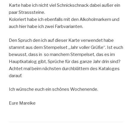
Karte habe ich nicht viel Schnickschnack dabei außer ein
paar Strasssteine.
Koloriert habe ich ebenfalls mit den Alkoholmarkern und
auch hier habe ich zwei Farbvarianten.
Den Spruch den ich auf dieser Karte verwendet habe
stammt aus dem Stempelset „Jahr voller Grüße“. Ist euch
bewusst, dass in so manchem Stempelset, das es im
Hauptkatalog gibt, Sprüche für das ganze Jahr drin sind?
Achtet mal beim nächsten durchblättern des Kataloges
darauf.
Ich wünsche euch ein schönes Wochenende.
Eure Mareike