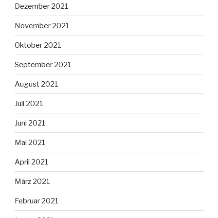
Dezember 2021
November 2021
Oktober 2021
September 2021
August 2021
Juli 2021
Juni 2021
Mai 2021
April 2021
März 2021
Februar 2021