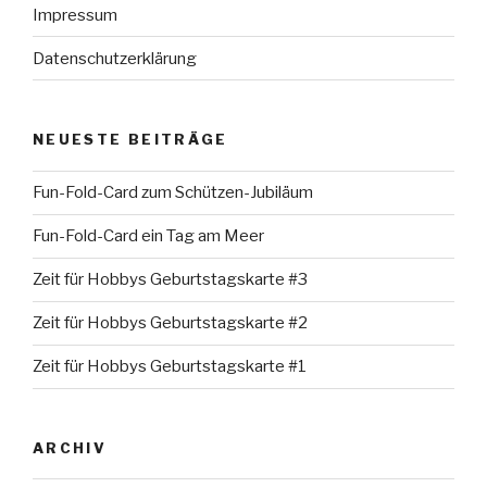
Impressum
Datenschutzerklärung
NEUESTE BEITRÄGE
Fun-Fold-Card zum Schützen-Jubiläum
Fun-Fold-Card ein Tag am Meer
Zeit für Hobbys Geburtstagskarte #3
Zeit für Hobbys Geburtstagskarte #2
Zeit für Hobbys Geburtstagskarte #1
ARCHIV