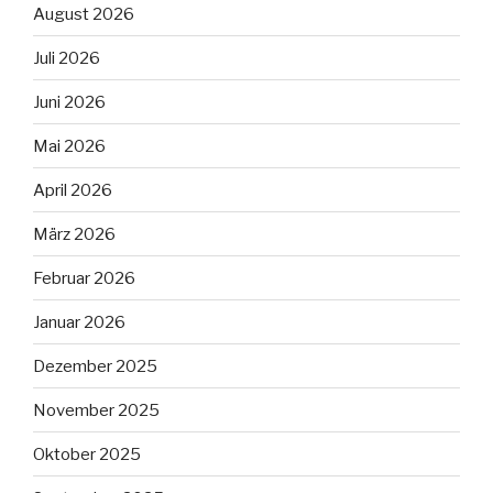
August 2026
Juli 2026
Juni 2026
Mai 2026
April 2026
März 2026
Februar 2026
Januar 2026
Dezember 2025
November 2025
Oktober 2025