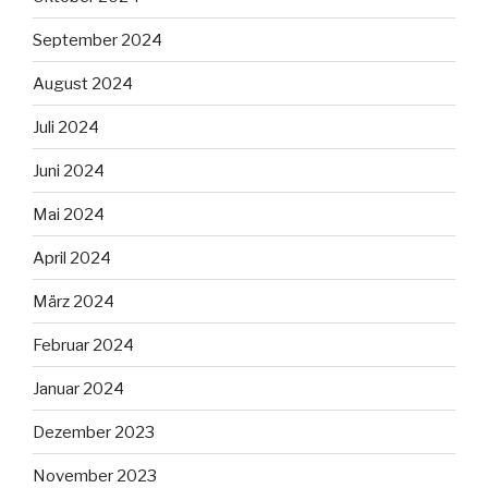
September 2024
August 2024
Juli 2024
Juni 2024
Mai 2024
April 2024
März 2024
Februar 2024
Januar 2024
Dezember 2023
November 2023