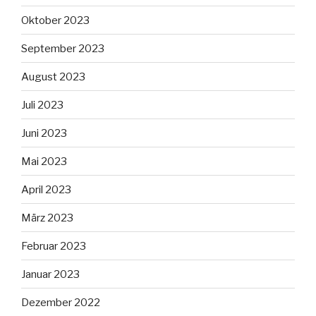
Oktober 2023
September 2023
August 2023
Juli 2023
Juni 2023
Mai 2023
April 2023
März 2023
Februar 2023
Januar 2023
Dezember 2022