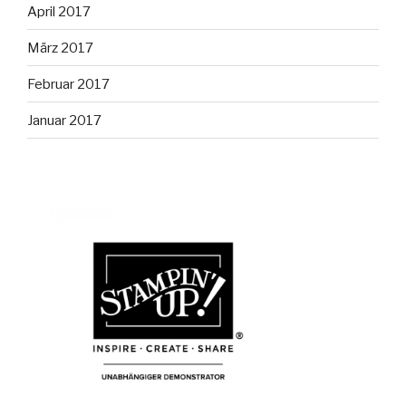
April 2017
März 2017
Februar 2017
Januar 2017