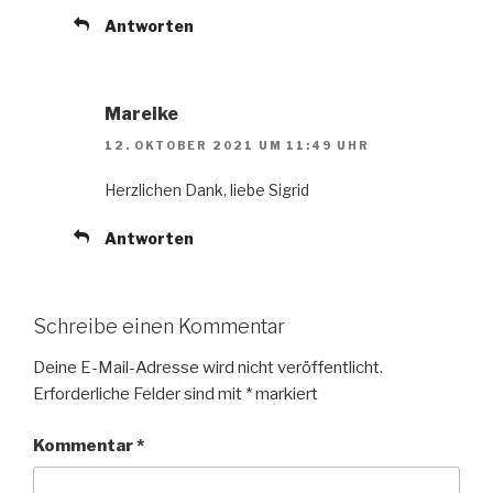
Antworten
Mareike
12. OKTOBER 2021 UM 11:49 UHR
Herzlichen Dank, liebe Sigrid
Antworten
Schreibe einen Kommentar
Deine E-Mail-Adresse wird nicht veröffentlicht.
Erforderliche Felder sind mit
*
markiert
Kommentar
*