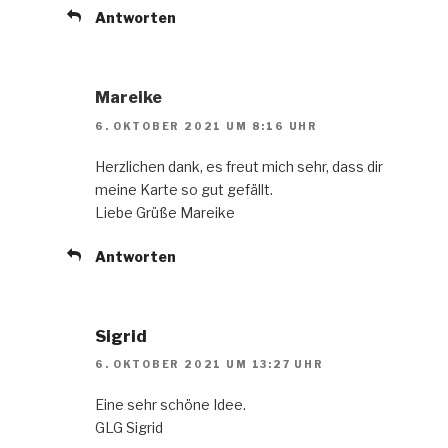
Antworten
Mareike
6. OKTOBER 2021 UM 8:16 UHR
Herzlichen dank, es freut mich sehr, dass dir
meine Karte so gut gefällt.
Liebe Grüße Mareike
Antworten
Sigrid
6. OKTOBER 2021 UM 13:27 UHR
Eine sehr schöne Idee.
GLG Sigrid