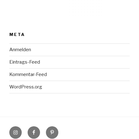
META
Anmelden
Eintrags-Feed
Kommentar-Feed
WordPress.org
Instagram
Facebook
Pinterest