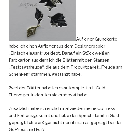
Auf einer Grundkarte
habe ich einen Aufleger aus dem Designerpapier
„Einfach elegant“ geklebt. Darauf ein Stück weißen
Farbkarton aus dem ich die Blätter mit den Stanzen
„Festtagsfreude“, die aus dem Produktpaket „Freude am
Schenken“ stammen, gestanzt habe.
Zwei der Blätter habe ich dann komplett mit Gold
überzogen in dem ich sie embosst habe.
Zusätzlich habe ich endlich mal wieder meine GoPress
and Foil rausgekramt und habe den Spruch damit in Gold
geprägt. Ich weiß gar nicht nennt man es geprägt bei der
GoPress and Foil?