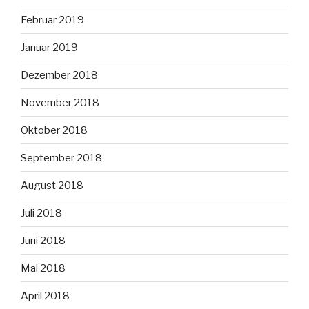
Februar 2019
Januar 2019
Dezember 2018
November 2018
Oktober 2018
September 2018
August 2018
Juli 2018
Juni 2018
Mai 2018
April 2018