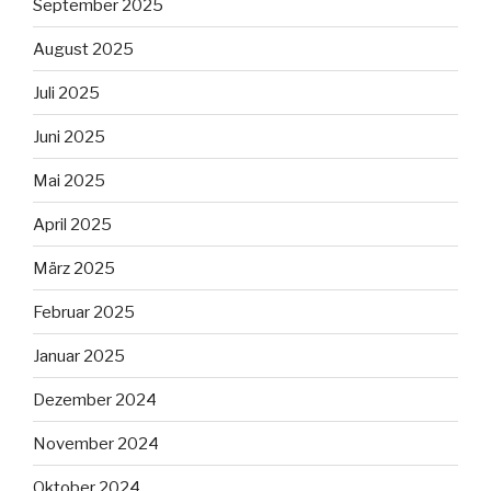
September 2025
August 2025
Juli 2025
Juni 2025
Mai 2025
April 2025
März 2025
Februar 2025
Januar 2025
Dezember 2024
November 2024
Oktober 2024