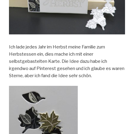
Ich lade jedes Jahr im Herbst meine Familie zum
Herbstessen ein, dies mache ich mit einer
selbstgebastelten Karte. Die Idee dazu habe ich
irgendwo auf Pinterest gesehen und ich glaube es waren
Sterne, aber ich fand die Idee sehr schön.