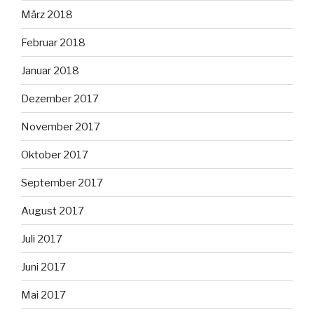
März 2018
Februar 2018
Januar 2018
Dezember 2017
November 2017
Oktober 2017
September 2017
August 2017
Juli 2017
Juni 2017
Mai 2017