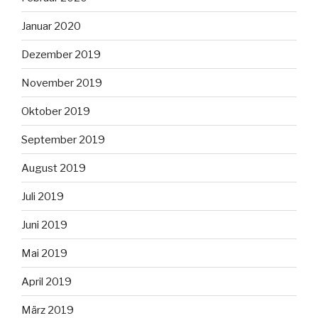
Januar 2020
Dezember 2019
November 2019
Oktober 2019
September 2019
August 2019
Juli 2019
Juni 2019
Mai 2019
April 2019
März 2019