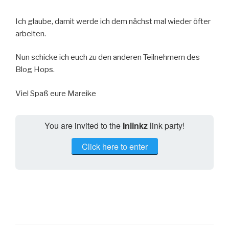
Ich glaube, damit werde ich dem nächst mal wieder öfter
arbeiten.
Nun schicke ich euch zu den anderen Teilnehmern des
Blog Hops.
Viel Spaß eure Mareike
You are invited to the
Inlinkz
link party!
Click here to enter