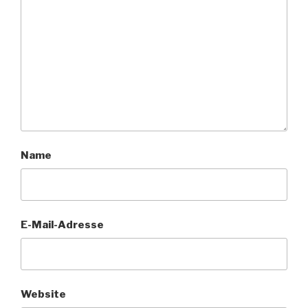
Name
E-Mail-Adresse
Website