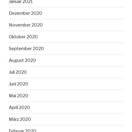
Januar 2021
Dezember 2020
November 2020
Oktober 2020
September 2020
August 2020
Juli 2020
Juni 2020
Mai 2020
April 2020
März 2020
Februar 2020