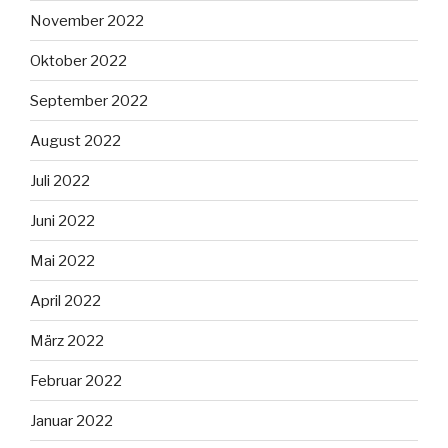
November 2022
Oktober 2022
September 2022
August 2022
Juli 2022
Juni 2022
Mai 2022
April 2022
März 2022
Februar 2022
Januar 2022