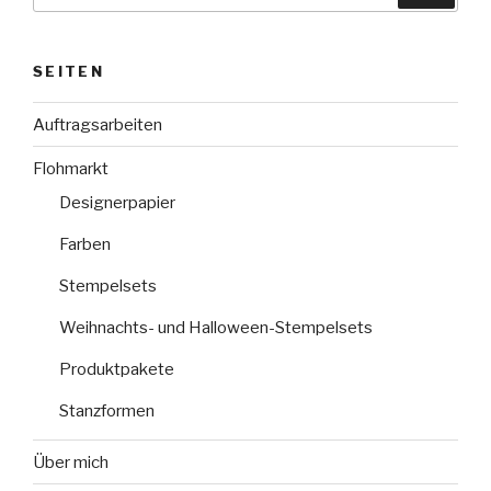
SEITEN
Auftragsarbeiten
Flohmarkt
Designerpapier
Farben
Stempelsets
Weihnachts- und Halloween-Stempelsets
Produktpakete
Stanzformen
Über mich