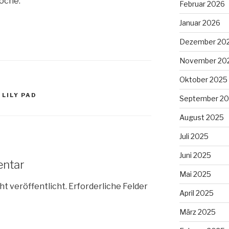
oche.
Februar 2026
Januar 2026
Dezember 20
November 20
Oktober 2025
 LILY PAD
September 2
August 2025
Juli 2025
Juni 2025
entar
Mai 2025
ht veröffentlicht.
Erforderliche Felder
April 2025
März 2025