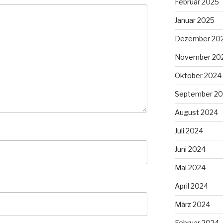
Februar 2025
Januar 2025
Dezember 20
November 20
Oktober 2024
September 2
August 2024
Juli 2024
Juni 2024
Mai 2024
April 2024
März 2024
Februar 2024