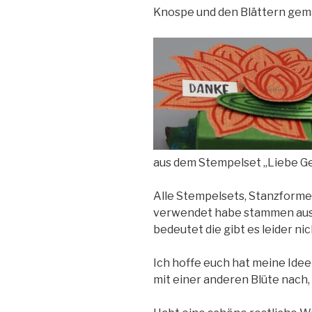
Knospe und den Blättern gem
aus dem Stempelset „Liebe G
Alle Stempelsets, Stanzforme
verwendet habe stammen aus 
bedeutet die gibt es leider ni
Ich hoffe euch hat meine Idee g
mit einer anderen Blüte nach,