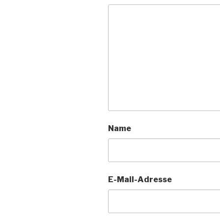
Name
E-Mail-Adresse