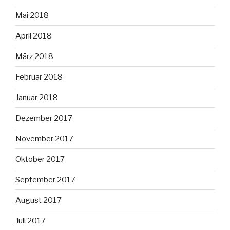
Mai 2018
April 2018
März 2018
Februar 2018
Januar 2018
Dezember 2017
November 2017
Oktober 2017
September 2017
August 2017
Juli 2017