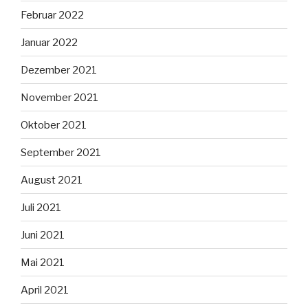
Februar 2022
Januar 2022
Dezember 2021
November 2021
Oktober 2021
September 2021
August 2021
Juli 2021
Juni 2021
Mai 2021
April 2021