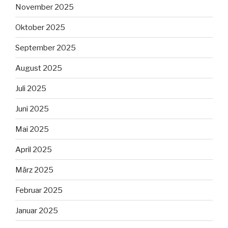
November 2025
Oktober 2025
September 2025
August 2025
Juli 2025
Juni 2025
Mai 2025
April 2025
März 2025
Februar 2025
Januar 2025