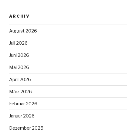
ARCHIV
August 2026
Juli 2026
Juni 2026
Mai 2026
April 2026
März 2026
Februar 2026
Januar 2026
Dezember 2025