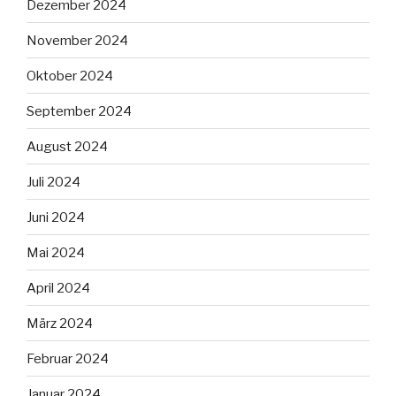
Dezember 2024
November 2024
Oktober 2024
September 2024
August 2024
Juli 2024
Juni 2024
Mai 2024
April 2024
März 2024
Februar 2024
Januar 2024