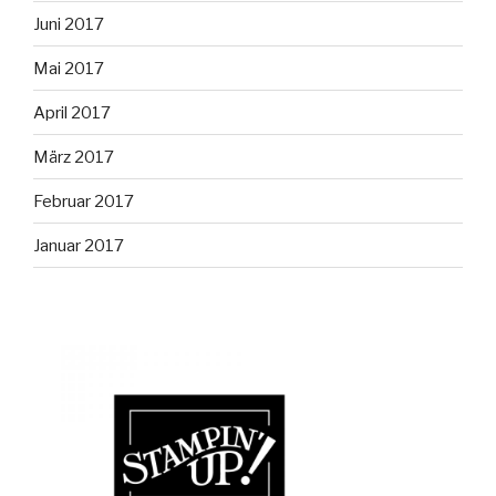
Juni 2017
Mai 2017
April 2017
März 2017
Februar 2017
Januar 2017