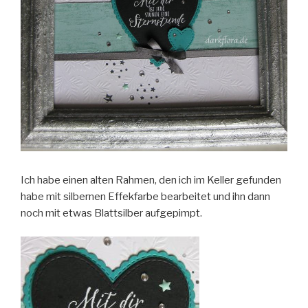
Ich habe einen alten Rahmen, den ich im Keller gefunden
habe mit silbernen Effekfarbe bearbeitet und ihn dann
noch mit etwas Blattsilber aufgepimpt.