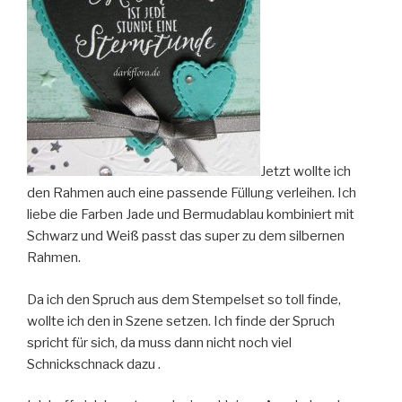
Jetzt wollte ich
den Rahmen auch eine passende Füllung verleihen. Ich
liebe die Farben Jade und Bermudablau kombiniert mit
Schwarz und Weiß passt das super zu dem silbernen
Rahmen.
Da ich den Spruch aus dem Stempelset so toll finde,
wollte ich den in Szene setzen. Ich finde der Spruch
spricht für sich, da muss dann nicht noch viel
Schnickschnack dazu .