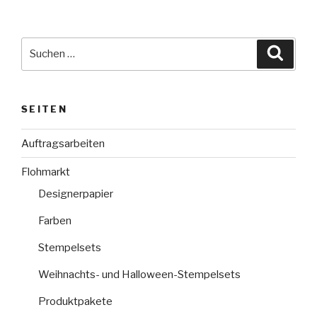
Suche
Suche
nach:
SEITEN
Auftragsarbeiten
Flohmarkt
Designerpapier
Farben
Stempelsets
Weihnachts- und Halloween-Stempelsets
Produktpakete