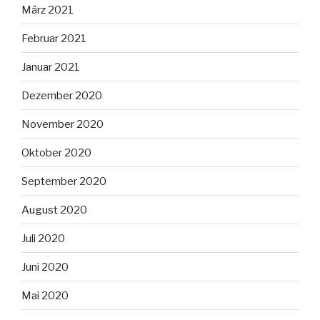
März 2021
Februar 2021
Januar 2021
Dezember 2020
November 2020
Oktober 2020
September 2020
August 2020
Juli 2020
Juni 2020
Mai 2020