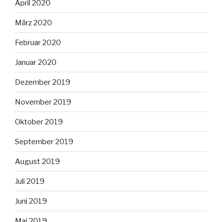
April 2020
März 2020
Februar 2020
Januar 2020
Dezember 2019
November 2019
Oktober 2019
September 2019
August 2019
Juli 2019
Juni 2019
Mai 2019