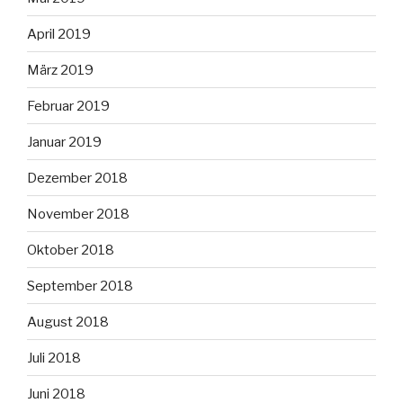
April 2019
März 2019
Februar 2019
Januar 2019
Dezember 2018
November 2018
Oktober 2018
September 2018
August 2018
Juli 2018
Juni 2018