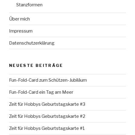
Stanzformen
Über mich
Impressum
Datenschutzerklärung
NEUESTE BEITRÄGE
Fun-Fold-Card zum Schützen-Jubiläum
Fun-Fold-Card ein Tag am Meer
Zeit für Hobbys Geburtstagskarte #3
Zeit für Hobbys Geburtstagskarte #2
Zeit für Hobbys Geburtstagskarte #1