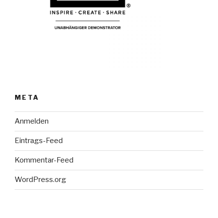
META
Anmelden
Eintrags-Feed
Kommentar-Feed
WordPress.org