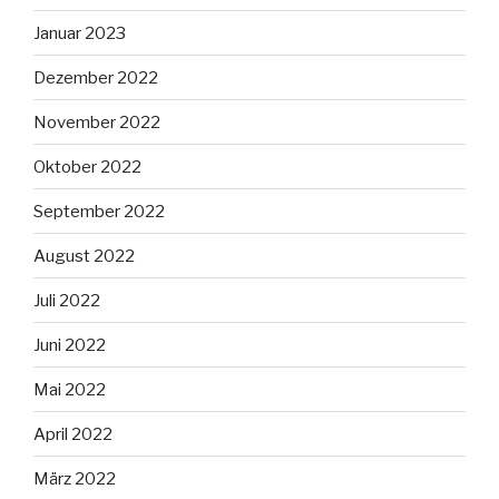
Januar 2023
Dezember 2022
November 2022
Oktober 2022
September 2022
August 2022
Juli 2022
Juni 2022
Mai 2022
April 2022
März 2022