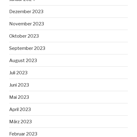
Dezember 2023
November 2023
Oktober 2023
September 2023
August 2023
Juli 2023
Juni 2023
Mai 2023
April 2023
März 2023
Februar 2023