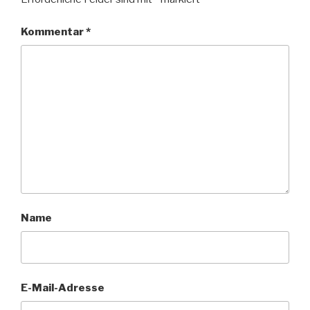
Kommentar
*
Name
E-Mail-Adresse