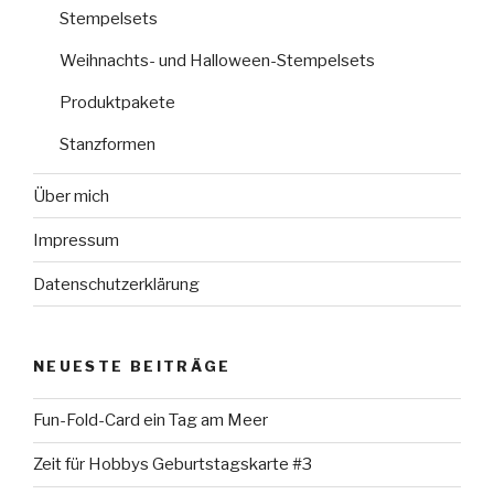
Stempelsets
Weihnachts- und Halloween-Stempelsets
Produktpakete
Stanzformen
Über mich
Impressum
Datenschutzerklärung
NEUESTE BEITRÄGE
Fun-Fold-Card ein Tag am Meer
Zeit für Hobbys Geburtstagskarte #3