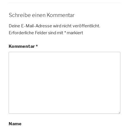
Schreibe einen Kommentar
Deine E-Mail-Adresse wird nicht veröffentlicht.
Erforderliche Felder sind mit
*
markiert
Kommentar
*
Name