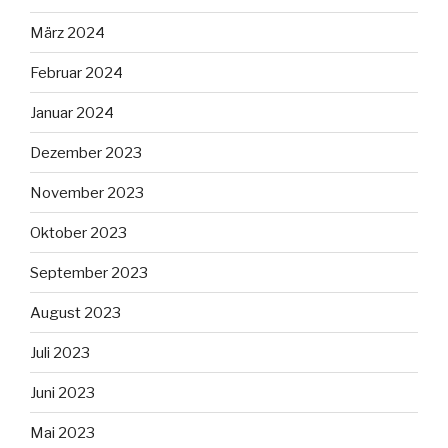
März 2024
Februar 2024
Januar 2024
Dezember 2023
November 2023
Oktober 2023
September 2023
August 2023
Juli 2023
Juni 2023
Mai 2023