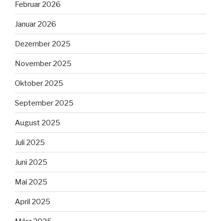
Februar 2026
Januar 2026
Dezember 2025
November 2025
Oktober 2025
September 2025
August 2025
Juli 2025
Juni 2025
Mai 2025
April 2025