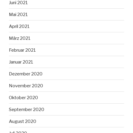
Juni 2021
Mai 2021
April 2021
März 2021
Februar 2021
Januar 2021
Dezember 2020
November 2020
Oktober 2020
September 2020
August 2020