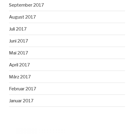
September 2017
August 2017
Juli 2017
Juni 2017
Mai 2017
April 2017
März 2017
Februar 2017
Januar 2017