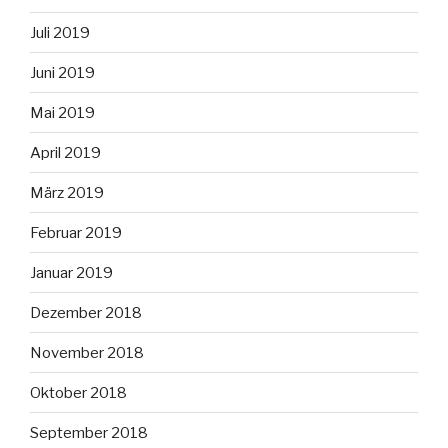
Juli 2019
Juni 2019
Mai 2019
April 2019
März 2019
Februar 2019
Januar 2019
Dezember 2018
November 2018
Oktober 2018
September 2018