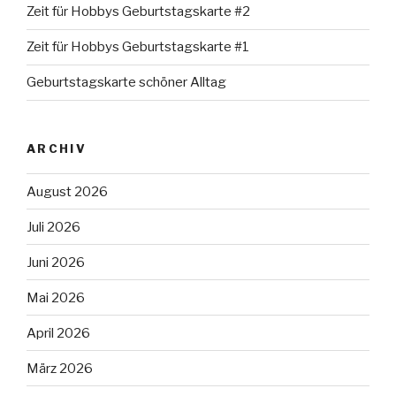
Zeit für Hobbys Geburtstagskarte #2
Zeit für Hobbys Geburtstagskarte #1
Geburtstagskarte schöner Alltag
ARCHIV
August 2026
Juli 2026
Juni 2026
Mai 2026
April 2026
März 2026