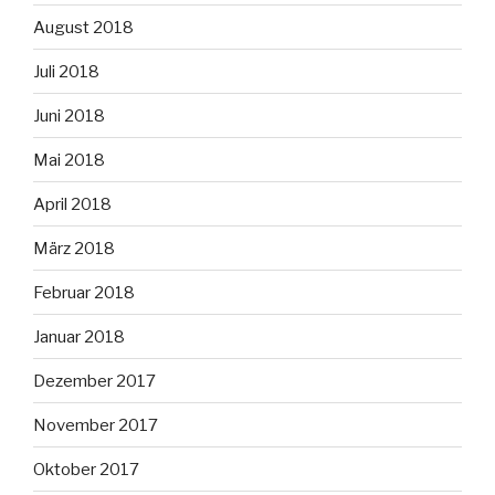
August 2018
Juli 2018
Juni 2018
Mai 2018
April 2018
März 2018
Februar 2018
Januar 2018
Dezember 2017
November 2017
Oktober 2017