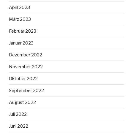
April 2023
März 2023
Februar 2023
Januar 2023
Dezember 2022
November 2022
Oktober 2022
September 2022
August 2022
Juli 2022
Juni 2022