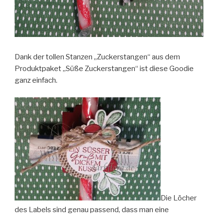
Dank der tollen Stanzen „Zuckerstangen“ aus dem
Produktpaket „Süße Zuckerstangen“ ist diese Goodie
ganz einfach.
Die Löcher
des Labels sind genau passend, dass man eine