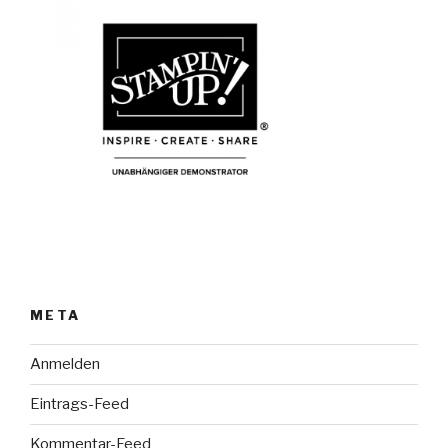
META
Anmelden
Eintrags-Feed
Kommentar-Feed