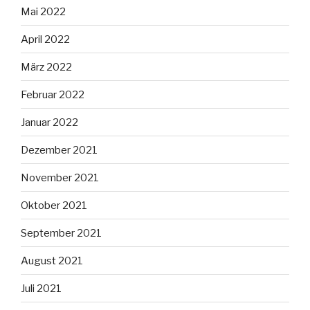
Mai 2022
April 2022
März 2022
Februar 2022
Januar 2022
Dezember 2021
November 2021
Oktober 2021
September 2021
August 2021
Juli 2021