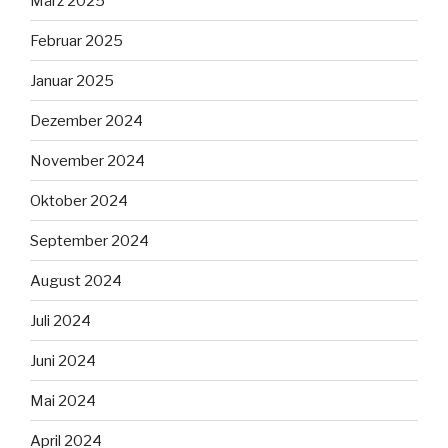
März 2025
Februar 2025
Januar 2025
Dezember 2024
November 2024
Oktober 2024
September 2024
August 2024
Juli 2024
Juni 2024
Mai 2024
April 2024