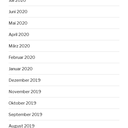
Juli 2020
Juni 2020
Mai 2020
April 2020
März 2020
Februar 2020
Januar 2020
Dezember 2019
November 2019
Oktober 2019
September 2019
August 2019