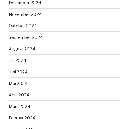
Dezember 2024
November 2024
Oktober 2024
September 2024
August 2024
Juli 2024
Juni 2024
Mai 2024
April 2024
März 2024
Februar 2024