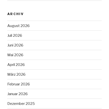
ARCHIV
August 2026
Juli 2026
Juni 2026
Mai 2026
April 2026
März 2026
Februar 2026
Januar 2026
Dezember 2025