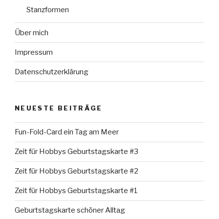
Stanzformen
Über mich
Impressum
Datenschutzerklärung
NEUESTE BEITRÄGE
Fun-Fold-Card ein Tag am Meer
Zeit für Hobbys Geburtstagskarte #3
Zeit für Hobbys Geburtstagskarte #2
Zeit für Hobbys Geburtstagskarte #1
Geburtstagskarte schöner Alltag