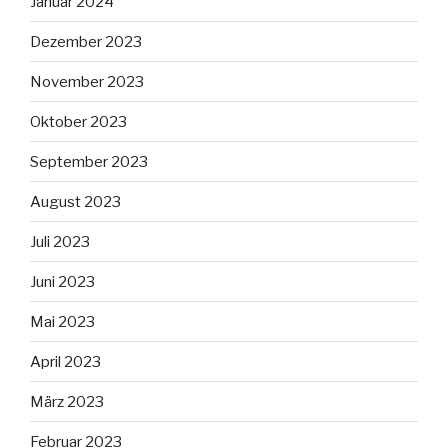
Januar 2024
Dezember 2023
November 2023
Oktober 2023
September 2023
August 2023
Juli 2023
Juni 2023
Mai 2023
April 2023
März 2023
Februar 2023