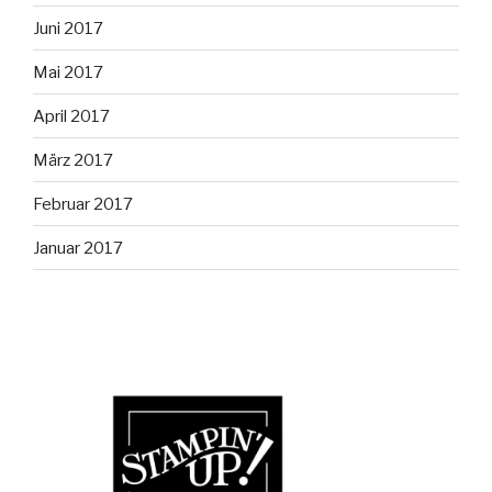
Juni 2017
Mai 2017
April 2017
März 2017
Februar 2017
Januar 2017