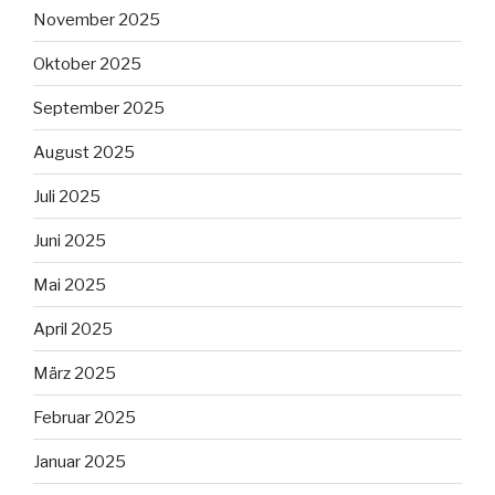
November 2025
Oktober 2025
September 2025
August 2025
Juli 2025
Juni 2025
Mai 2025
April 2025
März 2025
Februar 2025
Januar 2025