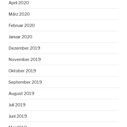
April 2020
März 2020
Februar 2020
Januar 2020
Dezember 2019
November 2019
Oktober 2019
September 2019
August 2019
Juli 2019
Juni 2019