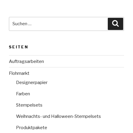
Suche
Suche
nach:
SEITEN
Auftragsarbeiten
Flohmarkt
Designerpapier
Farben
Stempelsets
Weihnachts- und Halloween-Stempelsets
Produktpakete