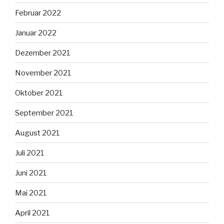
Februar 2022
Januar 2022
Dezember 2021
November 2021
Oktober 2021
September 2021
August 2021
Juli 2021
Juni 2021
Mai 2021
April 2021