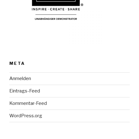
META
Anmelden
Eintrags-Feed
Kommentar-Feed
WordPress.org