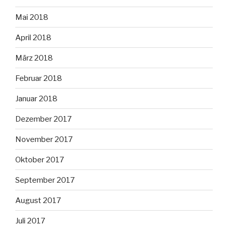
Mai 2018
April 2018
März 2018
Februar 2018
Januar 2018
Dezember 2017
November 2017
Oktober 2017
September 2017
August 2017
Juli 2017