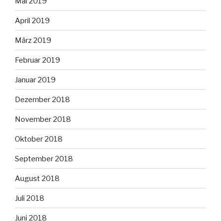
Mai 2019
April 2019
März 2019
Februar 2019
Januar 2019
Dezember 2018
November 2018
Oktober 2018
September 2018
August 2018
Juli 2018
Juni 2018