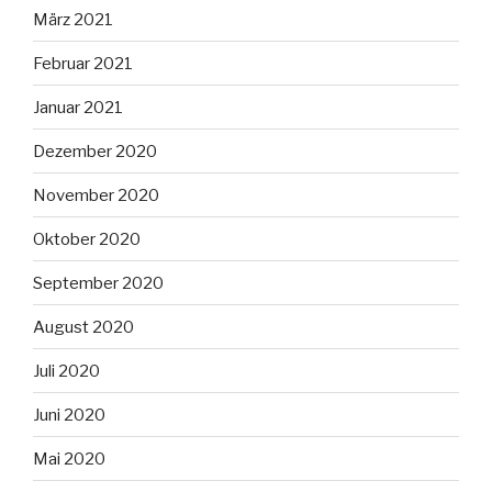
März 2021
Februar 2021
Januar 2021
Dezember 2020
November 2020
Oktober 2020
September 2020
August 2020
Juli 2020
Juni 2020
Mai 2020