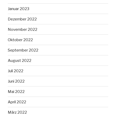
Januar 2023
Dezember 2022
November 2022
Oktober 2022
September 2022
August 2022
Juli 2022
Juni 2022
Mai 2022
April 2022
März 2022