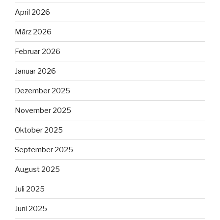
April 2026
März 2026
Februar 2026
Januar 2026
Dezember 2025
November 2025
Oktober 2025
September 2025
August 2025
Juli 2025
Juni 2025