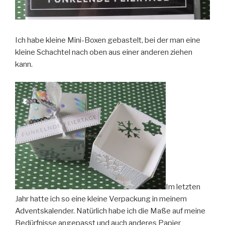
Ich habe kleine Mini-Boxen gebastelt, bei der man eine
kleine Schachtel nach oben aus einer anderen ziehen
kann.
Im letzten
Jahr hatte ich so eine kleine Verpackung in meinem
Adventskalender. Natürlich habe ich die Maße auf meine
Bedürfnisse angepasst und auch anderes Papier