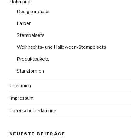
Flohmarkt
Designerpapier
Farben
Stempelsets
Weihnachts- und Halloween-Stempelsets
Produktpakete
Stanzformen
Über mich
Impressum
Datenschutzerklärung
NEUESTE BEITRÄGE