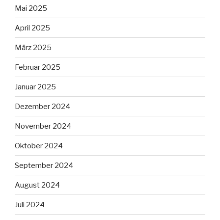
Mai 2025
April 2025
März 2025
Februar 2025
Januar 2025
Dezember 2024
November 2024
Oktober 2024
September 2024
August 2024
Juli 2024