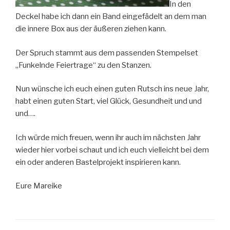
In den
Deckel habe ich dann ein Band eingefädelt an dem man
die innere Box aus der äußeren ziehen kann.
Der Spruch stammt aus dem passenden Stempelset
„Funkelnde Feiertrage“ zu den Stanzen.
Nun wünsche ich euch einen guten Rutsch ins neue Jahr,
habt einen guten Start, viel Glück, Gesundheit und und
und….
Ich würde mich freuen, wenn ihr auch im nächsten Jahr
wieder hier vorbei schaut und ich euch vielleicht bei dem
ein oder anderen Bastelprojekt inspirieren kann.
Eure Mareike