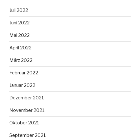
Juli 2022
Juni 2022
Mai 2022
April 2022
März 2022
Februar 2022
Januar 2022
Dezember 2021
November 2021
Oktober 2021
September 2021