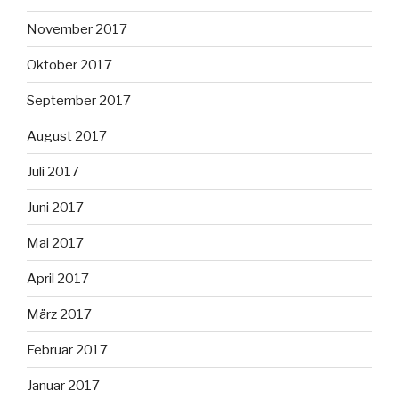
November 2017
Oktober 2017
September 2017
August 2017
Juli 2017
Juni 2017
Mai 2017
April 2017
März 2017
Februar 2017
Januar 2017