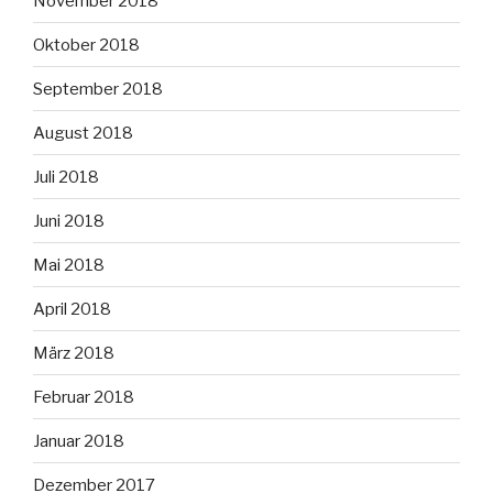
November 2018
Oktober 2018
September 2018
August 2018
Juli 2018
Juni 2018
Mai 2018
April 2018
März 2018
Februar 2018
Januar 2018
Dezember 2017