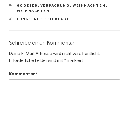
KATEGORIEN
GOODIES
,
VERPACKUNG
,
WEIHNACHTEN
,
WEIHNACHTEN
SCHLAGWÖRTER
FUNKELNDE FEIERTAGE
Schreibe einen Kommentar
Deine E-Mail-Adresse wird nicht veröffentlicht.
Erforderliche Felder sind mit
*
markiert
Kommentar
*