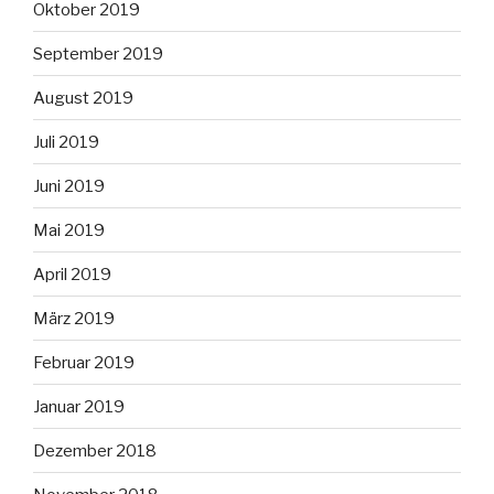
Oktober 2019
September 2019
August 2019
Juli 2019
Juni 2019
Mai 2019
April 2019
März 2019
Februar 2019
Januar 2019
Dezember 2018