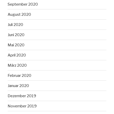
September 2020
August 2020
Juli 2020
Juni 2020
Mai 2020
April 2020
März 2020
Februar 2020
Januar 2020
Dezember 2019
November 2019