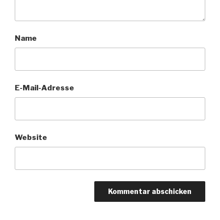
Name
E-Mail-Adresse
Website