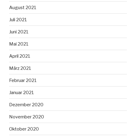
August 2021
Juli 2021
Juni 2021
Mai 2021
April 2021
März 2021
Februar 2021
Januar 2021
Dezember 2020
November 2020
Oktober 2020