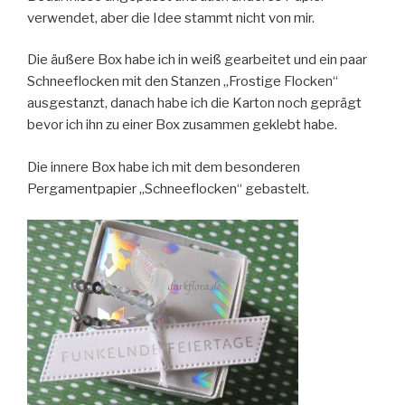
verwendet, aber die Idee stammt nicht von mir.
Die äußere Box habe ich in weiß gearbeitet und ein paar
Schneeflocken mit den Stanzen „Frostige Flocken“
ausgestanzt, danach habe ich die Karton noch geprägt
bevor ich ihn zu einer Box zusammen geklebt habe.
Die innere Box habe ich mit dem besonderen
Pergamentpapier „Schneeflocken“ gebastelt.