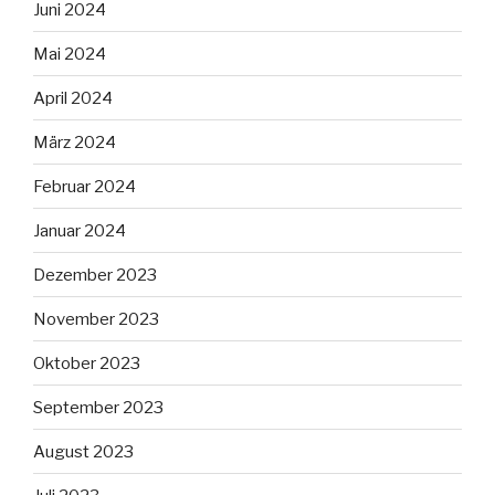
Juni 2024
Mai 2024
April 2024
März 2024
Februar 2024
Januar 2024
Dezember 2023
November 2023
Oktober 2023
September 2023
August 2023