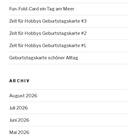
Fun-Fold-Card ein Tag am Meer
Zeit für Hobbys Geburtstagskarte #3
Zeit für Hobbys Geburtstagskarte #2
Zeit für Hobbys Geburtstagskarte #1
Geburtstagskarte schöner Alltag
ARCHIV
August 2026
Juli 2026
Juni 2026
Mai 2026