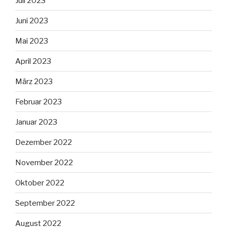
Juli 2023
Juni 2023
Mai 2023
April 2023
März 2023
Februar 2023
Januar 2023
Dezember 2022
November 2022
Oktober 2022
September 2022
August 2022